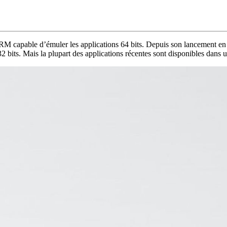
 capable d’émuler les applications 64 bits. Depuis son lancement e
2 bits. Mais la plupart des applications récentes sont disponibles dans u