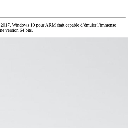
n 2017, Windows 10 pour ARM était capable d’émuler l’immense
ne version 64 bits.