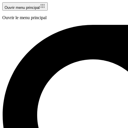
Ouvrir menu principal
Ouvrir le menu principal