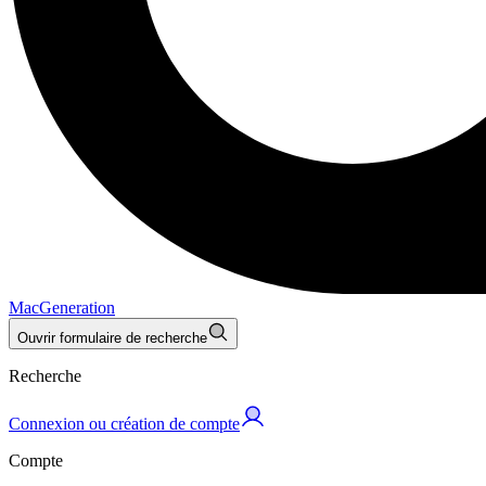
MacGeneration
Ouvrir formulaire de recherche
Recherche
Connexion ou création de compte
Compte