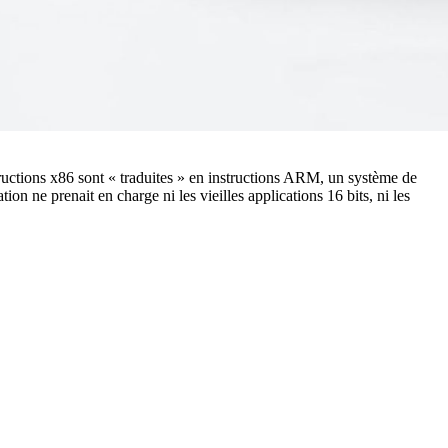
tructions x86 sont « traduites » en instructions ARM, un système de
n ne prenait en charge ni les vieilles applications 16 bits, ni les