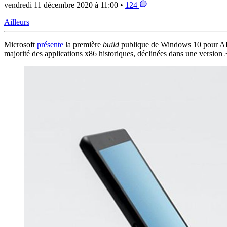
vendredi 11 décembre 2020 à 11:00 •
124
Ailleurs
Microsoft
présente
la première
build
publique de Windows 10 pour ARM
majorité des applications x86 historiques, déclinées dans une version 3