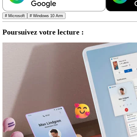
# Microsoft
# Windows 10 Arm
Poursuivez votre lecture :