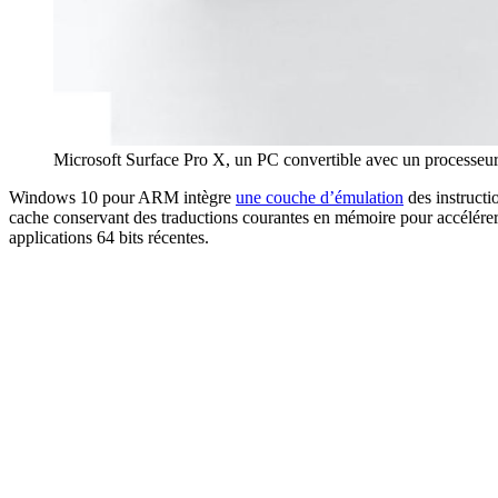
Microsoft Surface Pro X, un PC convertible avec un processe
Windows 10 pour ARM intègre
une couche d’émulation
des instructi
cache conservant des traductions courantes en mémoire pour accélérer l
applications 64 bits récentes.