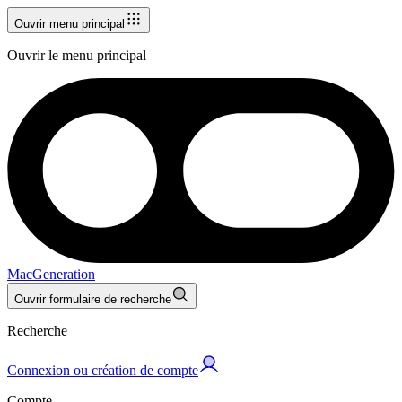
Ouvrir menu principal
Ouvrir le menu principal
MacGeneration
Ouvrir formulaire de recherche
Recherche
Connexion ou création de compte
Compte