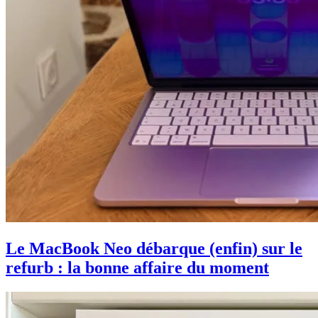
Le MacBook Neo débarque (enfin) sur le
refurb : la bonne affaire du moment