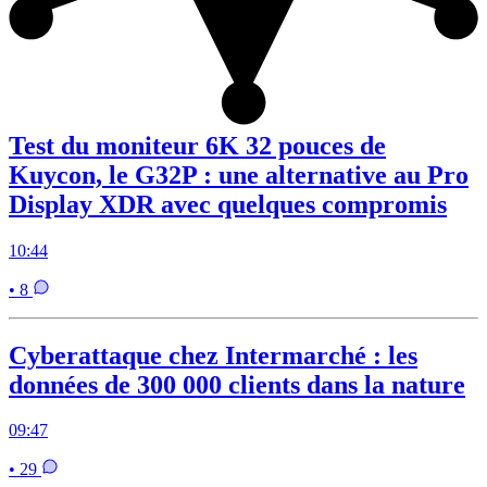
Test du moniteur 6K 32 pouces de
Kuycon, le G32P : une alternative au Pro
Display XDR avec quelques compromis
10:44
• 8
Cyberattaque chez Intermarché : les
données de 300 000 clients dans la nature
09:47
• 29