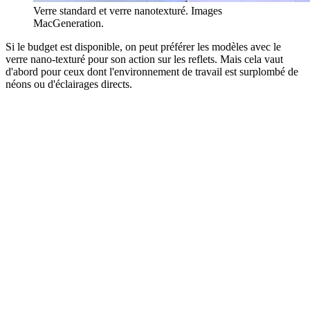
Verre standard et verre nanotexturé. Images
MacGeneration.
Si le budget est disponible, on peut préférer les modèles avec le
verre nano-texturé pour son action sur les reflets. Mais cela vaut
d'abord pour ceux dont l'environnement de travail est surplombé de
néons ou d'éclairages directs.