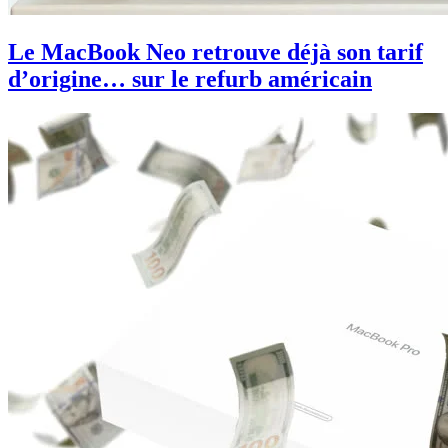
Le MacBook Neo retrouve déjà son tarif
d’origine… sur le refurb américain