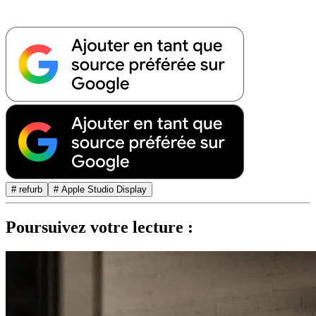
# refurb
# Apple Studio Display
Poursuivez votre lecture :