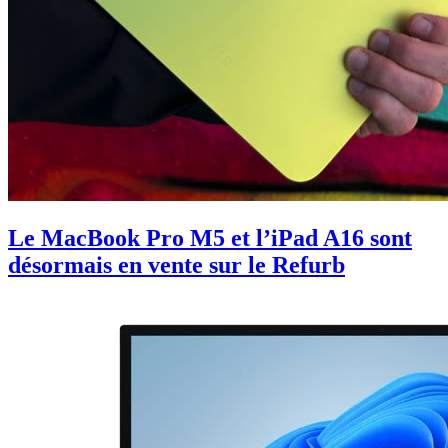
Le MacBook Pro M5 et l’iPad A16 sont
désormais en vente sur le Refurb