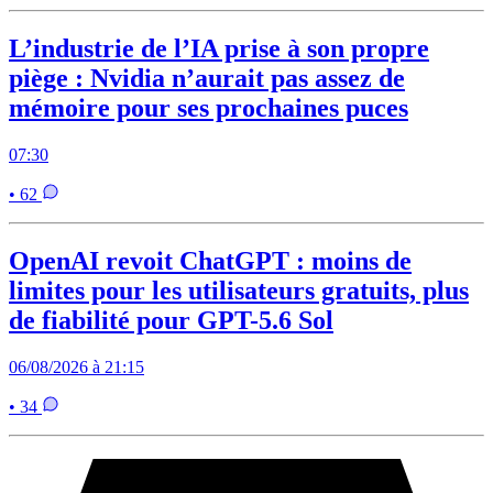
L’industrie de l’IA prise à son propre
piège : Nvidia n’aurait pas assez de
mémoire pour ses prochaines puces
07:30
• 62
OpenAI revoit ChatGPT : moins de
limites pour les utilisateurs gratuits, plus
de fiabilité pour GPT-5.6 Sol
06/08/2026 à 21:15
• 34