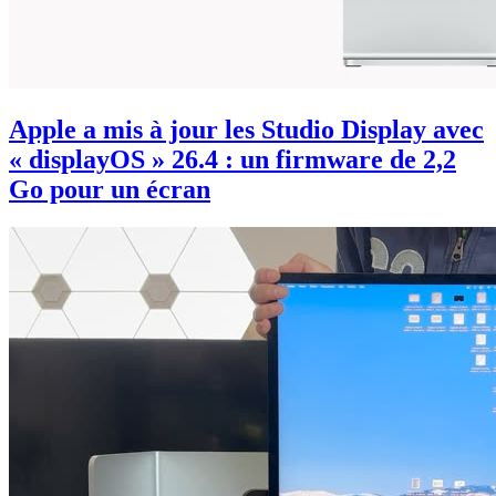
Apple a mis à jour les Studio Display avec
« displayOS » 26.4 : un firmware de 2,2
Go pour un écran