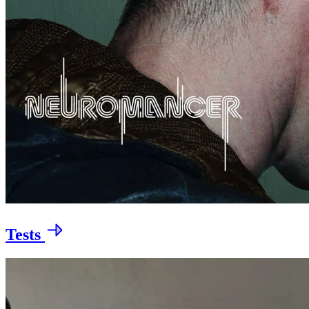
Tests