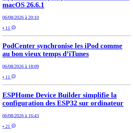
macOS 26.6.1
06/08/2026 à 20:10
• 11
PodCenter synchronise les iPod comme
au bon vieux temps d’iTunes
06/08/2026 à 18:09
• 11
ESPHome Device Builder simplifie la
configuration des ESP32 sur ordinateur
06/08/2026 à 16:43
• 21