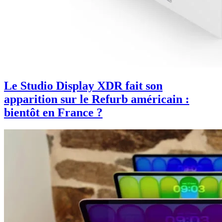
Le Studio Display XDR fait son
apparition sur le Refurb américain :
bientôt en France ?