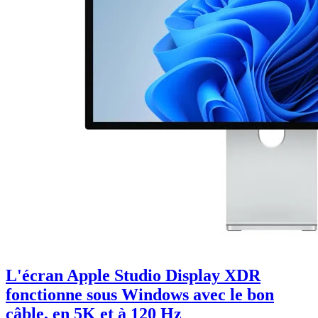
L'écran Apple Studio Display XDR
fonctionne sous Windows avec le bon
câble, en 5K et à 120 Hz