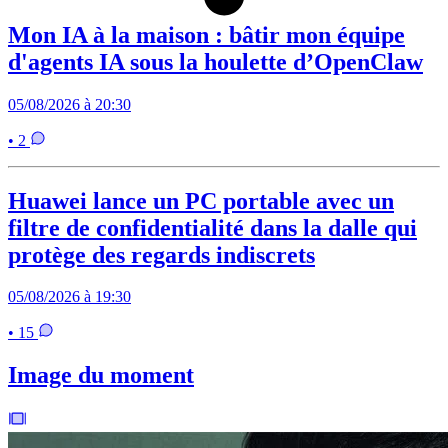
Mon IA à la maison : bâtir mon équipe
d'agents IA sous la houlette d’OpenClaw
05/08/2026 à 20:30
• 2
Huawei lance un PC portable avec un
filtre de confidentialité dans la dalle qui
protège des regards indiscrets
05/08/2026 à 19:30
• 15
Image du moment