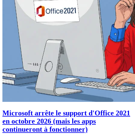
Microsoft arrête le support d'Office 2021
en octobre 2026 (mais les apps
continueront à fonctionner)