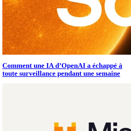
Comment une IA d’OpenAI a échappé à
toute surveillance pendant une semaine