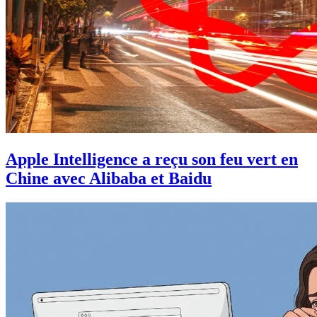
Apple Intelligence a reçu son feu vert en
Chine avec Alibaba et Baidu