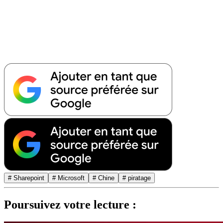
# Sharepoint
# Microsoft
# Chine
# piratage
Poursuivez votre lecture :