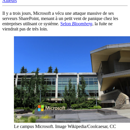
Ailleurs
Il y a trois jours, Microsoft a vécu une attaque massive de ses
serveurs SharePoint, menant à un petit vent de panique chez les
entreprises utilisant ce système.
Selon
Bloomberg
, la fuite ne
viendrait pas de très loin.
Le campus Microsoft. Image Wikipedia/Coolcaesar, CC