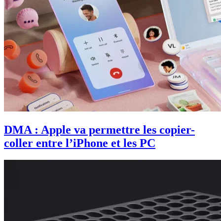
DMA : Apple va permettre les copier-
coller entre l’iPhone et les PC