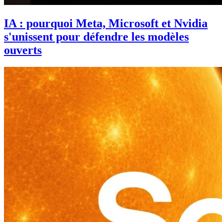
IA : pourquoi Meta, Microsoft et Nvidia
s'unissent pour défendre les modèles
ouverts