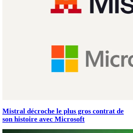
Mistral décroche le plus gros contrat de
son histoire avec Microsoft