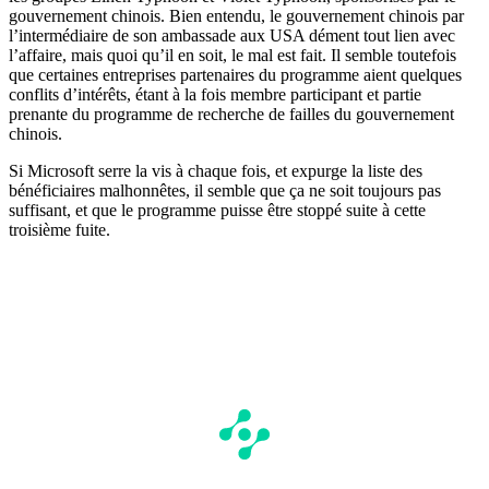
gouvernement chinois. Bien entendu, le gouvernement chinois par
l’intermédiaire de son ambassade aux USA dément tout lien avec
l’affaire, mais quoi qu’il en soit, le mal est fait. Il semble toutefois
que certaines entreprises partenaires du programme aient quelques
conflits d’intérêts, étant à la fois membre participant et partie
prenante du programme de recherche de failles du gouvernement
chinois.
Si Microsoft serre la vis à chaque fois, et expurge la liste des
bénéficiaires malhonnêtes, il semble que ça ne soit toujours pas
suffisant, et que le programme puisse être stoppé suite à cette
troisième fuite.