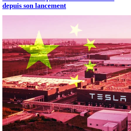
depuis son lancement