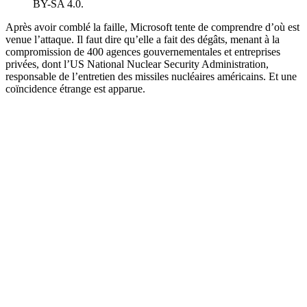
BY-SA 4.0.
Après avoir comblé la faille, Microsoft tente de comprendre d’où est
venue l’attaque. Il faut dire qu’elle a fait des dégâts, menant à la
compromission de 400 agences gouvernementales et entreprises
privées, dont l’US National Nuclear Security Administration,
responsable de l’entretien des missiles nucléaires américains. Et une
coïncidence étrange est apparue.