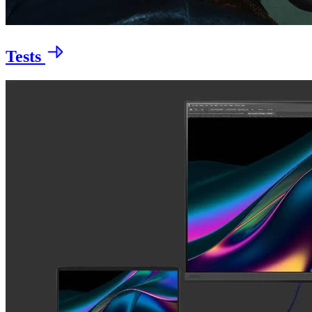
Tests