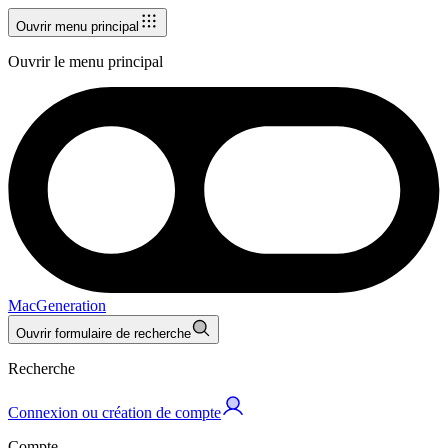
Ouvrir menu principal
Ouvrir le menu principal
MacGeneration
Ouvrir formulaire de recherche
Recherche
Connexion ou création de compte
Compte