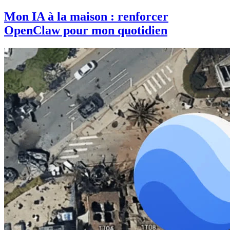
Mon IA à la maison : renforcer
OpenClaw pour mon quotidien