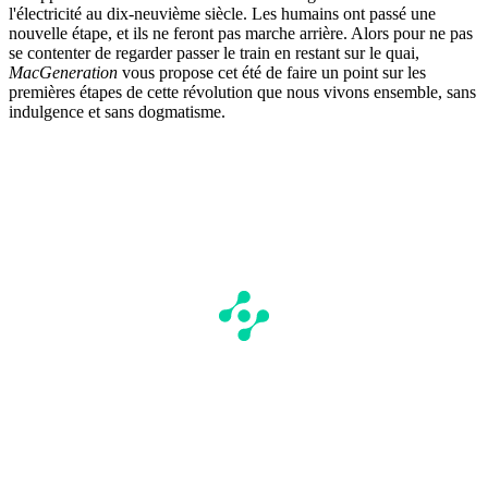
l'électricité au dix-neuvième siècle. Les humains ont passé une
nouvelle étape, et ils ne feront pas marche arrière. Alors pour ne pas
se contenter de regarder passer le train en restant sur le quai,
MacGeneration
vous propose cet été de faire un point sur les
premières étapes de cette révolution que nous vivons ensemble, sans
indulgence et sans dogmatisme.