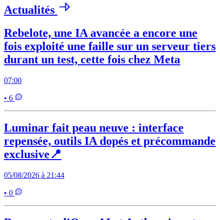
Actualités
Rebelote, une IA avancée a encore une
fois exploité une faille sur un serveur tiers
durant un test, cette fois chez Meta
07:00
• 6
Luminar fait peau neuve : interface
repensée, outils IA dopés et précommande
exclusive📍
05/08/2026 à 21:44
• 0