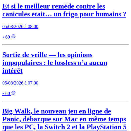
Et si le meilleur remède contre les
canicules était… un frigo pour humains ?
05/08/2026 à 08:00
• 60
Sortie de veille — les opinions
impopulaires : le lossless n’a aucun
intérêt
05/08/2026 à 07:00
• 60
Big Walk, le nouveau jeu en ligne de
Panic, débarque sur Mac en même temps
que les PC, la Switch 2 et la PlayStation 5