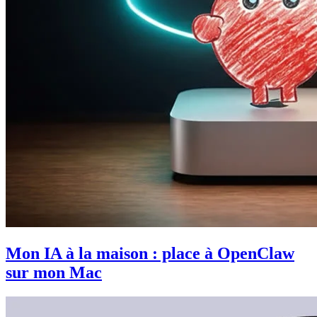
Mon IA à la maison : place à OpenClaw
sur mon Mac