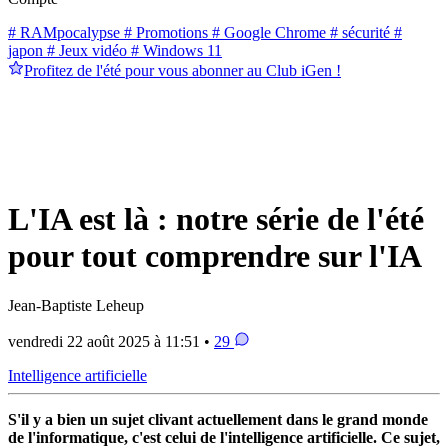
# RAMpocalypse
# Promotions
# Google Chrome
# sécurité
#
japon
# Jeux vidéo
# Windows 11
Profitez de l'été pour vous abonner au Club iGen !
L'IA est là : notre série de l'été
pour tout comprendre sur l'IA
Jean-Baptiste Leheup
vendredi 22 août 2025 à 11:51 •
29
Intelligence artificielle
S'il y a bien un sujet clivant actuellement dans le grand monde
de l'informatique, c'est celui de l'intelligence artificielle. Ce sujet,