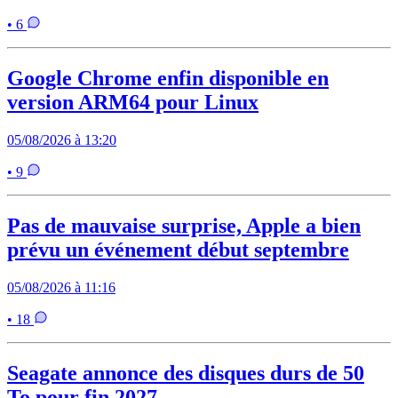
• 6
Google Chrome enfin disponible en
version ARM64 pour Linux
05/08/2026 à 13:20
• 9
Pas de mauvaise surprise, Apple a bien
prévu un événement début septembre
05/08/2026 à 11:16
• 18
Seagate annonce des disques durs de 50
To pour fin 2027