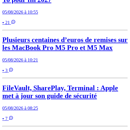
05/08/2026 à 10:55
• 21
Plusieurs centaines d’euros de remises sur
les MacBook Pro M5 Pro et M5 Max
05/08/2026 à 10:21
• 3
FileVault, SharePlay, Terminal : Apple
met à jour son guide de sécurité
05/08/2026 à 08:25
• 7