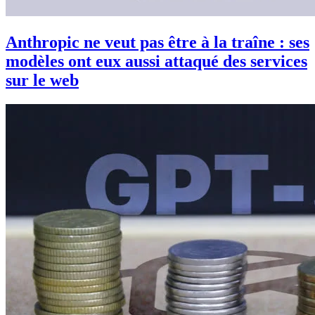
Anthropic ne veut pas être à la traîne : ses
modèles ont eux aussi attaqué des services
sur le web