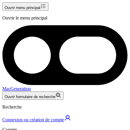
Ouvrir menu principal
Ouvrir le menu principal
MacGeneration
Ouvrir formulaire de recherche
Recherche
Connexion ou création de compte
Compte