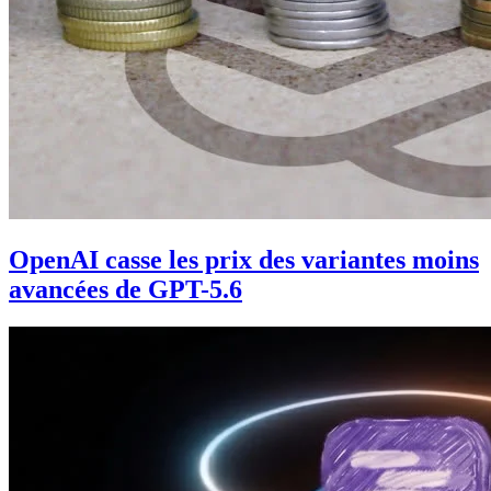
OpenAI casse les prix des variantes moins
avancées de GPT-5.6