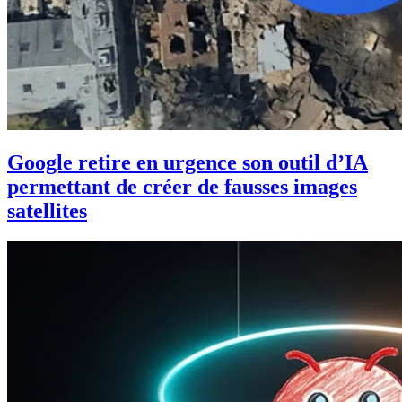
Google retire en urgence son outil d’IA
permettant de créer de fausses images
satellites