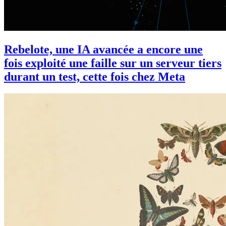
Rebelote, une IA avancée a encore une
fois exploité une faille sur un serveur tiers
durant un test, cette fois chez Meta