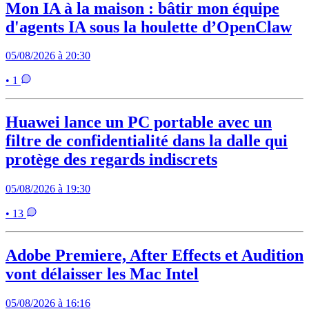
Mon IA à la maison : bâtir mon équipe
d'agents IA sous la houlette d’OpenClaw
05/08/2026 à 20:30
• 1
Huawei lance un PC portable avec un
filtre de confidentialité dans la dalle qui
protège des regards indiscrets
05/08/2026 à 19:30
• 13
Adobe Premiere, After Effects et Audition
vont délaisser les Mac Intel
05/08/2026 à 16:16