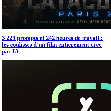
3 229 prompts et 242 heures de travail :
les coulisses d’un film entièrement créé
par IA