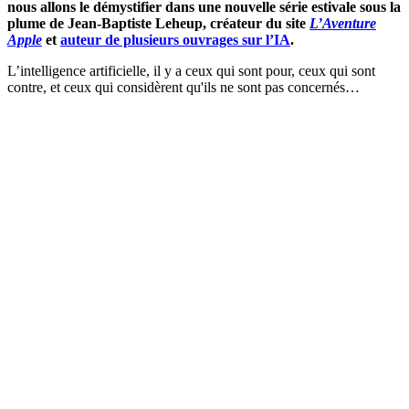
nous allons le démystifier dans une nouvelle série estivale sous la
plume de Jean-Baptiste Leheup, créateur du site
L’Aventure
Apple
et
auteur de plusieurs ouvrages sur l’IA
.
L’intelligence artificielle, il y a ceux qui sont pour, ceux qui sont
contre, et ceux qui considèrent qu'ils ne sont pas concernés…