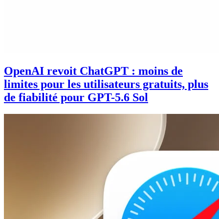
OpenAI revoit ChatGPT : moins de
limites pour les utilisateurs gratuits, plus
de fiabilité pour GPT-5.6 Sol