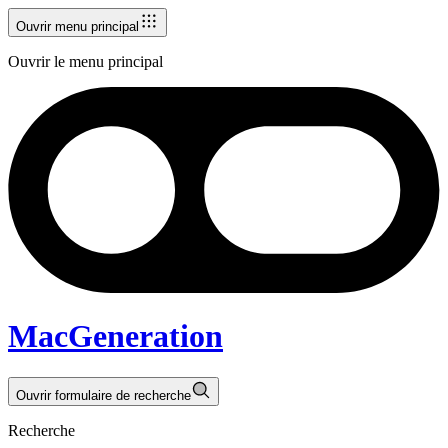
Ouvrir menu principal
Ouvrir le menu principal
MacGeneration
Ouvrir formulaire de recherche
Recherche