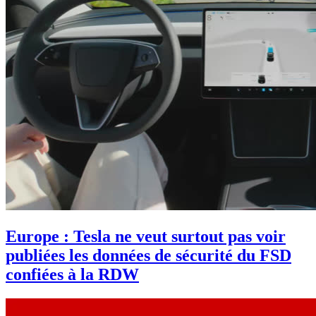
Europe : Tesla ne veut surtout pas voir
publiées les données de sécurité du FSD
confiées à la RDW