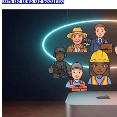
lors de tests de sécurité