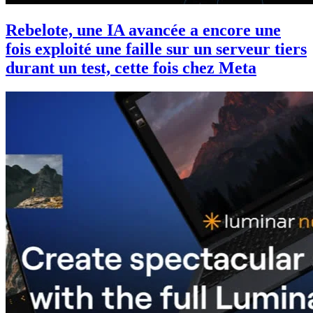
Rebelote, une IA avancée a encore une
fois exploité une faille sur un serveur tiers
durant un test, cette fois chez Meta