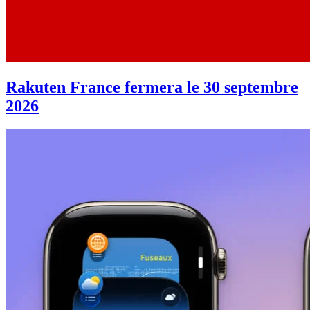
Rakuten France fermera le 30 septembre
2026