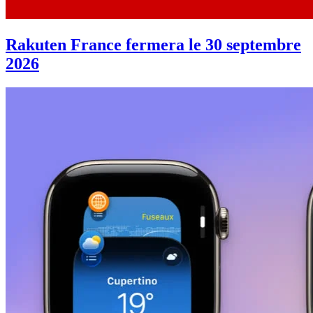
Rakuten France fermera le 30 septembre
2026