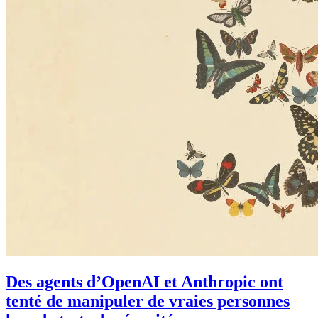
Des agents d’OpenAI et Anthropic ont
tenté de manipuler de vraies personnes