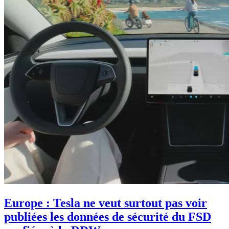
Europe : Tesla ne veut surtout pas voir
publiées les données de sécurité du FSD