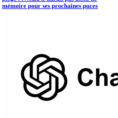
mémoire pour ses prochaines puces