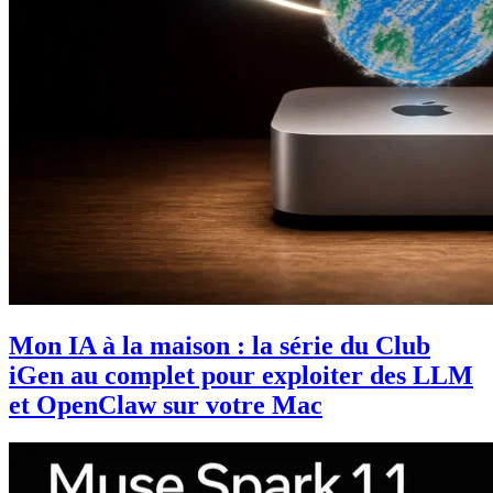
Mon IA à la maison : la série du Club
iGen au complet pour exploiter des LLM
et OpenClaw sur votre Mac