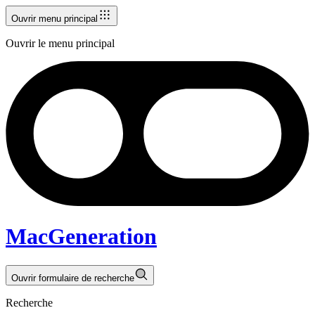
Ouvrir menu principal
Ouvrir le menu principal
MacGeneration
Ouvrir formulaire de recherche
Recherche