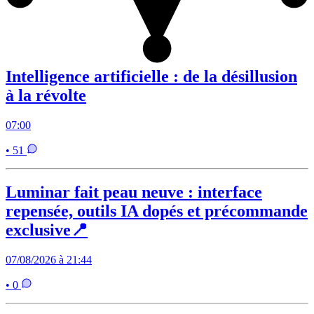
Intelligence artificielle : de la désillusion
à la révolte
07:00
• 51
Luminar fait peau neuve : interface
repensée, outils IA dopés et précommande
exclusive📍
07/08/2026 à 21:44
• 0