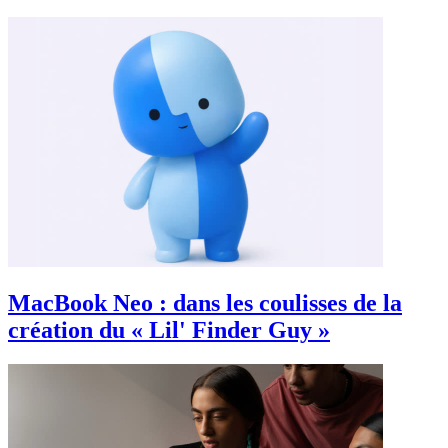
MacBook Neo : dans les coulisses de la
création du « Lil' Finder Guy »