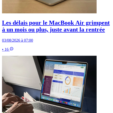
Les délais pour le MacBook Air grimpent
à un mois ou plus, juste avant la rentrée
03/08/2026 à 07:00
• 16