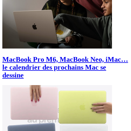
MacBook Pro M6, MacBook Neo, iMac…
le calendrier des prochains Mac se
dessine