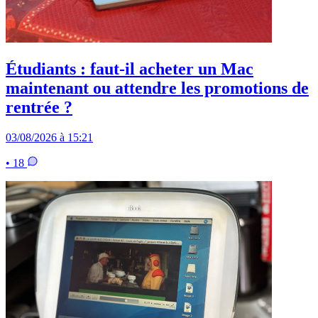
Étudiants : faut-il acheter un Mac
maintenant ou attendre les promotions de
rentrée ?
03/08/2026 à 15:21
• 18