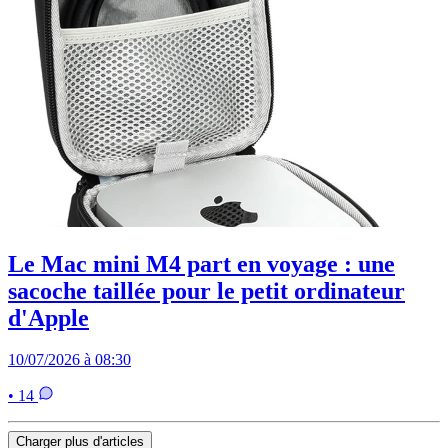
Le Mac mini M4 part en voyage : une
sacoche taillée pour le petit ordinateur
d'Apple
10/07/2026 à 08:30
• 14
Charger plus d'articles