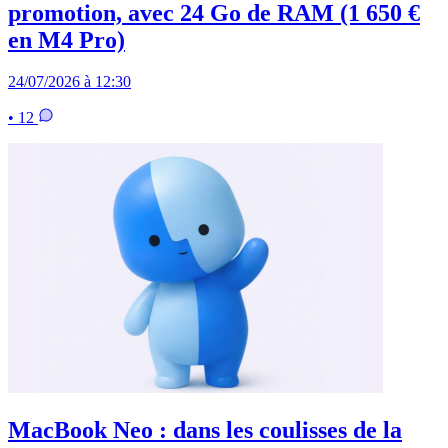
promotion, avec 24 Go de RAM (1 650 €
en M4 Pro)
24/07/2026 à 12:30
• 12
MacBook Neo : dans les coulisses de la