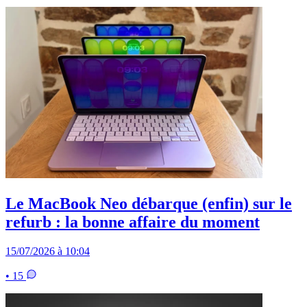
Le MacBook Neo débarque (enfin) sur le
refurb : la bonne affaire du moment
15/07/2026 à 10:04
• 15