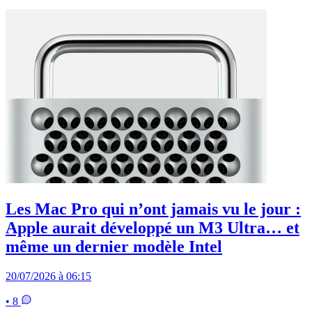
Les Mac Pro qui n’ont jamais vu le jour :
Apple aurait développé un M3 Ultra… et
même un dernier modèle Intel
20/07/2026 à 06:15
• 8