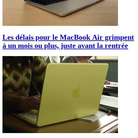
Les délais pour le MacBook Air grimpent
à un mois ou plus, juste avant la rentrée