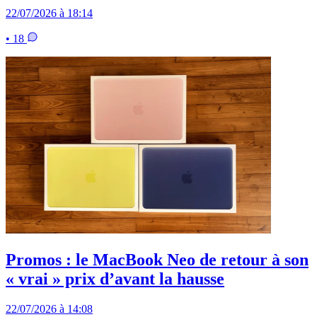
22/07/2026 à 18:14
• 18
Promos : le MacBook Neo de retour à son
« vrai » prix d’avant la hausse
22/07/2026 à 14:08