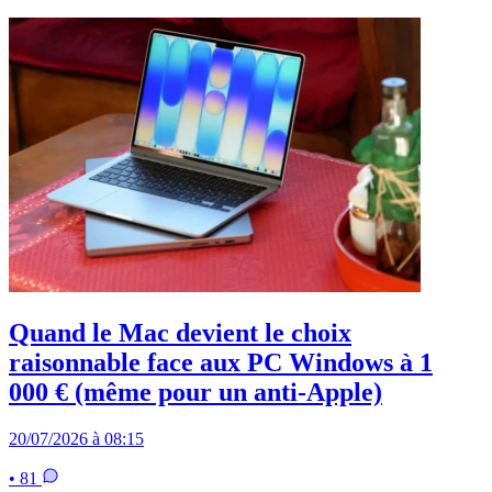
Quand le Mac devient le choix
raisonnable face aux PC Windows à 1
000 € (même pour un anti-Apple)
20/07/2026 à 08:15
• 81