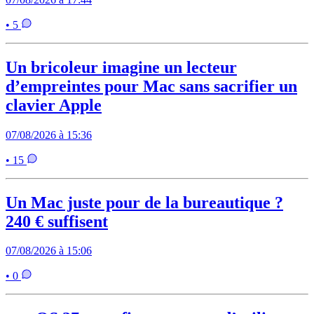
• 5
Un bricoleur imagine un lecteur
d’empreintes pour Mac sans sacrifier un
clavier Apple
07/08/2026 à 15:36
• 15
Un Mac juste pour de la bureautique ?
240 € suffisent
07/08/2026 à 15:06
• 0