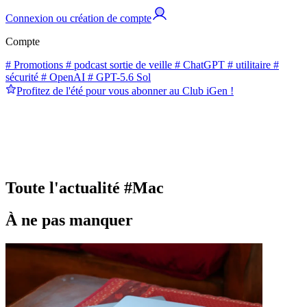
Connexion ou création de compte
Compte
# Promotions
# podcast sortie de veille
# ChatGPT
# utilitaire
#
sécurité
# OpenAI
# GPT-5.6 Sol
Profitez de l'été pour vous abonner au Club iGen !
Toute l'actualité
#Mac
À ne pas manquer