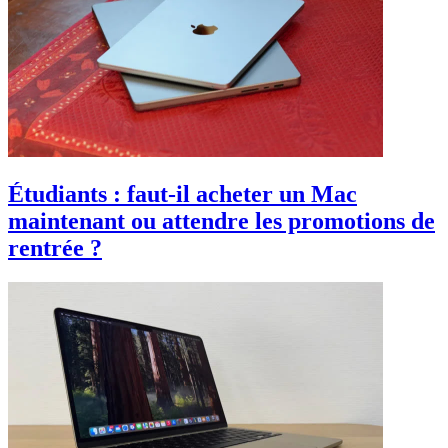
Étudiants : faut-il acheter un Mac
maintenant ou attendre les promotions de
rentrée ?