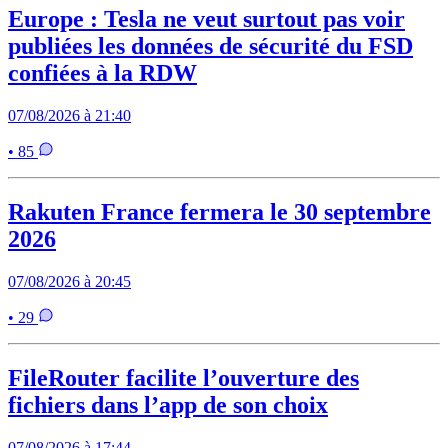
Europe : Tesla ne veut surtout pas voir
publiées les données de sécurité du FSD
confiées à la RDW
07/08/2026 à 21:40
• 85
Rakuten France fermera le 30 septembre
2026
07/08/2026 à 20:45
• 29
FileRouter facilite l’ouverture des
fichiers dans l’app de son choix
07/08/2026 à 17:44