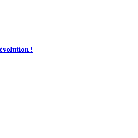
évolution !