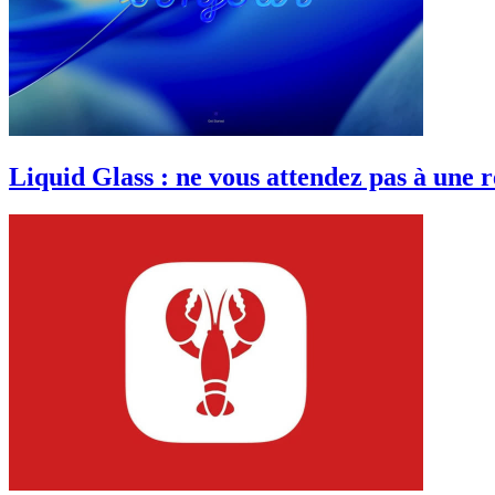
Liquid Glass : ne vous attendez pas à une r