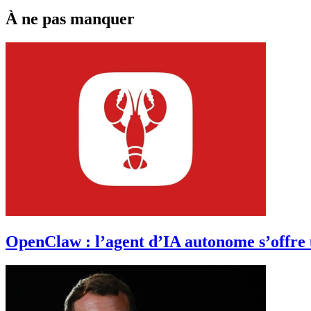
À ne pas manquer
OpenClaw : l’agent d’IA autonome s’offre 