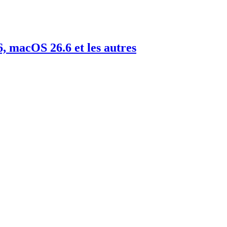
6, macOS 26.6 et les autres