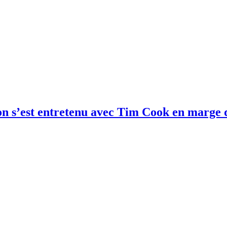
on s’est entretenu avec Tim Cook en marg