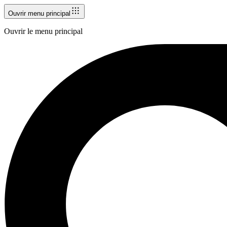
Ouvrir menu principal
Ouvrir le menu principal