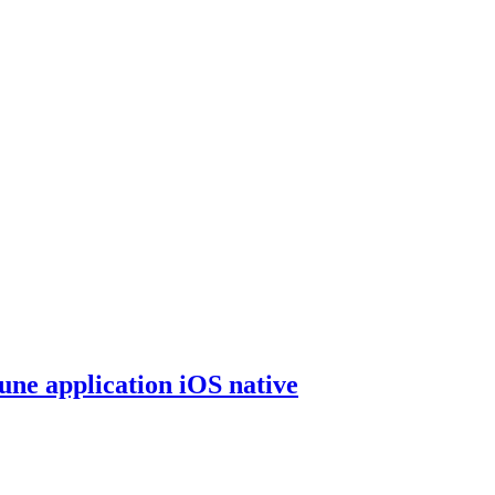
une application iOS native