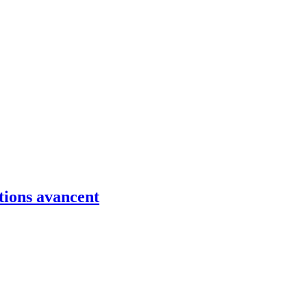
ations avancent