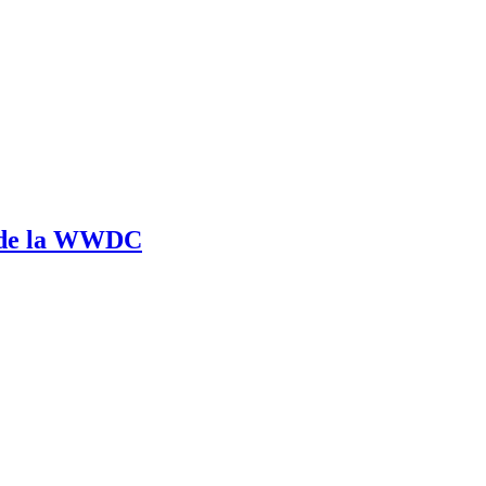
e de la WWDC