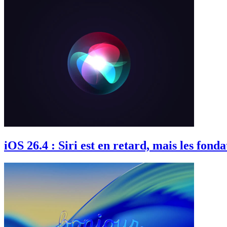
iOS 26.4 : Siri est en retard, mais les fond