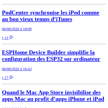
PodCenter synchronise les iPod comme
au bon vieux temps d’iTunes
06/08/2026 à 18:09
• 11
ESPHome Device Builder simplifie la
configuration des ESP32 sur ordinateur
06/08/2026 à 16:43
• 17
Quand le Mac App Store invisibilise des
apps Mac au profit d’apps iPhone et iPad