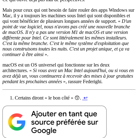
Mais pour ceux qui ont besoin de faire rouler des apps Windows sur
Mac, il y a toujours les machines sous Intel qui sont disponibles et
qui vont bénéficier de plusieurs longues années de support. «
D'un
point de vue logiciel, nous n'avons pas créé une nouvelle branche
de macOS. Il n'y a pas une version M1 de macOS et une version
différente pour Intel. Ce sont littéralement les mêmes installeurs.
C'est la même branche. C'est le même système d'exploitation que
nous construisons toutes les nuits. C'est un projet unique, et ça va
continuer à être ainsi
».
macOS est un OS universel qui fonctionne sur les deux
architectures. «
Si vous avez un Mac Intel aujourd'hui, ou si vous en
avez déjà un, vous continuerez à recevoir des mises à jour gratuites
pendant les prochaines années
», rassure Federighi.
Certains diront « le bon côté » 😙.
↩︎