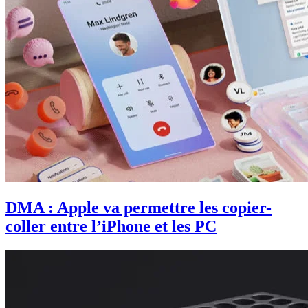
DMA : Apple va permettre les copier-
coller entre l’iPhone et les PC