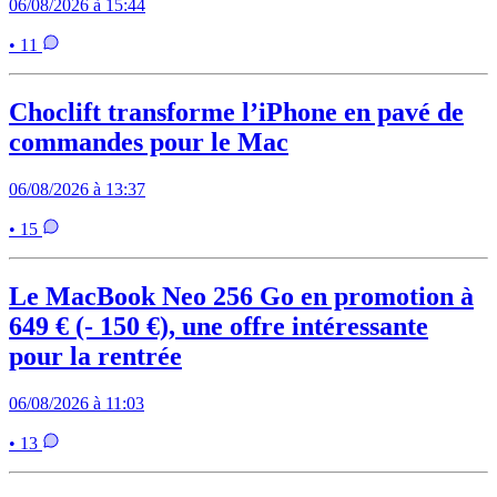
06/08/2026 à 15:44
• 11
Choclift transforme l’iPhone en pavé de
commandes pour le Mac
06/08/2026 à 13:37
• 15
Le MacBook Neo 256 Go en promotion à
649 € (- 150 €), une offre intéressante
pour la rentrée
06/08/2026 à 11:03
• 13