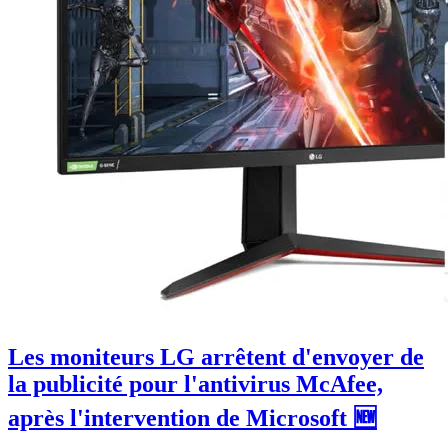
Les moniteurs LG arrêtent d'envoyer de
la publicité pour l'antivirus McAfee,
après l'intervention de Microsoft 🆕