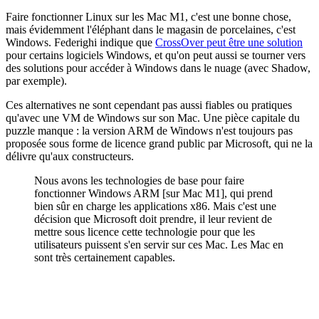
Faire fonctionner Linux sur les Mac M1, c'est une bonne chose,
mais évidemment l'éléphant dans le magasin de porcelaines, c'est
Windows. Federighi indique que
CrossOver peut être une solution
pour certains logiciels Windows, et qu'on peut aussi se tourner vers
des solutions pour accéder à Windows dans le nuage (avec Shadow,
par exemple).
Ces alternatives ne sont cependant pas aussi fiables ou pratiques
qu'avec une VM de Windows sur son Mac. Une pièce capitale du
puzzle manque : la version ARM de Windows n'est toujours pas
proposée sous forme de licence grand public par Microsoft, qui ne la
délivre qu'aux constructeurs.
Nous avons les technologies de base pour faire
fonctionner Windows ARM [sur Mac M1], qui prend
bien sûr en charge les applications x86. Mais c'est une
décision que Microsoft doit prendre, il leur revient de
mettre sous licence cette technologie pour que les
utilisateurs puissent s'en servir sur ces Mac. Les Mac en
sont très certainement capables.