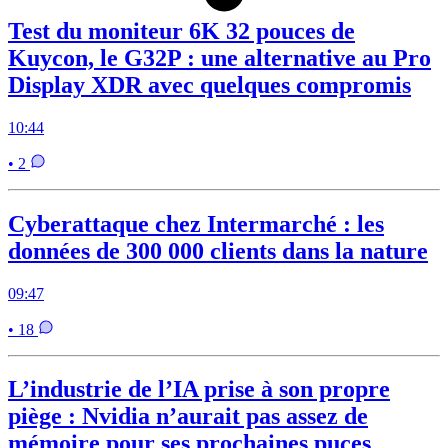
Test du moniteur 6K 32 pouces de
Kuycon, le G32P : une alternative au Pro
Display XDR avec quelques compromis
10:44
• 2
Cyberattaque chez Intermarché : les
données de 300 000 clients dans la nature
09:47
• 18
L’industrie de l’IA prise à son propre
piège : Nvidia n’aurait pas assez de
mémoire pour ses prochaines puces