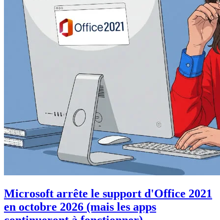
Microsoft arrête le support d'Office 2021
en octobre 2026 (mais les apps
continueront à fonctionner)