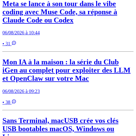
Meta se lance à son tour dans le vibe
coding avec Muse Code, sa réponse à
Claude Code ou Codex
06/08/2026 à 10:44
• 31
Mon IA à la maison : la série du Club
iGen au complet pour exploiter des LLM
et OpenClaw sur votre Mac
06/08/2026 à 09:23
• 38
Sans Terminal, macUSB crée vos clés
USB bootables macOS, Windows ou