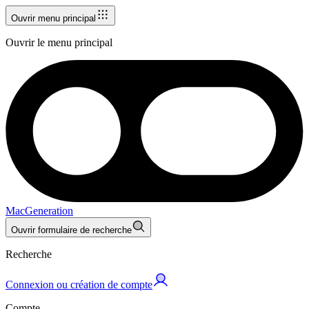
Ouvrir menu principal
Ouvrir le menu principal
MacGeneration
Ouvrir formulaire de recherche
Recherche
Connexion ou création de compte
Compte