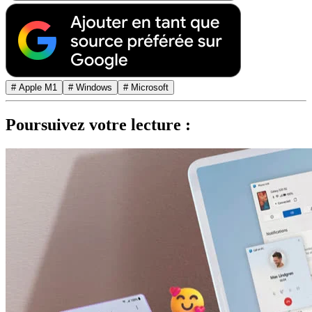
# Apple M1
# Windows
# Microsoft
Poursuivez votre lecture :