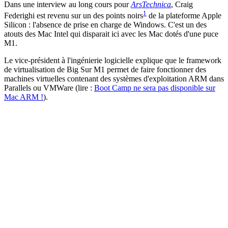
Dans une interview au long cours pour
ArsTechnica
, Craig
1
Federighi est revenu sur un des points noirs
de la plateforme Apple
Silicon : l'absence de prise en charge de Windows. C'est un des
atouts des Mac Intel qui disparait ici avec les Mac dotés d'une puce
M1.
Le vice-président à l'ingénierie logicielle explique que le framework
de virtualisation de Big Sur M1 permet de faire fonctionner des
machines virtuelles contenant des systèmes d'exploitation ARM dans
Parallels ou VMWare (lire :
Boot Camp ne sera pas disponible sur
Mac ARM !
).