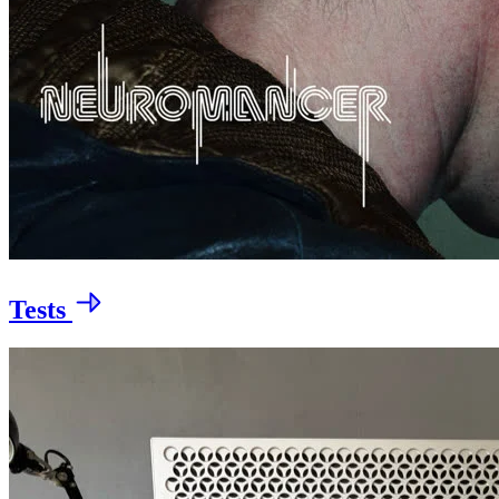
Tests