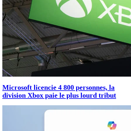
Microsoft licencie 4 800 personnes, la
division Xbox paie le plus lourd tribut