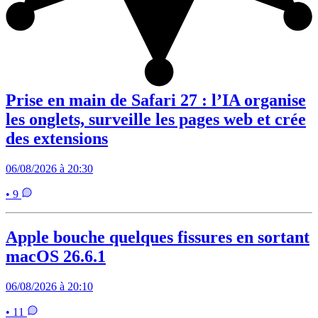
Prise en main de Safari 27 : l’IA organise
les onglets, surveille les pages web et crée
des extensions
06/08/2026 à 20:30
• 9
Apple bouche quelques fissures en sortant
macOS 26.6.1
06/08/2026 à 20:10
• 11