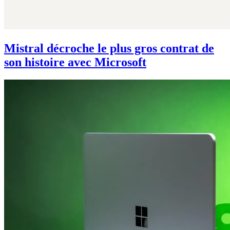
Mistral décroche le plus gros contrat de
son histoire avec Microsoft