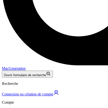
MacGeneration
Ouvrir formulaire de recherche
Recherche
Connexion ou création de compte
Compte