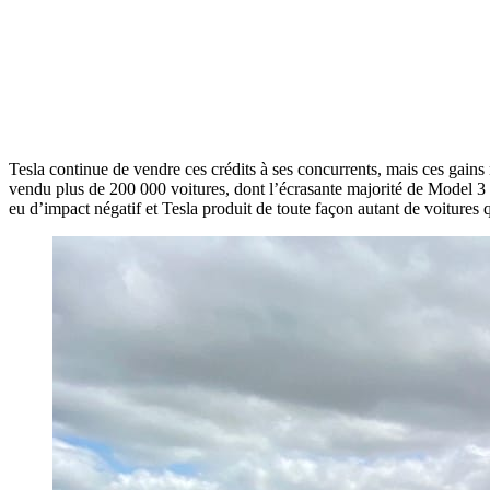
Tesla continue de vendre ces crédits à ses concurrents, mais ces gains 
vendu plus de 200 000 voitures, dont l’écrasante majorité de Model 3
eu d’impact négatif et Tesla produit de toute façon autant de voitures