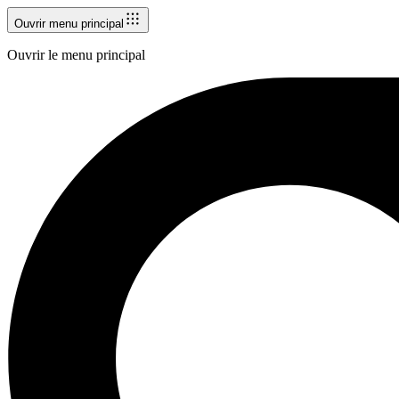
Ouvrir menu principal
Ouvrir le menu principal