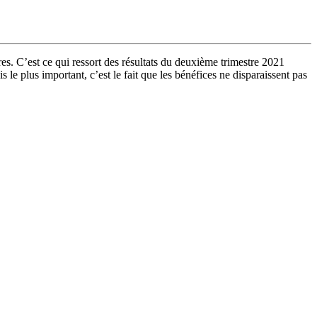
res. C’est ce qui ressort des résultats du deuxième trimestre 2021
 le plus important, c’est le fait que les bénéfices ne disparaissent pas