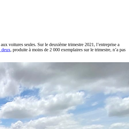
 aux voitures seules. Sur le deuxième trimestre 2021, l’entreprise a
n deux
, produite à moins de 2 000 exemplaires sur le trimestre, n’a pas