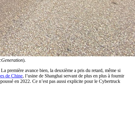
Generation
).
. La première avance bien, la deuxième a pris du retard, même si
ées de Chine
, l’usine de Shanghai servant de plus en plus à fournir
repoussé en 2022. Ce n’est pas aussi explicite pour le Cybertruck