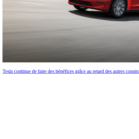
Tesla continue de faire des bénéfices grâce au retard des autres constr