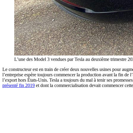
L’une des Model 3 vendues par Tesla au deuxième trimestre 2021
Le constructeur est en train de créer deux nouvelles usines pour augme
l’entreprise espère toujours commencer la production avant la fin de
l’export hors États-Unis. Tesla a toujours du mal à tenir ses promesse
présenté fin 2019
et dont la commercialisation devait commencer cette