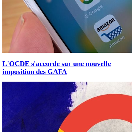
L'OCDE s'accorde sur une nouvelle
imposition des GAFA