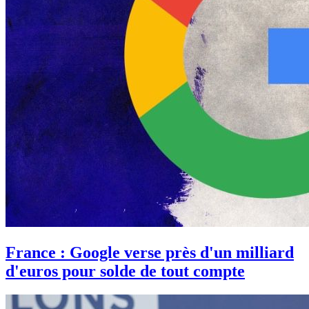
France : Google verse près d'un milliard
d'euros pour solde de tout compte