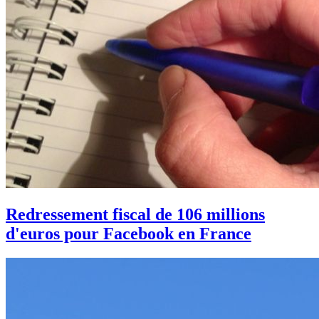
Redressement fiscal de 106 millions
d'euros pour Facebook en France