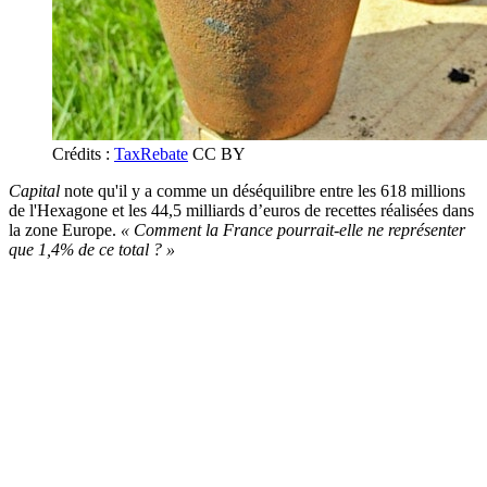
Crédits :
TaxRebate
CC BY
Capital
note qu'il y a comme un déséquilibre entre les 618 millions
de l'Hexagone et les 44,5 milliards d’euros de recettes réalisées dans
la zone Europe.
« Comment la France pourrait-elle ne représenter
que 1,4% de ce total ? »