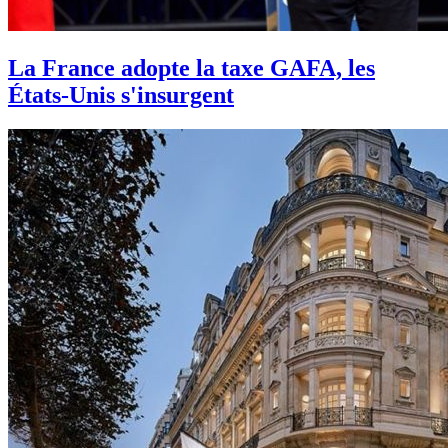
La France adopte la taxe GAFA, les
États-Unis s'insurgent