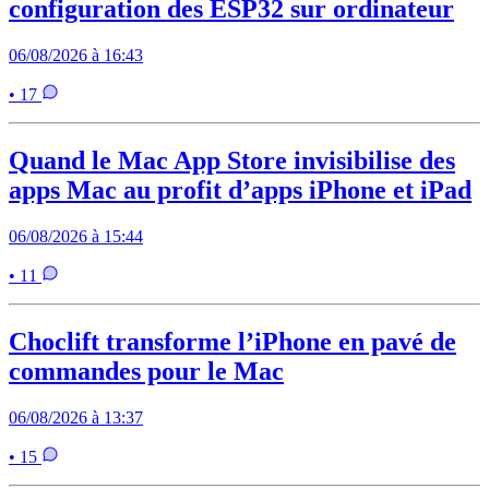
configuration des ESP32 sur ordinateur
06/08/2026 à 16:43
• 17
Quand le Mac App Store invisibilise des
apps Mac au profit d’apps iPhone et iPad
06/08/2026 à 15:44
• 11
Choclift transforme l’iPhone en pavé de
commandes pour le Mac
06/08/2026 à 13:37
• 15