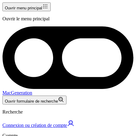
Ouvrir menu principal
Ouvrir le menu principal
MacGeneration
Ouvrir formulaire de recherche
Recherche
Connexion ou création de compte
Compte