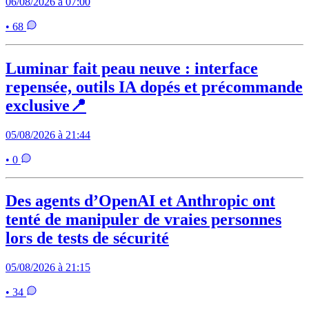
06/08/2026 à 07:00
• 68
Luminar fait peau neuve : interface
repensée, outils IA dopés et précommande
exclusive📍
05/08/2026 à 21:44
• 0
Des agents d’OpenAI et Anthropic ont
tenté de manipuler de vraies personnes
lors de tests de sécurité
05/08/2026 à 21:15
• 34