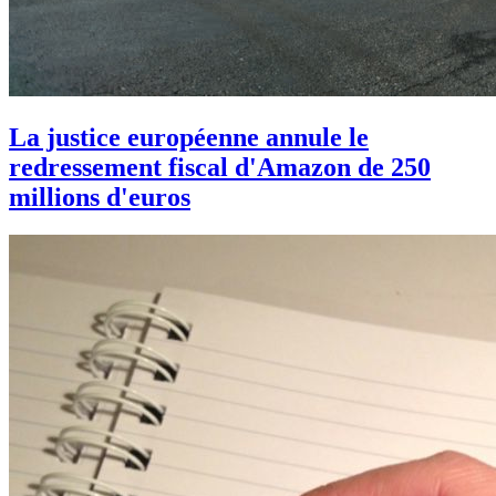
La justice européenne annule le
redressement fiscal d'Amazon de 250
millions d'euros