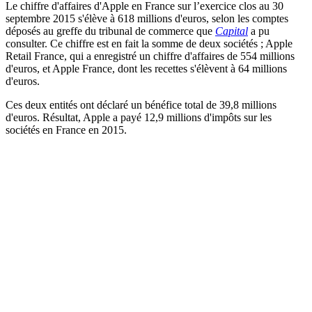
Le chiffre d'affaires d'Apple en France sur l’exercice clos au 30
septembre 2015 s'élève à 618 millions d'euros, selon les comptes
déposés au greffe du tribunal de commerce que
Capital
a pu
consulter. Ce chiffre est en fait la somme de deux sociétés ; Apple
Retail France, qui a enregistré un chiffre d'affaires de 554 millions
d'euros, et Apple France, dont les recettes s'élèvent à 64 millions
d'euros.
Ces deux entités ont déclaré un bénéfice total de 39,8 millions
d'euros. Résultat, Apple a payé 12,9 millions d'impôts sur les
sociétés en France en 2015.