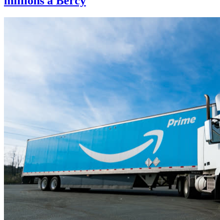
millions à Bercy