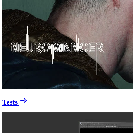
Tests