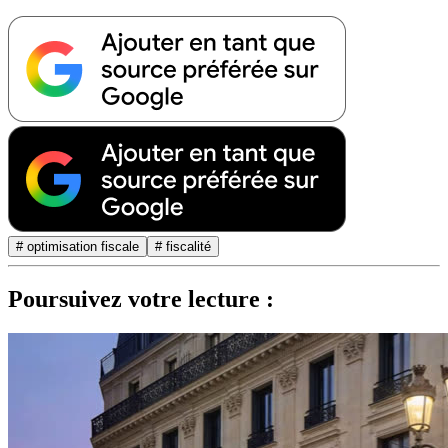
# optimisation fiscale
# fiscalité
Poursuivez votre lecture :