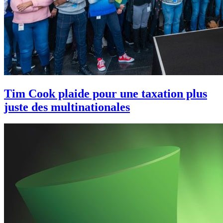
Tim Cook plaide pour une taxation plus
juste des multinationales