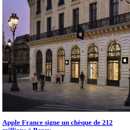
Apple France signe un chèque de 212