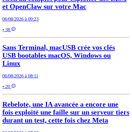
et OpenClaw sur votre Mac
06/08/2026 à 09:23
• 38
Sans Terminal, macUSB crée vos clés
USB bootables macOS, Windows ou
Linux
06/08/2026 à 08:11
• 20
Rebelote, une IA avancée a encore une
fois exploité une faille sur un serveur tiers
durant un test, cette fois chez Meta