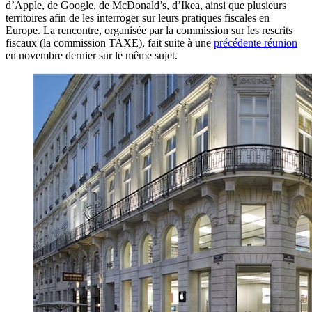
d’Apple, de Google, de McDonald’s, d’Ikea, ainsi que plusieurs
territoires afin de les interroger sur leurs pratiques fiscales en
Europe. La rencontre, organisée par la commission sur les rescrits
fiscaux (la commission TAXE), fait suite à une
précédente réunion
en novembre dernier sur le même sujet.