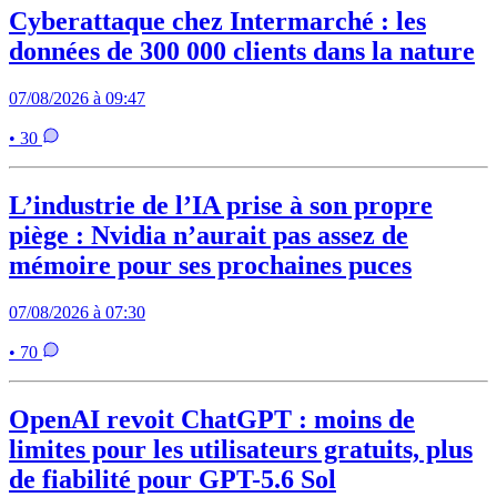
Cyberattaque chez Intermarché : les
données de 300 000 clients dans la nature
07/08/2026 à 09:47
• 30
L’industrie de l’IA prise à son propre
piège : Nvidia n’aurait pas assez de
mémoire pour ses prochaines puces
07/08/2026 à 07:30
• 70
OpenAI revoit ChatGPT : moins de
limites pour les utilisateurs gratuits, plus
de fiabilité pour GPT-5.6 Sol