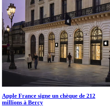
Apple France signe un chèque de 212
millions à Bercy