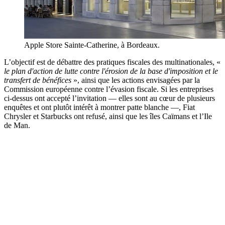
Apple Store Sainte-Catherine, à Bordeaux.
L’objectif est de débattre des pratiques fiscales des multinationales, «
le plan d'action de lutte contre l'érosion de la base d'imposition et le
transfert de bénéfices
», ainsi que les actions envisagées par la
Commission européenne contre l’évasion fiscale. Si les entreprises
ci-dessus ont accepté l’invitation — elles sont au cœur de plusieurs
enquêtes et ont plutôt intérêt à montrer patte blanche —, Fiat
Chrysler et Starbucks ont refusé, ainsi que les îles Caïmans et l’Ile
de Man.