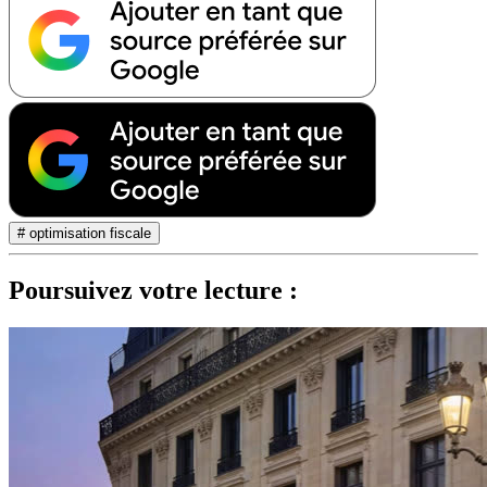
# optimisation fiscale
Poursuivez votre lecture :