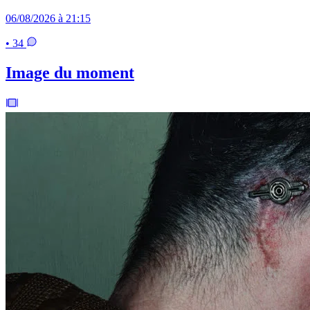
06/08/2026 à 21:15
• 34
Image du moment