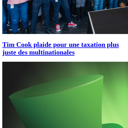
Tim Cook plaide pour une taxation plus
juste des multinationales