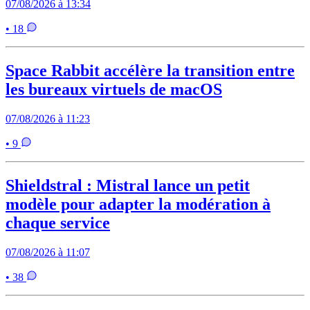
07/08/2026 à 13:34
• 18
Space Rabbit accélère la transition entre
les bureaux virtuels de macOS
07/08/2026 à 11:23
• 9
Shieldstral : Mistral lance un petit
modèle pour adapter la modération à
chaque service
07/08/2026 à 11:07
• 38