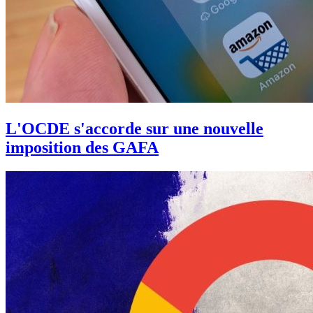
L'OCDE s'accorde sur une nouvelle
imposition des GAFA