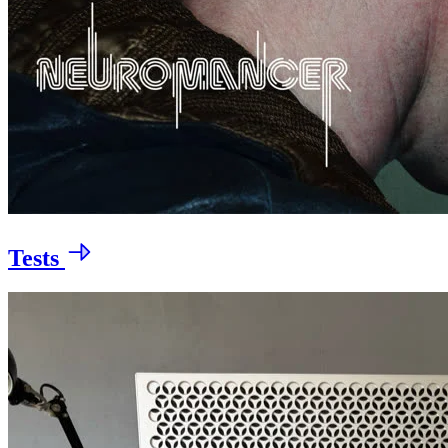
Tests