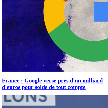
France : Google verse près d'un milliard
d'euros pour solde de tout compte