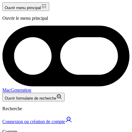
Ouvrir menu principal
Ouvrir le menu principal
MacGeneration
Ouvrir formulaire de recherche
Recherche
Connexion ou création de compte
Compte