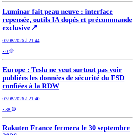
Luminar fait peau neuve : interface
repensée, outils IA dopés et précommande
exclusive📍
07/08/2026 à 21:44
• 0
Europe : Tesla ne veut surtout pas voir
publiées les données de sécurité du FSD
confiées à la RDW
07/08/2026 à 21:40
• 88
Rakuten France fermera le 30 septembre