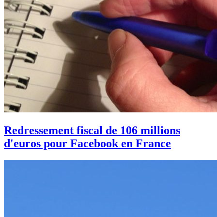
Redressement fiscal de 106 millions
d'euros pour Facebook en France