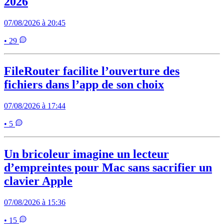
2026
07/08/2026 à 20:45
• 29
FileRouter facilite l’ouverture des
fichiers dans l’app de son choix
07/08/2026 à 17:44
• 5
Un bricoleur imagine un lecteur
d’empreintes pour Mac sans sacrifier un
clavier Apple
07/08/2026 à 15:36
• 15