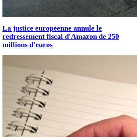
La justice européenne annule le
redressement fiscal d'Amazon de 250
millions d'euros