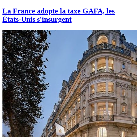
La France adopte la taxe GAFA, les
États-Unis s'insurgent