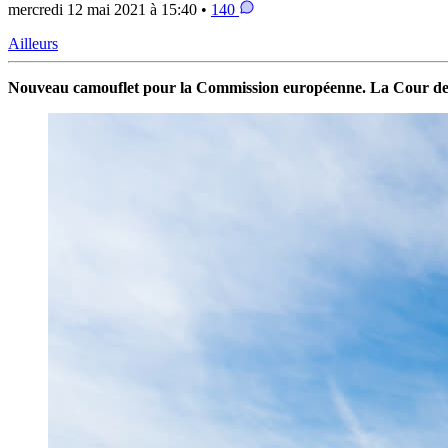
mercredi 12 mai 2021 à 15:40 •
140
Ailleurs
Nouveau camouflet pour la Commission européenne. La Cour de 