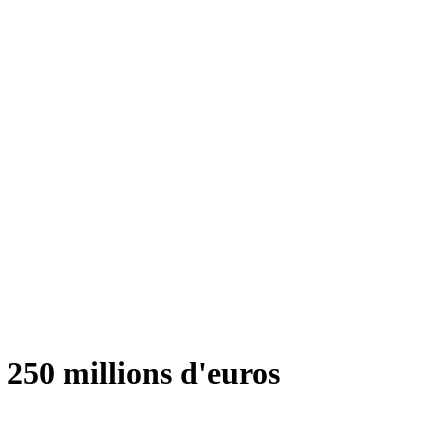
 250 millions d'euros