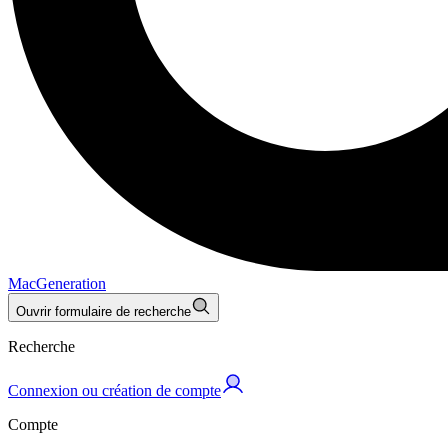
MacGeneration
Ouvrir formulaire de recherche
Recherche
Connexion ou création de compte
Compte