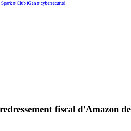
 Spark
# Club iGen
# cybersécurité
 redressement fiscal d'Amazon de