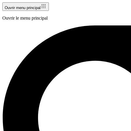
Ouvrir menu principal
Ouvrir le menu principal