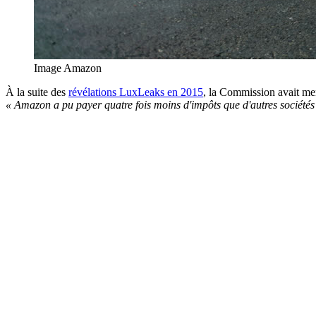
Image Amazon
À la suite des
révélations LuxLeaks en 2015
, la Commission avait me
« Amazon a pu payer quatre fois moins d'impôts que d'autres sociétés