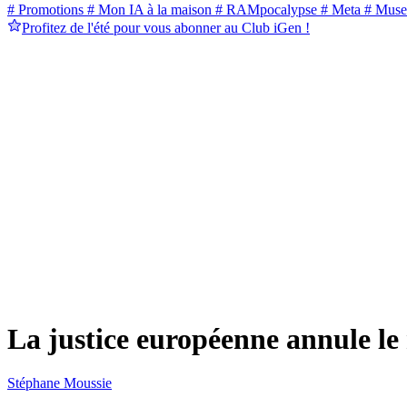
# Promotions
# Mon IA à la maison
# RAMpocalypse
# Meta
# Muse
Profitez de l'été pour vous abonner au Club iGen !
La justice européenne annule le
Stéphane Moussie