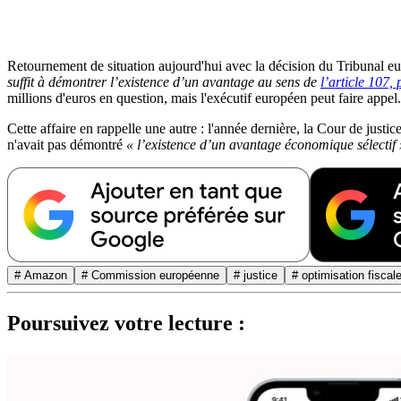
Retournement de situation aujourd'hui avec la décision du Tribunal e
suffit à démontrer l’existence d’un avantage au sens de
l’article 107
millions d'euros en question, mais l'exécutif européen peut faire appel.
Cette affaire en rappelle une autre : l'année dernière, la Cour de just
n'avait pas démontré
« l’existence d’un avantage économique sélectif 
# Amazon
# Commission européenne
# justice
# optimisation fiscal
Poursuivez votre lecture :