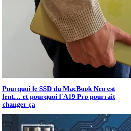
Pourquoi le SSD du MacBook Neo est
lent… et pourquoi l'A19 Pro pourrait
changer ça