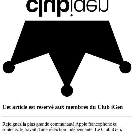
Cet article est réservé aux membres du Club iGen
Rejoignez la plus grande communauté Apple francophone et
soutenez le travail d'une rédaction indépendante. Le Club iGen,