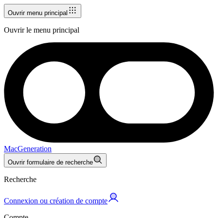
Ouvrir menu principal
Ouvrir le menu principal
MacGeneration
Ouvrir formulaire de recherche
Recherche
Connexion ou création de compte
Compte