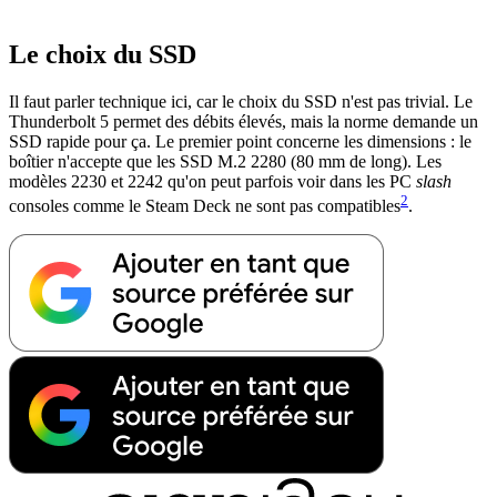
Le choix du SSD
Il faut parler technique ici, car le choix du SSD n'est pas trivial. Le
Thunderbolt 5 permet des débits élevés, mais la norme demande un
SSD rapide pour ça. Le premier point concerne les dimensions : le
boîtier n'accepte que les SSD M.2 2280 (80 mm de long). Les
modèles 2230 et 2242 qu'on peut parfois voir dans les PC
slash
2
consoles comme le Steam Deck ne sont pas compatibles
.