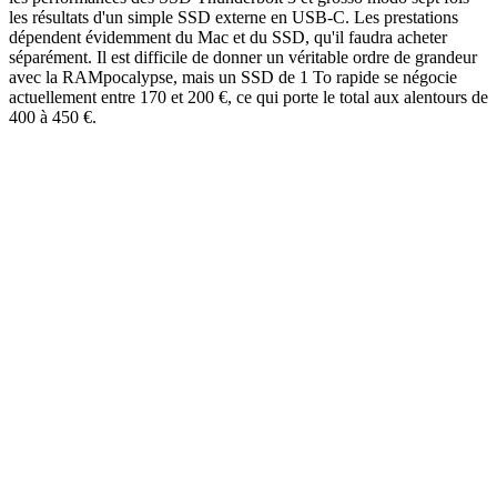
les résultats d'un simple SSD externe en USB-C. Les prestations
dépendent évidemment du Mac et du SSD, qu'il faudra acheter
séparément. Il est difficile de donner un véritable ordre de grandeur
avec la RAMpocalypse, mais un SSD de 1 To rapide se négocie
actuellement entre 170 et 200 €, ce qui porte le total aux alentours de
400 à 450 €.