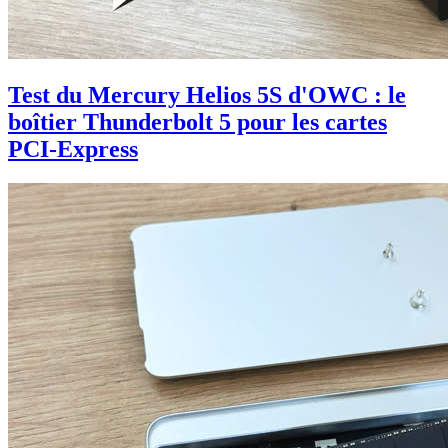
Test du Mercury Helios 5S d'OWC : le
boîtier Thunderbolt 5 pour les cartes
PCI-Express