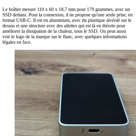
Le boîtier mesure 110 x 60 x 18,7 mm pour 179 grammes, avec un
SSD dedans. Pour la connexion, il ne propose qu'une seule prise, en
format USB-C. Il est en aluminium, avec du plastique alvéolé sur le
dessus et une structure avec des ailettes qui est là en théorie pour
améliorer la dissipation de la chaleur, sous le SSD. On peut aussi
voir le logo de la marque sur le flanc, avec quelques informations
légales en face.