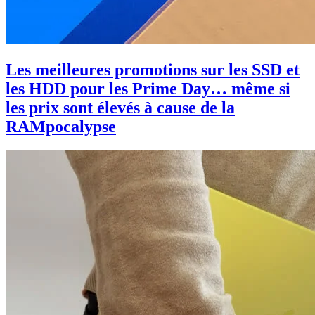
Les meilleures promotions sur les SSD et
les HDD pour les Prime Day… même si
les prix sont élevés à cause de la
RAMpocalypse