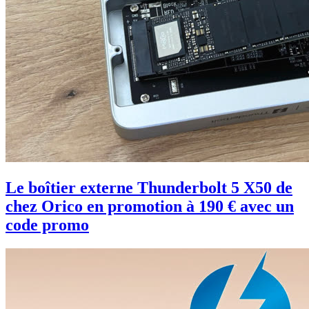
Le boîtier externe Thunderbolt 5 X50 de
chez Orico en promotion à 190 € avec un
code promo