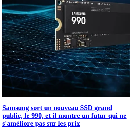
Samsung sort un nouveau SSD grand
public, le 990, et il montre un futur qui ne
s'améliore pas sur les prix