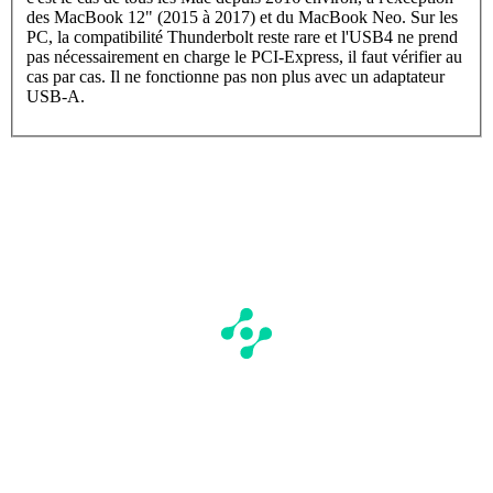
des MacBook 12" (2015 à 2017) et du MacBook Neo. Sur les
PC, la compatibilité Thunderbolt reste rare et l'USB4 ne prend
pas nécessairement en charge le PCI-Express, il faut vérifier au
cas par cas. Il ne fonctionne pas non plus avec un adaptateur
USB-A.