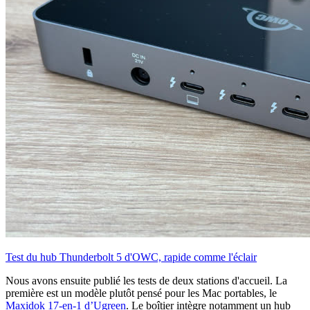
Test du hub Thunderbolt 5 d'OWC, rapide comme l'éclair
Nous avons ensuite publié les tests de deux stations d'accueil. La
première est un modèle plutôt pensé pour les Mac portables, le
Maxidok 17-en-1 d’Ugreen
. Le boîtier intègre notamment un hub