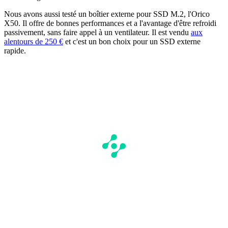
Nous avons aussi testé un boîtier externe pour SSD M.2, l'Orico
X50. Il offre de bonnes performances et a l'avantage d'être refroidi
passivement, sans faire appel à un ventilateur. Il est vendu
aux
alentours de 250 €
et c'est un bon choix pour un SSD externe
rapide.