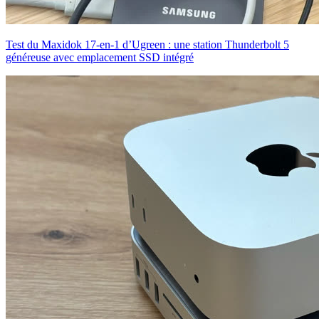
Test du Maxidok 17-en-1 d’Ugreen : une station Thunderbolt 5
généreuse avec emplacement SSD intégré