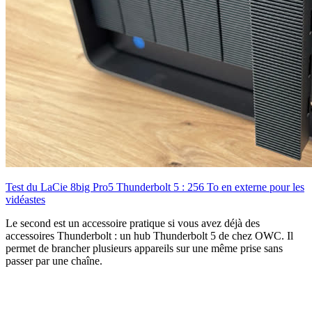
Test du LaCie 8big Pro5 Thunderbolt 5 : 256 To en externe pour les
vidéastes
Le second est un accessoire pratique si vous avez déjà des
accessoires Thunderbolt : un hub Thunderbolt 5 de chez OWC. Il
permet de brancher plusieurs appareils sur une même prise sans
passer par une chaîne.