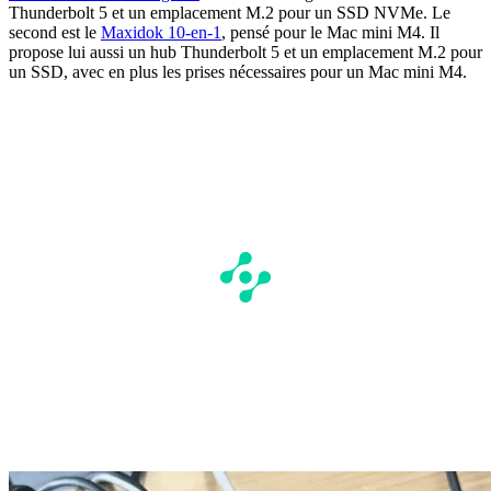
Thunderbolt 5 et un emplacement M.2 pour un SSD NVMe. Le
second est le
Maxidok 10-en-1
, pensé pour le Mac mini M4. Il
propose lui aussi un hub Thunderbolt 5 et un emplacement M.2 pour
un SSD, avec en plus les prises nécessaires pour un Mac mini M4.