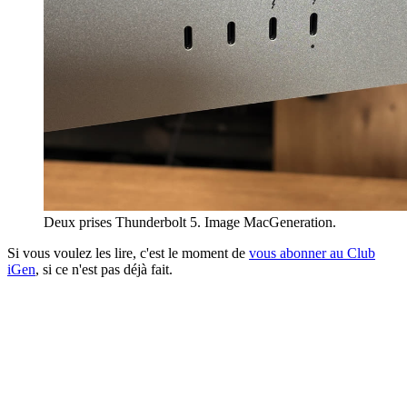
Deux prises Thunderbolt 5. Image MacGeneration.
Si vous voulez les lire, c'est le moment de
vous abonner au Club
iGen
, si ce n'est pas déjà fait.