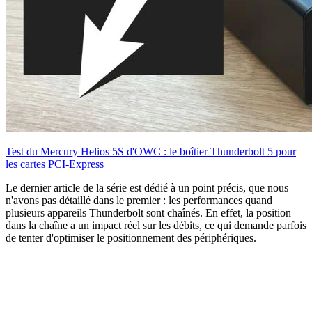
Test du Mercury Helios 5S d'OWC : le boîtier Thunderbolt 5 pour
les cartes PCI-Express
Le dernier article de la série est dédié à un point précis, que nous
n'avons pas détaillé dans le premier : les performances quand
plusieurs appareils Thunderbolt sont chaînés. En effet, la position
dans la chaîne a un impact réel sur les débits, ce qui demande parfois
de tenter d'optimiser le positionnement des périphériques.