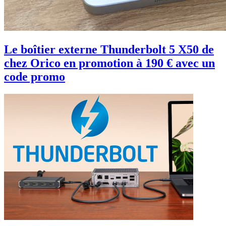
Le boîtier externe Thunderbolt 5 X50 de
chez Orico en promotion à 190 € avec un
code promo