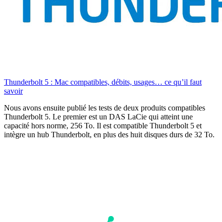
Thunderbolt 5 : Mac compatibles, débits, usages… ce qu’il faut
savoir
Nous avons ensuite publié les tests de deux produits compatibles
Thunderbolt 5. Le premier est un DAS LaCie qui atteint une
capacité hors norme, 256 To. Il est compatible Thunderbolt 5 et
intègre un hub Thunderbolt, en plus des huit disques durs de 32 To.