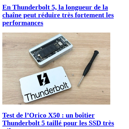
En Thunderbolt 5, la longueur de la
chaîne peut réduire très fortement les
performances
Test de l’Orico X50 : un boîtier
Thunderbolt 5 taillé pour les SSD très