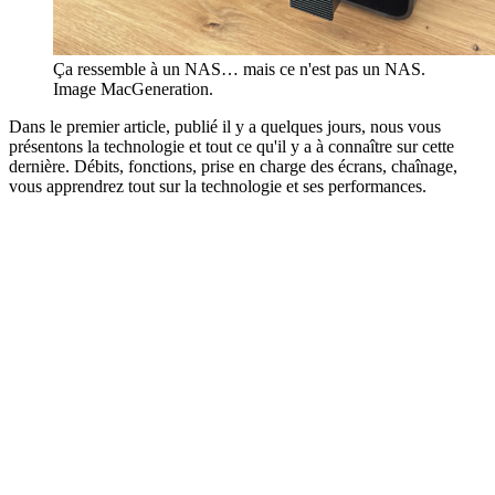
Ça ressemble à un NAS… mais ce n'est pas un NAS.
Image MacGeneration.
Dans le premier article, publié il y a quelques jours, nous vous
présentons la technologie et tout ce qu'il y a à connaître sur cette
dernière. Débits, fonctions, prise en charge des écrans, chaînage,
vous apprendrez tout sur la technologie et ses performances.