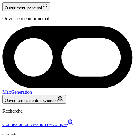
Ouvrir menu principal
Ouvrir le menu principal
MacGeneration
Ouvrir formulaire de recherche
Recherche
Connexion ou création de compte
Compte