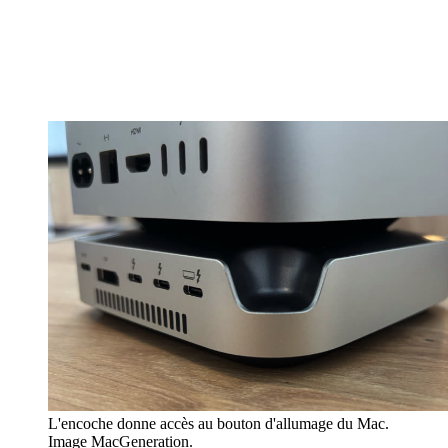
L'encoche donne accès au bouton d'allumage du Mac.
Image MacGeneration.