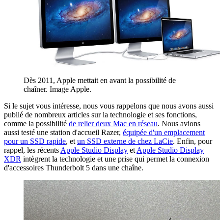
Dès 2011, Apple mettait en avant la possibilité de
chaîner. Image Apple.
Si le sujet vous intéresse, nous vous rappelons que nous avons aussi
publié de nombreux articles sur la technologie et ses fonctions,
comme la possibilité
de relier deux Mac en réseau
. Nous avions
aussi testé une station d'accueil Razer,
équipée d'un emplacement
pour un SSD rapide
, et
un SSD externe de chez LaCie
. Enfin, pour
rappel, les récents
Apple Studio Display
et
Apple Studio Display
XDR
intègrent la technologie et une prise qui permet la connexion
d'accessoires Thunderbolt 5 dans une chaîne.