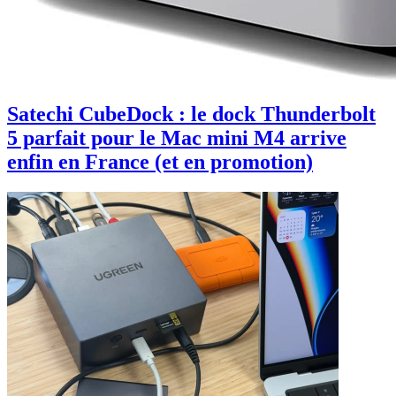
Satechi CubeDock : le dock Thunderbolt
5 parfait pour le Mac mini M4 arrive
enfin en France (et en promotion)