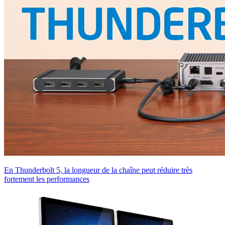
En Thunderbolt 5, la longueur de la chaîne peut réduire très
fortement les performances