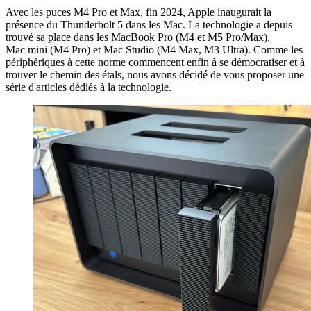
Avec les puces M4 Pro et Max, fin 2024, Apple inaugurait la
présence du Thunderbolt 5 dans les Mac. La technologie a depuis
trouvé sa place dans les MacBook Pro (M4 et M5 Pro/Max),
Mac mini (M4 Pro) et Mac Studio (M4 Max, M3 Ultra). Comme les
périphériques à cette norme commencent enfin à se démocratiser et à
trouver le chemin des étals, nous avons décidé de vous proposer une
série d'articles dédiés à la technologie.