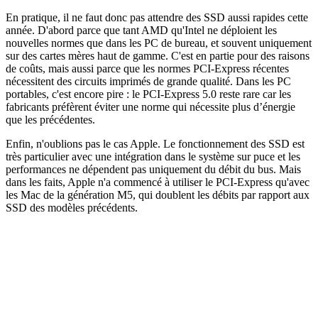
En pratique, il ne faut donc pas attendre des SSD aussi rapides cette
année. D'abord parce que tant AMD qu'Intel ne déploient les
nouvelles normes que dans les PC de bureau, et souvent uniquement
sur des cartes mères haut de gamme. C'est en partie pour des raisons
de coûts, mais aussi parce que les normes PCI-Express récentes
nécessitent des circuits imprimés de grande qualité. Dans les PC
portables, c'est encore pire : le PCI-Express 5.0 reste rare car les
fabricants préfèrent éviter une norme qui nécessite plus d’énergie
que les précédentes.
Enfin, n'oublions pas le cas Apple. Le fonctionnement des SSD est
très particulier avec une intégration dans le système sur puce et les
performances ne dépendent pas uniquement du débit du bus. Mais
dans les faits, Apple n'a commencé à utiliser le PCI-Express qu'avec
les Mac de la génération M5, qui doublent les débits par rapport aux
SSD des modèles précédents.