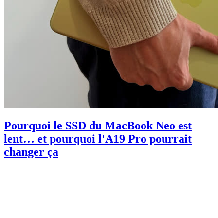
Pourquoi le SSD du MacBook Neo est
lent… et pourquoi l'A19 Pro pourrait
changer ça