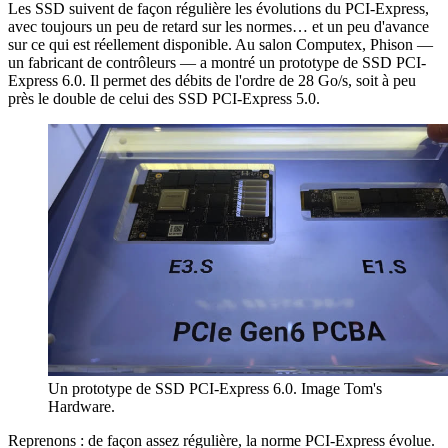
Les SSD suivent de façon régulière les évolutions du PCI-Express,
avec toujours un peu de retard sur les normes… et un peu d'avance
sur ce qui est réellement disponible. Au salon Computex, Phison —
un fabricant de contrôleurs — a montré un prototype de SSD PCI-
Express 6.0. Il permet des débits de l'ordre de 28 Go/s, soit à peu
près le double de celui des SSD PCI-Express 5.0.
Un prototype de SSD PCI-Express 6.0. Image Tom's
Hardware.
Reprenons : de façon assez régulière, la norme PCI-Express évolue.