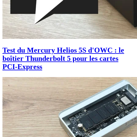
Test du Mercury Helios 5S d'OWC : le
boîtier Thunderbolt 5 pour les cartes
PCI-Express