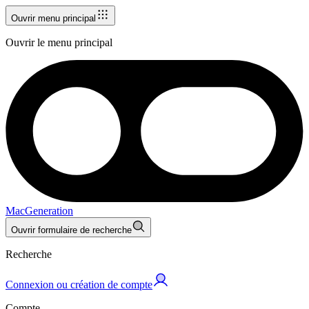
Ouvrir menu principal
Ouvrir le menu principal
MacGeneration
Ouvrir formulaire de recherche
Recherche
Connexion ou création de compte
Compte