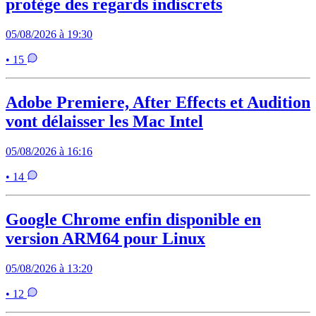
protège des regards indiscrets
05/08/2026 à 19:30
• 15
Adobe Premiere, After Effects et Audition
vont délaisser les Mac Intel
05/08/2026 à 16:16
• 14
Google Chrome enfin disponible en
version ARM64 pour Linux
05/08/2026 à 13:20
• 12