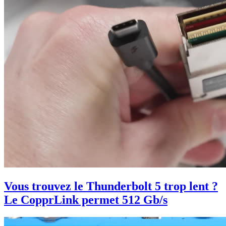
Vous trouvez le Thunderbolt 5 trop lent ?
Le CopprLink permet 512 Gb/s