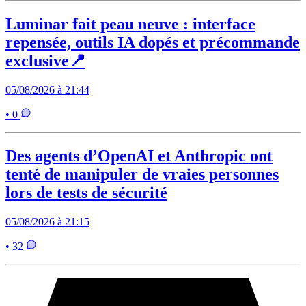
Luminar fait peau neuve : interface
repensée, outils IA dopés et précommande
exclusive📍
05/08/2026 à 21:44
• 0
Des agents d’OpenAI et Anthropic ont
tenté de manipuler de vraies personnes
lors de tests de sécurité
05/08/2026 à 21:15
• 32