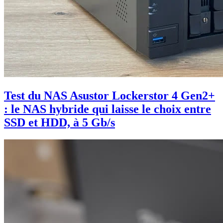
Test du NAS Asustor Lockerstor 4 Gen2+
: le NAS hybride qui laisse le choix entre
SSD et HDD, à 5 Gb/s