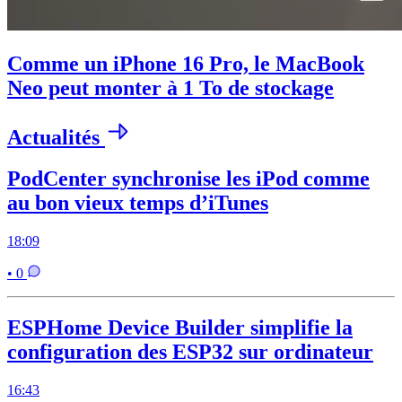
Comme un iPhone 16 Pro, le MacBook
Neo peut monter à 1 To de stockage
Actualités
PodCenter synchronise les iPod comme
au bon vieux temps d’iTunes
18:09
• 0
ESPHome Device Builder simplifie la
configuration des ESP32 sur ordinateur
16:43