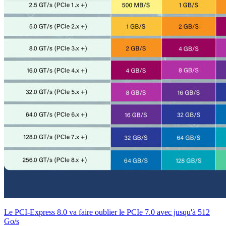
Le PCI-Express 8.0 va faire oublier le PCIe 7.0 avec jusqu'à 512
Go/s