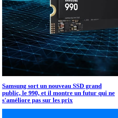
Samsung sort un nouveau SSD grand
public, le 990, et il montre un futur qui ne
s'améliore pas sur les prix