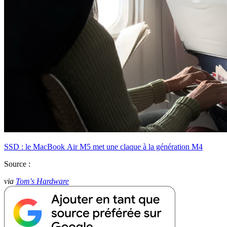
SSD : le MacBook Air M5 met une claque à la génération M4
Source :
via
Tom's Hardware