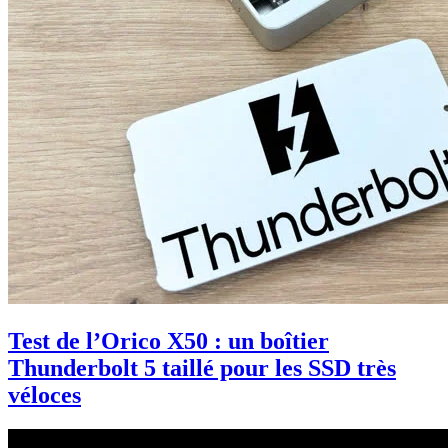
Test de l’Orico X50 : un boîtier
Thunderbolt 5 taillé pour les SSD très
véloces