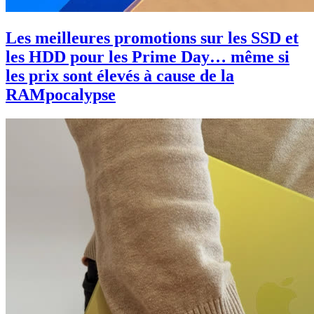
Les meilleures promotions sur les SSD et
les HDD pour les Prime Day… même si
les prix sont élevés à cause de la
RAMpocalypse