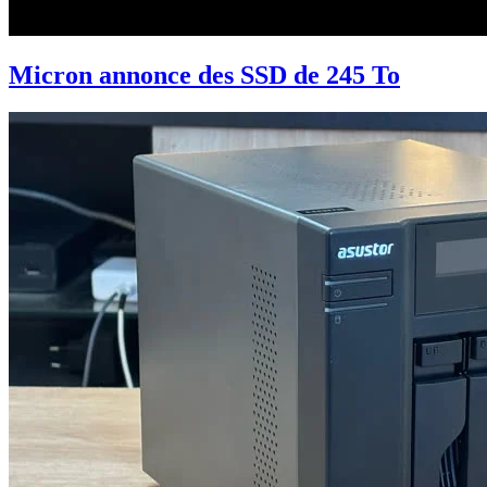
Micron annonce des SSD de 245 To