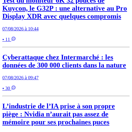
Test du moniteur 6K 32 pouces de
Kuycon, le G32P : une alternative au Pro
Display XDR avec quelques compromis
07/08/2026 à 10:44
• 11
Cyberattaque chez Intermarché : les
données de 300 000 clients dans la nature
07/08/2026 à 09:47
• 30
L’industrie de l’IA prise à son propre
piège : Nvidia n’aurait pas assez de
mémoire pour ses prochaines puces