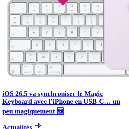
iOS 26.5 va synchroniser le Magic
Keyboard avec l'iPhone en USB-C… un
peu magiquement 🆕
Actualités