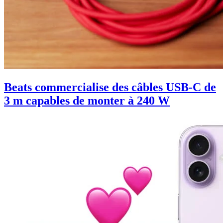
Beats commercialise des câbles USB-C de
3 m capables de monter à 240 W