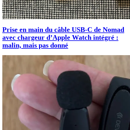
Prise en main du câble USB-C de Nomad
avec chargeur d’Apple Watch intégré :
malin, mais pas donné