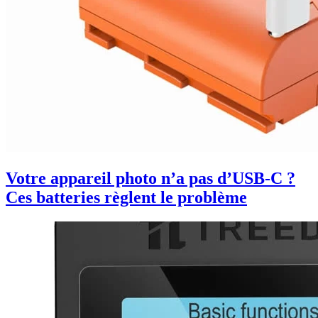
Votre appareil photo n’a pas d’USB-C ?
Ces batteries règlent le problème