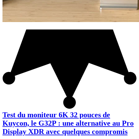
Test du moniteur 6K 32 pouces de
Kuycon, le G32P : une alternative au Pro
Display XDR avec quelques compromis