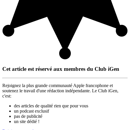
Cet article est réservé aux membres du Club iGen
Rejoignez la plus grande communauté Apple francophone et
soutenez le travail d'une rédaction indépendante. Le Club iGen,
c'est:
des articles de qualité rien que pour vous
un podcast exclusif
pas de publicité
un site dédié !