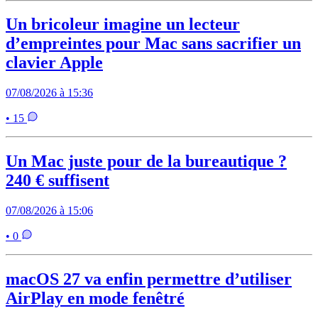
Un bricoleur imagine un lecteur
d’empreintes pour Mac sans sacrifier un
clavier Apple
07/08/2026 à 15:36
• 15
Un Mac juste pour de la bureautique ?
240 € suffisent
07/08/2026 à 15:06
• 0
macOS 27 va enfin permettre d’utiliser
AirPlay en mode fenêtré