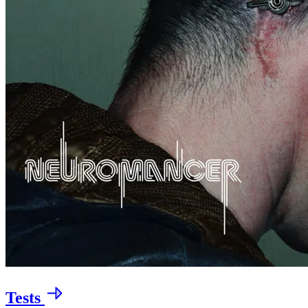
Tests