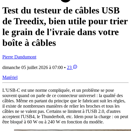
Test du testeur de câbles USB
de Treedix, bien utile pour trier
le grain de l'ivraie dans votre
boîte à câbles
Pierre Dandumont
dimanche 05 juillet 2026 à 07:00 •
23
Matériel
L'USB-C est une norme compliquée, et un problème se pose
souvent quand on parle de ce connecteur universel : la qualité des
câbles. Même en partant du principe que le fabricant suit les règles,
il existe de nombreuses manières de relier les broches et tous les
câbles ne se valent pas. Certains se limitent à l'USB 2.0, d'autres
acceptent l'USB4, le Thunderbolt, etc. Idem pour la charge : on peut
être bloqué à 60 W ou à 240 W en fonction du modèle.