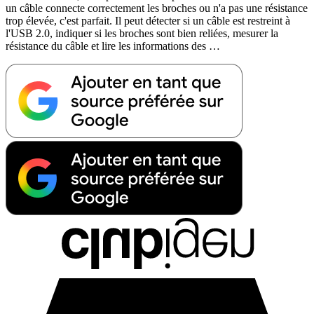
un câble connecte correctement les broches ou n'a pas une résistance
trop élevée, c'est parfait. Il peut détecter si un câble est restreint à
l'USB 2.0, indiquer si les broches sont bien reliées, mesurer la
résistance du câble et lire les informations des …