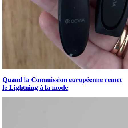
Quand la Commission européenne remet
le Lightning à la mode