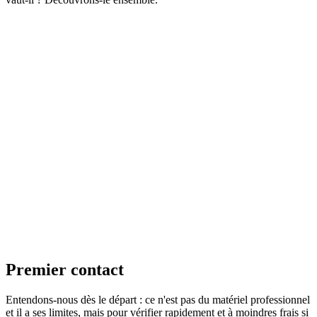
Premier contact
Entendons-nous dès le départ : ce n'est pas du matériel professionnel
et il a ses limites, mais pour vérifier rapidement et à moindres frais si