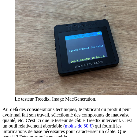
Le testeur Treedix. Image MacGeneration.
Au-delà des considérations techniques, le fabricant du produit peut
avoir mal fait son travail, sélectionné des composants de mauvaise
qualité, etc. C'est ici que le testeur de câble Treedix intervient. C'est
un outil relativement abordable (
moins de 50 €
) qui fournit les
informations de base nécessaires pour caractériser un câble. Que
vaut-il ? Découvrons-le ensemble.