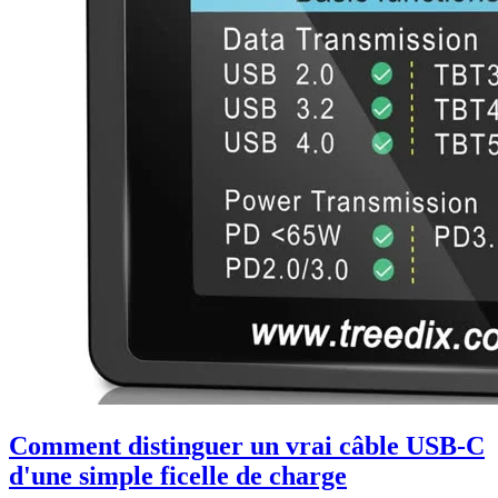
Comment distinguer un vrai câble USB-C
d'une simple ficelle de charge