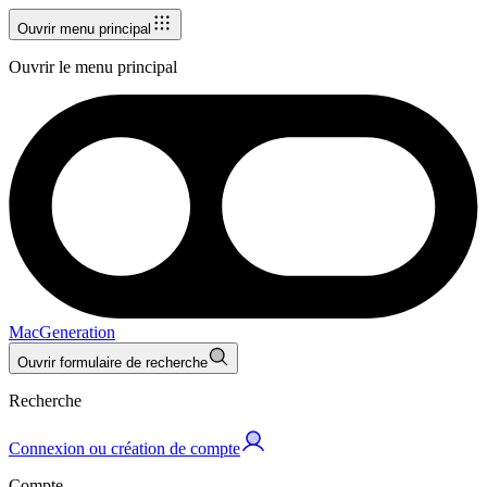
Ouvrir menu principal
Ouvrir le menu principal
MacGeneration
Ouvrir formulaire de recherche
Recherche
Connexion ou création de compte
Compte