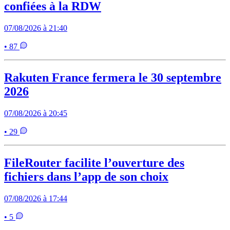
confiées à la RDW
07/08/2026 à 21:40
• 87
Rakuten France fermera le 30 septembre
2026
07/08/2026 à 20:45
• 29
FileRouter facilite l’ouverture des
fichiers dans l’app de son choix
07/08/2026 à 17:44
• 5