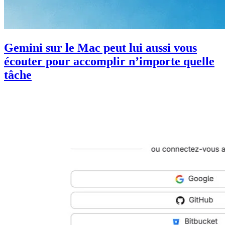
Gemini sur le Mac peut lui aussi vous
écouter pour accomplir n’importe quelle
tâche