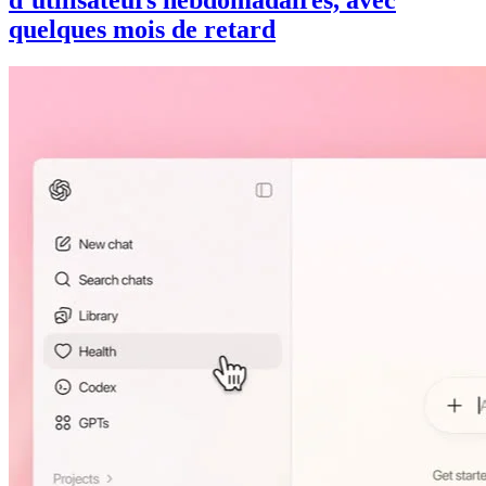
d’utilisateurs hebdomadaires, avec
quelques mois de retard