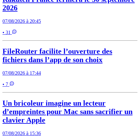
2026
07/08/2026 à 20:45
• 31
FileRouter facilite l’ouverture des
fichiers dans l’app de son choix
07/08/2026 à 17:44
• 7
Un bricoleur imagine un lecteur
d’empreintes pour Mac sans sacrifier un
clavier Apple
07/08/2026 à 15:36