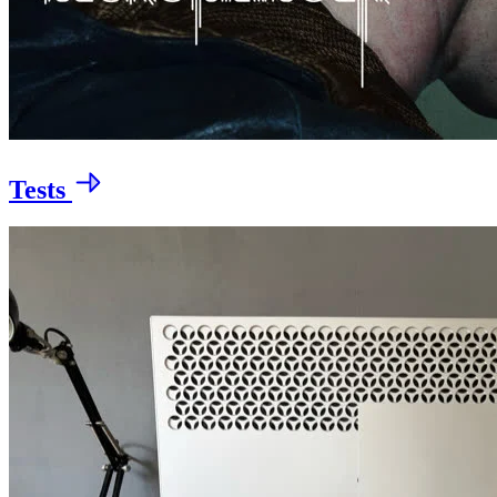
Tests