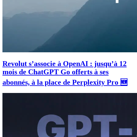
Revolut s’associe à OpenAI : jusqu’à 12
mois de ChatGPT Go offerts à ses
abonnés, à la place de Perplexity Pro 🆕