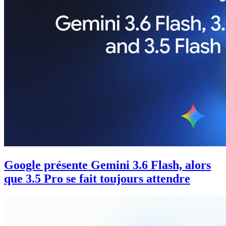
Google présente Gemini 3.6 Flash, alors
que 3.5 Pro se fait toujours attendre