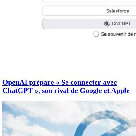
OpenAI prépare « Se connecter avec
ChatGPT », son rival de Google et Apple