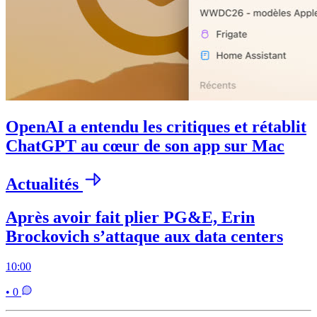
OpenAI a entendu les critiques et rétablit
ChatGPT au cœur de son app sur Mac
Actualités
Après avoir fait plier PG&E, Erin
Brockovich s’attaque aux data centers
10:00
• 0