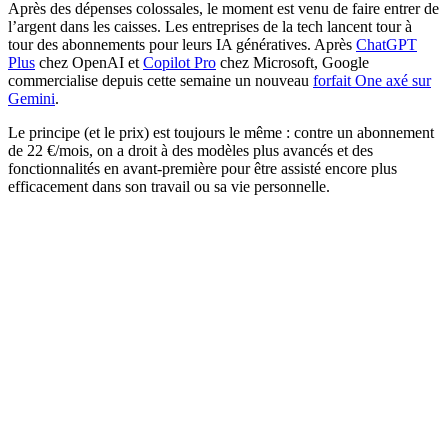
Après des dépenses colossales, le moment est venu de faire entrer de
l’argent dans les caisses. Les entreprises de la tech lancent tour à
tour des abonnements pour leurs IA génératives. Après
ChatGPT
Plus
chez OpenAI et
Copilot Pro
chez Microsoft, Google
commercialise depuis cette semaine un nouveau
forfait One axé sur
Gemini
.
Le principe (et le prix) est toujours le même : contre un abonnement
de 22 €/mois, on a droit à des modèles plus avancés et des
fonctionnalités en avant-première pour être assisté encore plus
efficacement dans son travail ou sa vie personnelle.