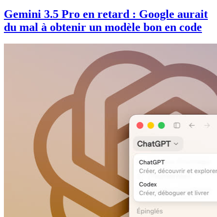
Gemini 3.5 Pro en retard : Google aurait
du mal à obtenir un modèle bon en code