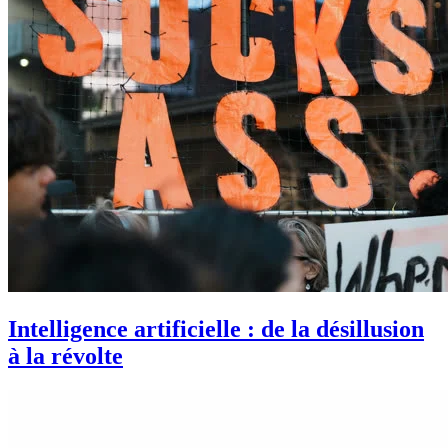
Intelligence artificielle : de la désillusion
à la révolte