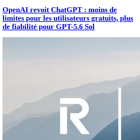
OpenAI revoit ChatGPT : moins de
limites pour les utilisateurs gratuits, plus
de fiabilité pour GPT-5.6 Sol