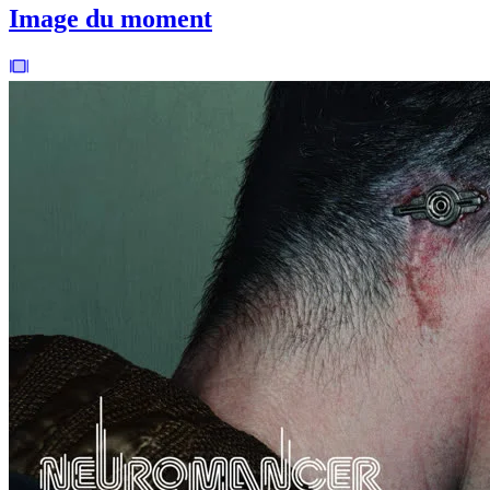
Image du moment