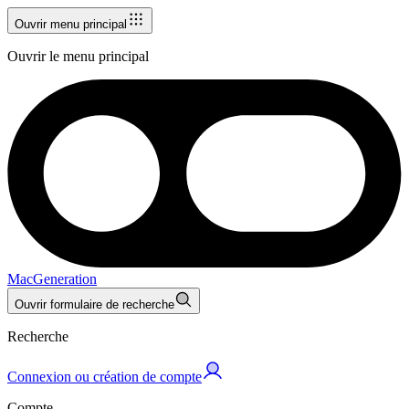
Ouvrir menu principal
Ouvrir le menu principal
MacGeneration
Ouvrir formulaire de recherche
Recherche
Connexion ou création de compte
Compte