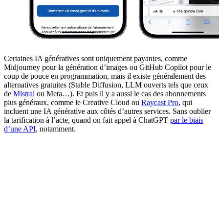
Certaines IA génératives sont uniquement payantes, comme
Midjourney pour la génération d’images ou GitHub Copilot pour le
coup de pouce en programmation, mais il existe généralement des
alternatives gratuites (Stable Diffusion, LLM ouverts tels que ceux
de
Mistral
ou Meta…). Et puis il y a aussi le cas des abonnements
plus généraux, comme le Creative Cloud ou
Raycast Pro
, qui
incluent une IA générative aux côtés d’autres services. Sans oublier
la tarification à l’acte, quand on fait appel à ChatGPT
par le biais
d’une API
, notamment.