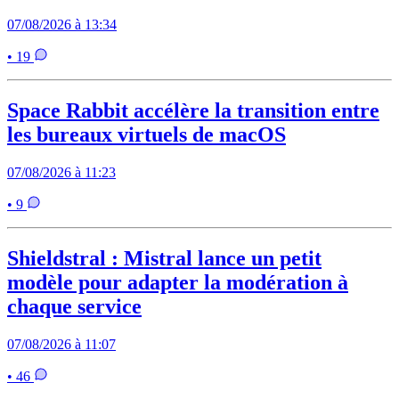
07/08/2026 à 13:34
• 19
Space Rabbit accélère la transition entre
les bureaux virtuels de macOS
07/08/2026 à 11:23
• 9
Shieldstral : Mistral lance un petit
modèle pour adapter la modération à
chaque service
07/08/2026 à 11:07
• 46