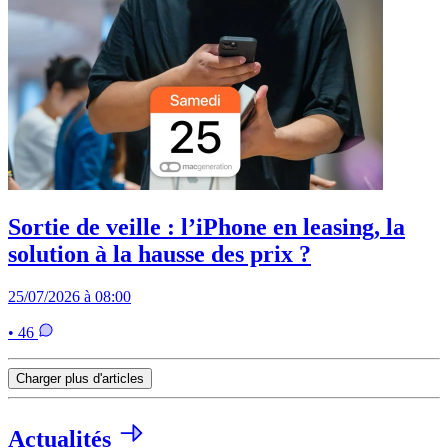
Sortie de veille : l’iPhone en leasing, la
solution à la hausse des prix ?
25/07/2026 à 08:00
• 46
Charger plus d'articles
Actualités