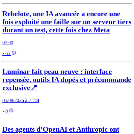
Rebelote, une IA avancée a encore une
fois exploité une faille sur un serveur tiers
durant un test, cette fois chez Meta
07:00
• 65
Luminar fait peau neuve : interface
repensée, outils IA dopés et précommande
exclusive📍
05/08/2026 à 21:44
• 0
Des agents d’OpenAI et Anthropic ont