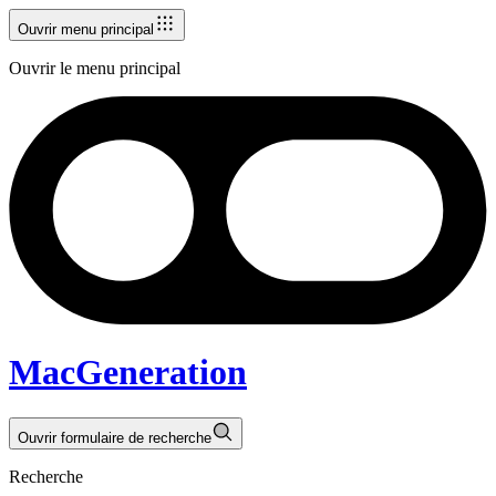
Ouvrir menu principal
Ouvrir le menu principal
MacGeneration
Ouvrir formulaire de recherche
Recherche