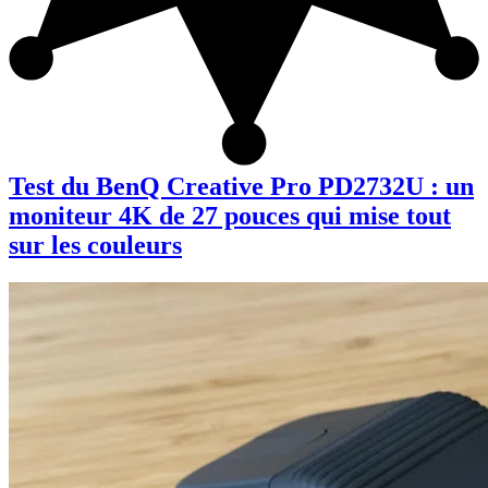
Test du BenQ Creative Pro PD2732U : un
moniteur 4K de 27 pouces qui mise tout
sur les couleurs