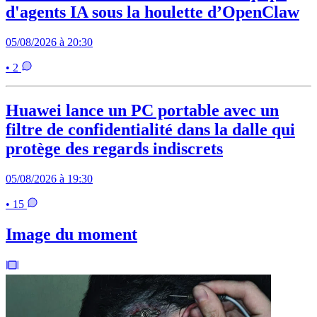
d'agents IA sous la houlette d’OpenClaw
05/08/2026 à 20:30
• 2
Huawei lance un PC portable avec un
filtre de confidentialité dans la dalle qui
protège des regards indiscrets
05/08/2026 à 19:30
• 15
Image du moment