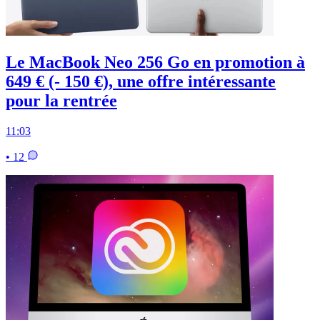
Le MacBook Neo 256 Go en promotion à
649 € (- 150 €), une offre intéressante
pour la rentrée
11:03
• 12