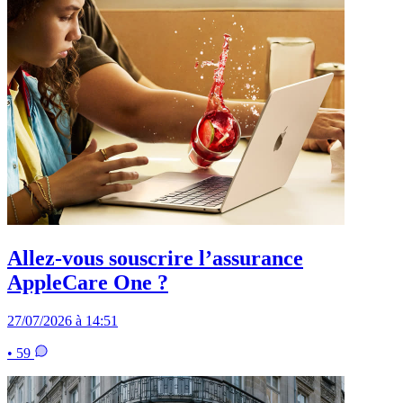
Allez-vous souscrire l’assurance
AppleCare One ?
27/07/2026 à 14:51
• 59