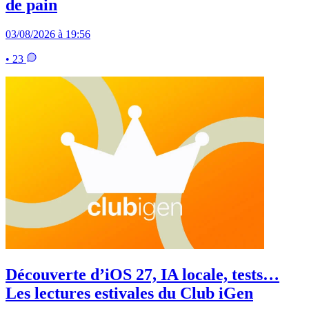
de pain
03/08/2026 à 19:56
• 23
Découverte d’iOS 27, IA locale, tests…
Les lectures estivales du Club iGen