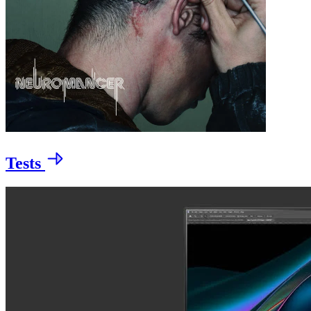
Tests