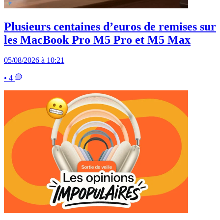
Plusieurs centaines d’euros de remises sur
les MacBook Pro M5 Pro et M5 Max
05/08/2026 à 10:21
• 4