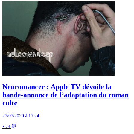
Neuromancer : Apple TV dévoile la
bande-annonce de l’adaptation du roman
culte
27/07/2026 à 15:24
• 73