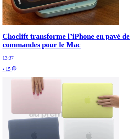
Choclift transforme l’iPhone en pavé de
commandes pour le Mac
13:37
• 15