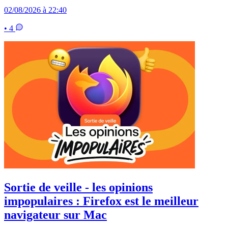
02/08/2026 à 22:40
• 4
Sortie de veille - les opinions
impopulaires : Firefox est le meilleur
navigateur sur Mac