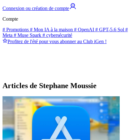
Connexion ou création de compte
Compte
# Promotions
# Mon IA à la maison
# OpenAI
# GPT-5.6 Sol
#
Meta
# Muse Spark
# cybersécurité
Profitez de l'été pour vous abonner au Club iGen !
Articles de Stephane Moussie