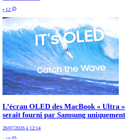
• 12
L’écran OLED des MacBook « Ultra »
serait fourni par Samsung uniquement
28/07/2026 à 12:14