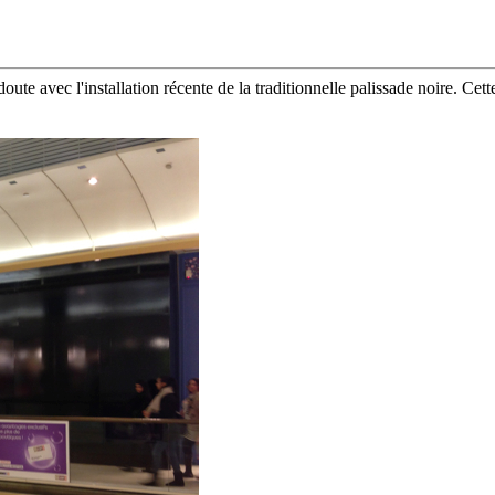
te avec l'installation récente de la traditionnelle palissade noire. Cet