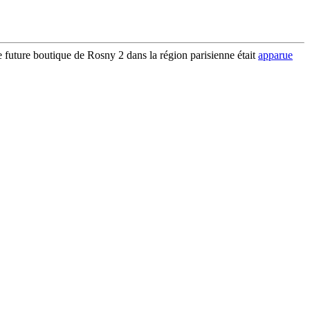
te future boutique de Rosny 2 dans la région parisienne était
apparue