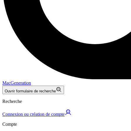
MacGeneration
Ouvrir formulaire de recherche
Recherche
Connexion ou création de compte
Compte