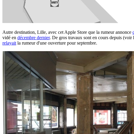
Autre destination, Lille, avec cet Apple Store que la rumeur annonce
vidé en
décembre dernier
. De gros travaux sont en cours depuis (voir
relayait
la rumeur d'une ouverture pour septembre.