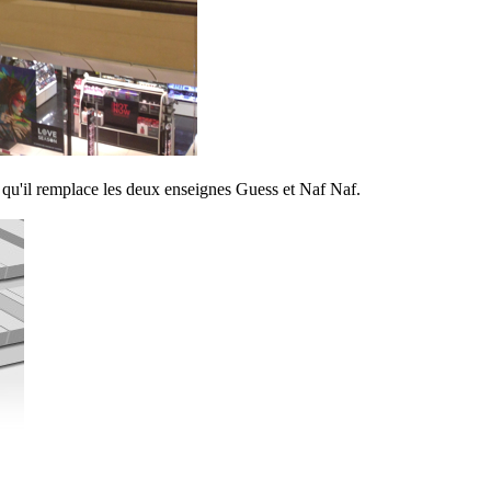
 qu'il remplace les deux enseignes Guess et Naf Naf.