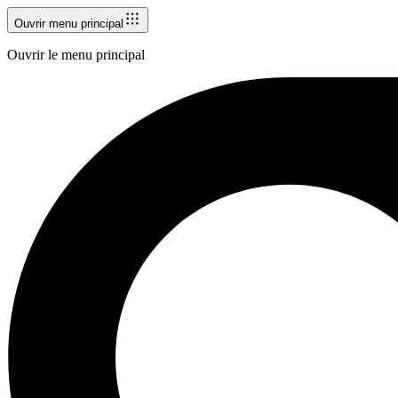
Ouvrir menu principal
Ouvrir le menu principal