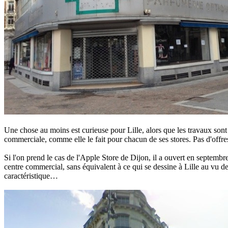
Une chose au moins est curieuse pour Lille, alors que les travaux son
commerciale, comme elle le fait pour chacun de ses stores. Pas d'offre
Si l'on prend le cas de l'Apple Store de Dijon, il a ouvert en septembr
centre commercial, sans équivalent à ce qui se dessine à Lille au vu d
caractéristique…