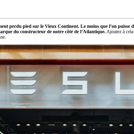
ivement perdu pied sur le Vieux Continent. Le moins que l’on puiss
arque du constructeur de notre côté de l’Atlantique.
Ajoutez à cela
ane.