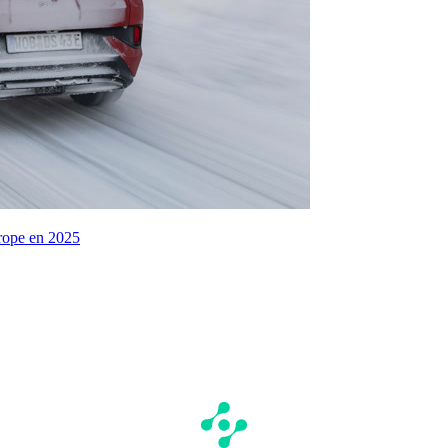
urope en 2025