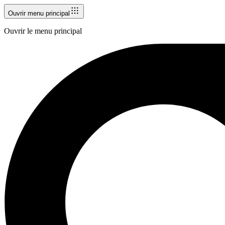
Ouvrir menu principal
Ouvrir le menu principal