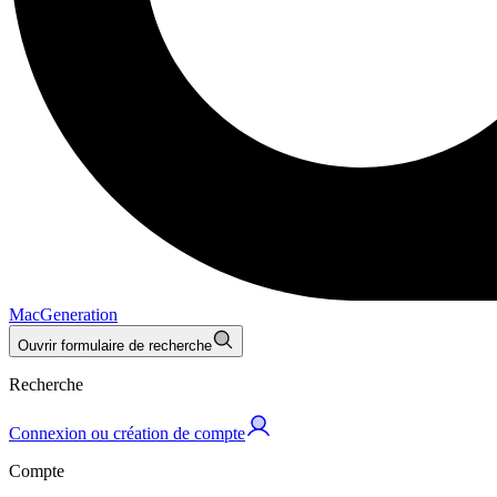
MacGeneration
Ouvrir formulaire de recherche
Recherche
Connexion ou création de compte
Compte