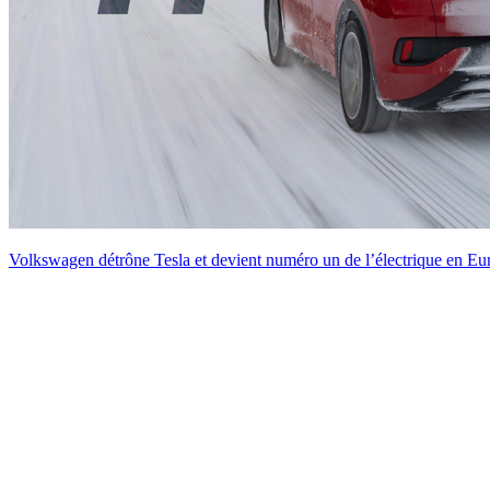
Volkswagen détrône Tesla et devient numéro un de l’électrique en E