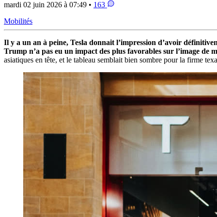
mardi 02 juin 2026 à 07:49 •
163
Mobilités
Il y a un an à peine, Tesla donnait l’impression d’avoir définit
Trump n’a pas eu un impact des plus favorables sur l’image de m
asiatiques en tête, et le tableau semblait bien sombre pour la firme tex