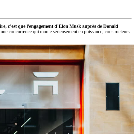
e dire, c’est que l'engagement d’Elon Musk auprès de Donald
 une concurrence qui monte sérieusement en puissance, constructeurs