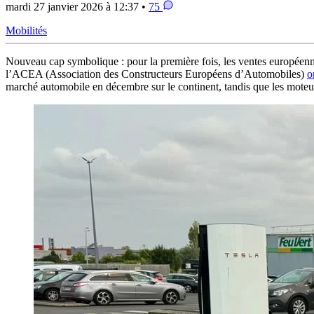
mardi 27 janvier 2026 à 12:37 •
75
Mobilités
Nouveau cap symbolique : pour la première fois, les ventes européenne
l’ACEA (Association des Constructeurs Européens d’Automobiles)
o
marché automobile en décembre sur le continent, tandis que les moteu