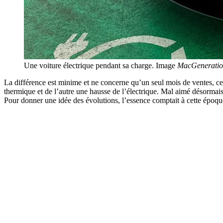
Une voiture électrique pendant sa charge. Image
MacGenerati
La différence est minime et ne concerne qu’un seul mois de ventes, ce
thermique et de l’autre une hausse de l’électrique. Mal aimé désormais, 
Pour donner une idée des évolutions, l’essence comptait à cette époque 