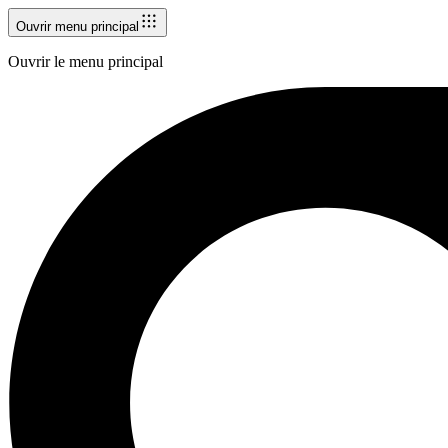
Ouvrir menu principal
Ouvrir le menu principal