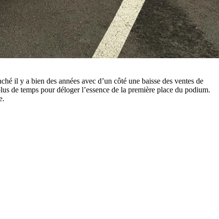
ché il y a bien des années avec d’un côté une baisse des ventes de
lu plus de temps pour déloger l’essence de la première place du podium.
e.