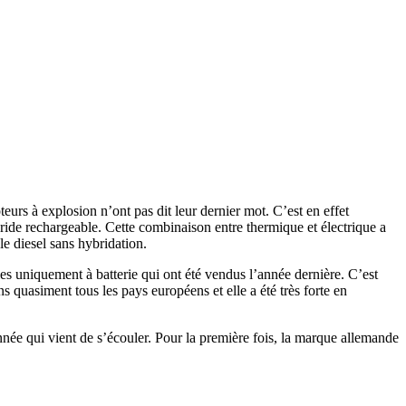
teurs à explosion n’ont pas dit leur dernier mot. C’est en effet
ride rechargeable. Cette combinaison entre thermique et électrique a
le diesel sans hybridation.
s uniquement à batterie qui ont été vendus l’année dernière. C’est
s quasiment tous les pays européens et elle a été très forte en
née qui vient de s’écouler. Pour la première fois, la marque allemande