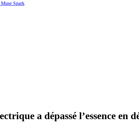
 Muse Spark
lectrique a dépassé l’essence en 