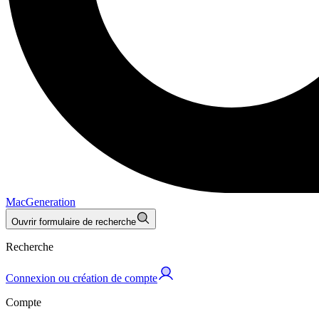
MacGeneration
Ouvrir formulaire de recherche
Recherche
Connexion ou création de compte
Compte