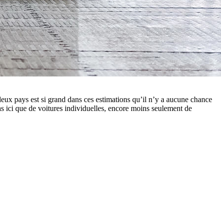
deux pays est si grand dans ces estimations qu’il n’y a aucune chance
as ici que de voitures individuelles, encore moins seulement de