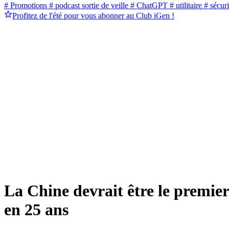
# Promotions
# podcast sortie de veille
# ChatGPT
# utilitaire
# sécuri
Profitez de l'été pour vous abonner au Club iGen !
La Chine devrait être le premier
en 25 ans