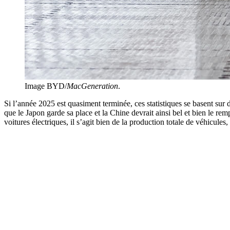
Image BYD/
MacGeneration
.
Si l’année 2025 est quasiment terminée, ces statistiques se basent sur
que le Japon garde sa place et la Chine devrait ainsi bel et bien le r
voitures électriques, il s’agit bien de la production totale de véhicule