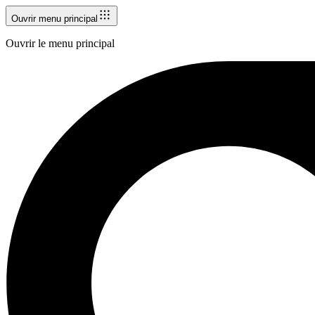
Ouvrir menu principal
Ouvrir le menu principal