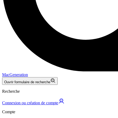
MacGeneration
Ouvrir formulaire de recherche
Recherche
Connexion ou création de compte
Compte