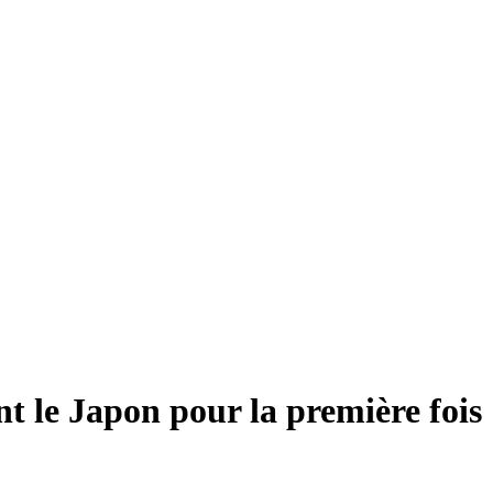
nt le Japon pour la première fois