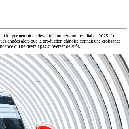
 qui lui permettrait de devenir le numéro un mondial en 2025. Le
lques années alors que la production chinoise connaît une croissance
ance qui ne devrait pas s’inverser de sitôt.