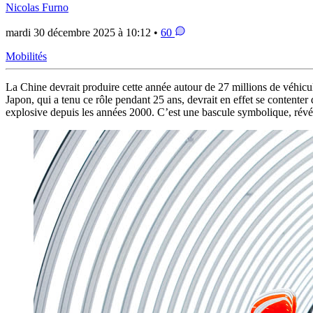
Nicolas Furno
mardi 30 décembre 2025 à 10:12 •
60
Mobilités
La Chine devrait produire cette année autour de 27 millions de véhicu
Japon, qui a tenu ce rôle pendant 25 ans, devrait en effet se contente
explosive depuis les années 2000. C’est une bascule symbolique, révél