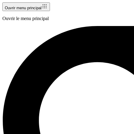
Ouvrir menu principal
Ouvrir le menu principal