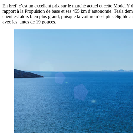
En bref, c’est un excellent prix sur le marché actuel et cette Model Y
rapport à la Propulsion de base et ses 455 km d’autonomie, Tesla dema
client est alors bien plus grand, puisque la voiture n’est plus éligib
avec les jantes de 19 pouces.