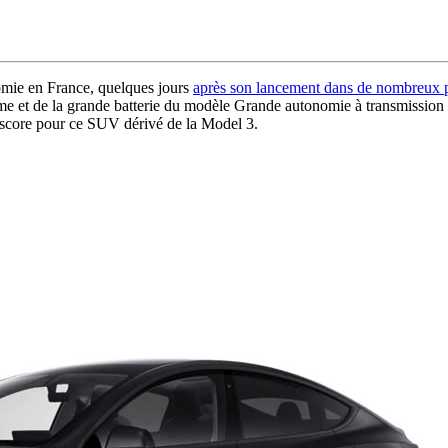
mie en France, quelques jours
après son lancement dans de nombreux 
e et de la grande batterie du modèle Grande autonomie à transmission i
 score pour ce SUV dérivé de la Model 3.