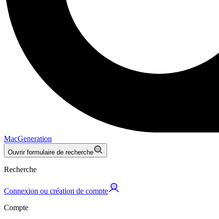
MacGeneration
Ouvrir formulaire de recherche
Recherche
Connexion ou création de compte
Compte