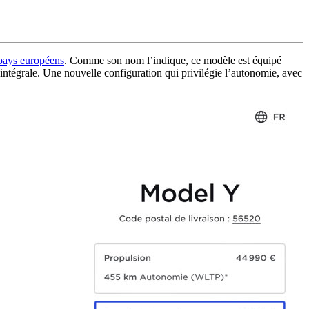
pays européens
. Comme son nom l’indique, ce modèle est équipé
ntégrale. Une nouvelle configuration qui privilégie l’autonomie, avec