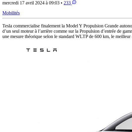
mercredi 17 avril 2024 à 09:03 •
233
Mobilités
Tesla commercialise finalement la Model Y Propulsion Grande autono
d’un seul moteur à l’arrière comme sur la Propulsion d’entrée de gamm
une mesure théorique selon le standard WLTP de 600 km, le meilleur