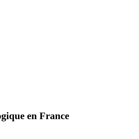
ogique en France