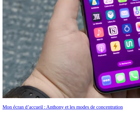
Mon écran d’accueil : Anthony et les modes de concentration