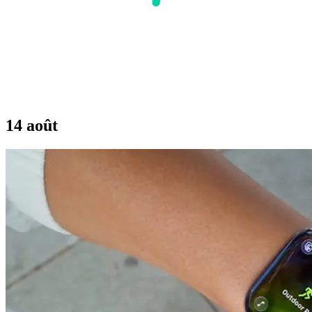
14 août