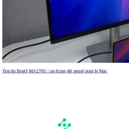
Test du BenQ MA270U : un écran 4K pensé pour le Mac