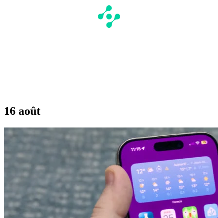
16 août