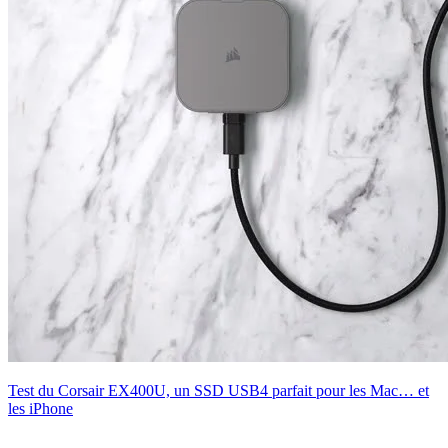
Test du Corsair EX400U, un SSD USB4 parfait pour les Mac… et
les iPhone