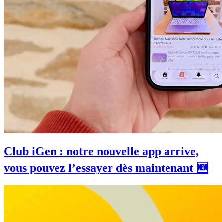
Club iGen : notre nouvelle app arrive,
vous pouvez l’essayer dès maintenant 🆕