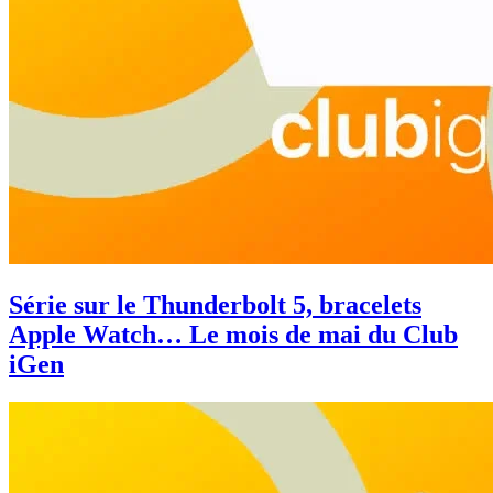
Série sur le Thunderbolt 5, bracelets
Apple Watch… Le mois de mai du Club
iGen