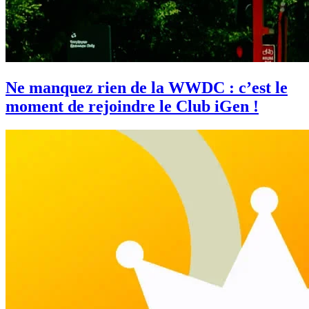
Ne manquez rien de la WWDC : c’est le
moment de rejoindre le Club iGen !