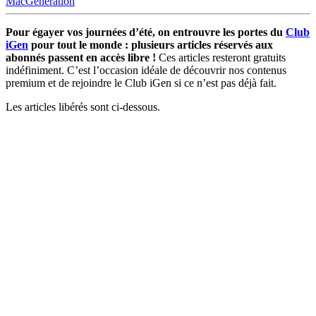
MacGeneration
Pour égayer vos journées d’été, on entrouvre les portes du
Club
iGen
pour tout le monde : plusieurs articles réservés aux
abonnés passent en accès libre !
Ces articles resteront gratuits
indéfiniment. C’est l’occasion idéale de découvrir nos contenus
premium et de rejoindre le Club iGen si ce n’est pas déjà fait.
Les articles libérés sont ci-dessous.