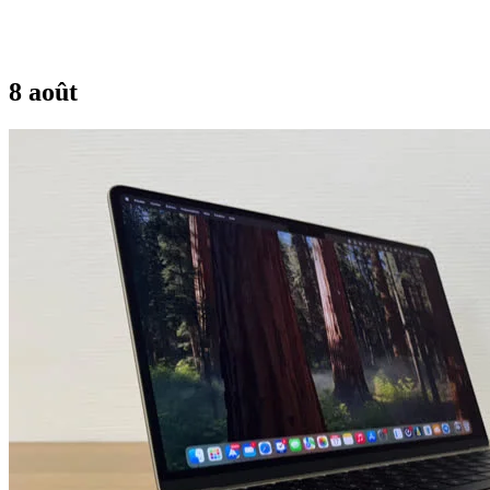
8 août