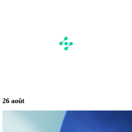
26 août