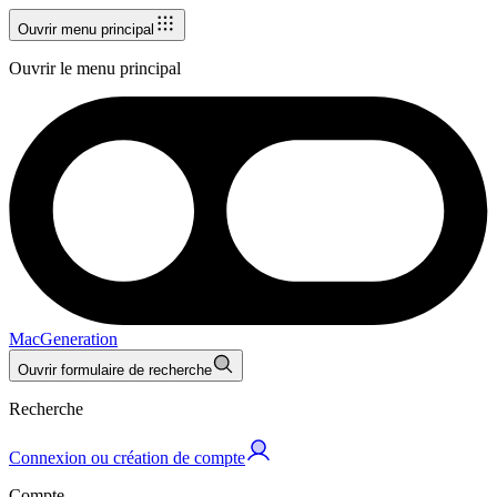
Ouvrir menu principal
Ouvrir le menu principal
MacGeneration
Ouvrir formulaire de recherche
Recherche
Connexion ou création de compte
Compte