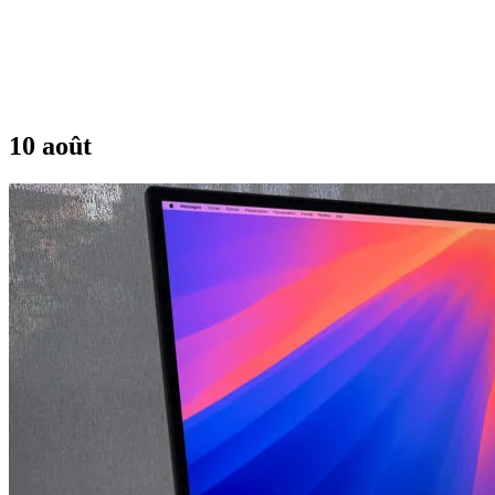
10 août