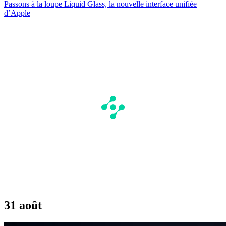
Passons à la loupe Liquid Glass, la nouvelle interface unifiée
d’Apple
31 août