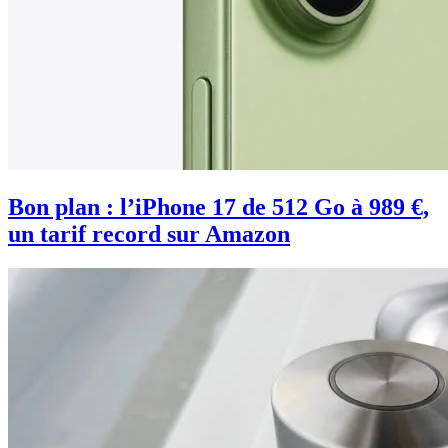
Bon plan : l’iPhone 17 de 512 Go à 989 €,
un tarif record sur Amazon