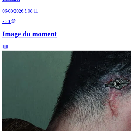
06/08/2026 à 08:11
• 20
Image du moment