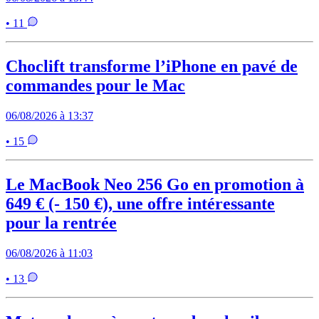
• 11
Choclift transforme l’iPhone en pavé de
commandes pour le Mac
06/08/2026 à 13:37
• 15
Le MacBook Neo 256 Go en promotion à
649 € (- 150 €), une offre intéressante
pour la rentrée
06/08/2026 à 11:03
• 13