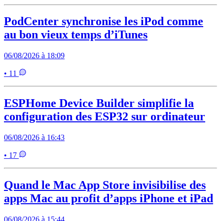
PodCenter synchronise les iPod comme
au bon vieux temps d’iTunes
06/08/2026 à 18:09
• 11
ESPHome Device Builder simplifie la
configuration des ESP32 sur ordinateur
06/08/2026 à 16:43
• 17
Quand le Mac App Store invisibilise des
apps Mac au profit d’apps iPhone et iPad
06/08/2026 à 15:44