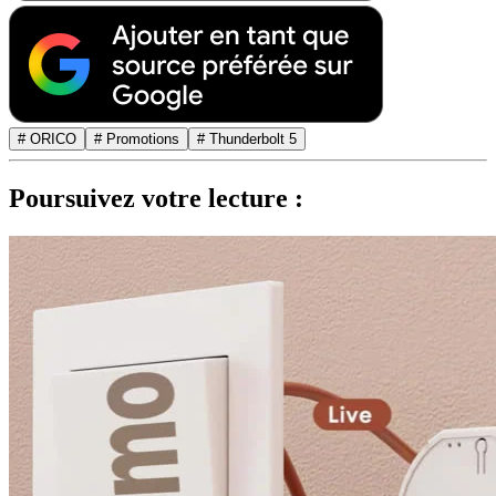
# ORICO
# Promotions
# Thunderbolt 5
Poursuivez votre lecture :