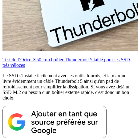
Test de l’Orico X50 : un boîtier Thunderbolt 5 taillé pour les SSD
très véloces
Le SSD s'installe facilement avec les outils fournis, et la marque
livre évidemment un câble Thunderbolt 5 ainsi qu'un pad de
refroidissement pour simplifier la dissipation. Si vous avez déjà un
SSD M.2 ou besoin d'un boîtier externe rapide, c'est donc un bon
choix.