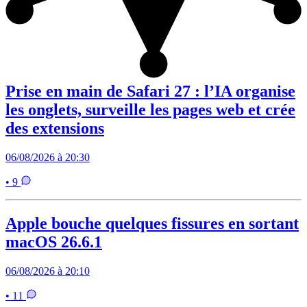
Prise en main de Safari 27 : l’IA organise
les onglets, surveille les pages web et crée
des extensions
06/08/2026 à 20:30
• 9
Apple bouche quelques fissures en sortant
macOS 26.6.1
06/08/2026 à 20:10
• 11