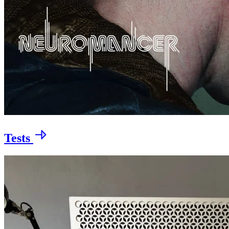
Tests