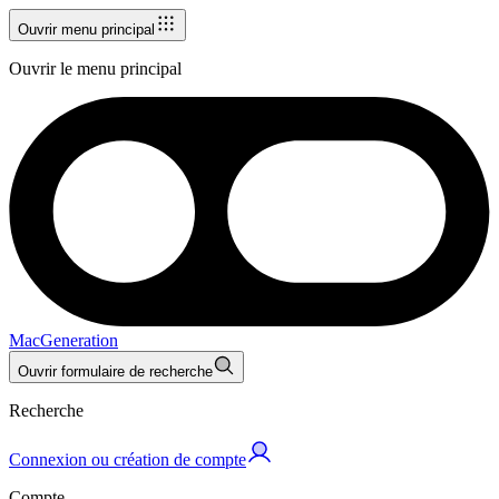
Ouvrir menu principal
Ouvrir le menu principal
MacGeneration
Ouvrir formulaire de recherche
Recherche
Connexion ou création de compte
Compte