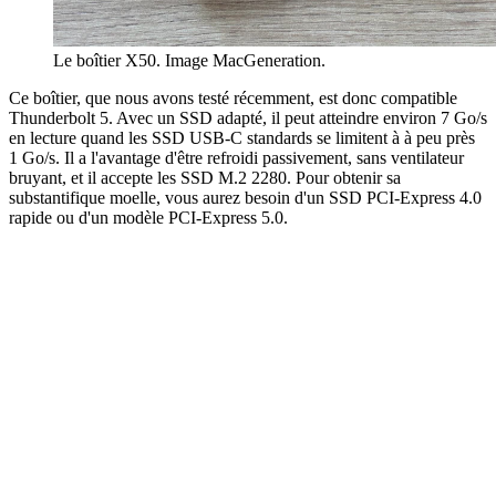
Le boîtier X50. Image MacGeneration.
Ce boîtier, que nous avons testé récemment, est donc compatible
Thunderbolt 5. Avec un SSD adapté, il peut atteindre environ 7 Go/s
en lecture quand les SSD USB-C standards se limitent à à peu près
1 Go/s. Il a l'avantage d'être refroidi passivement, sans ventilateur
bruyant, et il accepte les SSD M.2 2280. Pour obtenir sa
substantifique moelle, vous aurez besoin d'un SSD PCI-Express 4.0
rapide ou d'un modèle PCI-Express 5.0.