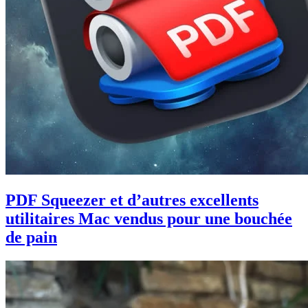
PDF Squeezer et d’autres excellents
utilitaires Mac vendus pour une bouchée
de pain