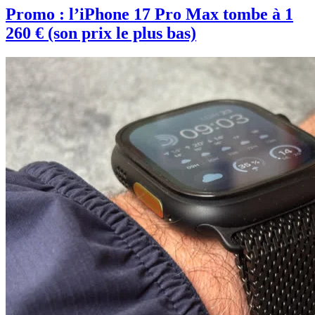
Promo : l’iPhone 17 Pro Max tombe à 1
260 € (son prix le plus bas)