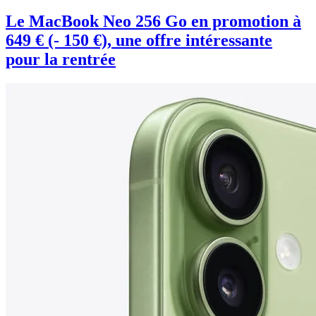
Le MacBook Neo 256 Go en promotion à
649 € (- 150 €), une offre intéressante
pour la rentrée