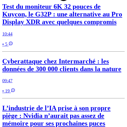
Test du moniteur 6K 32 pouces de
Kuycon, le G32P : une alternative au Pro
Display XDR avec quelques compromis
10:44
• 5
Cyberattaque chez Intermarché : les
données de 300 000 clients dans la nature
09:47
• 19
L’industrie de l’IA prise à son propre
piège : Nvidia n’aurait pas assez de
mémoire pour ses prochaines puces