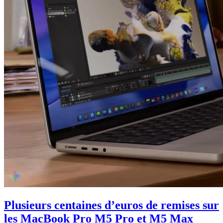
Plusieurs centaines d’euros de remises sur
les MacBook Pro M5 Pro et M5 Max