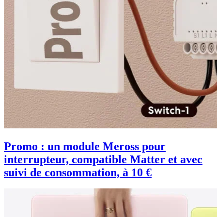
Promo : un module Meross pour
interrupteur, compatible Matter et avec
suivi de consommation, à 10 €