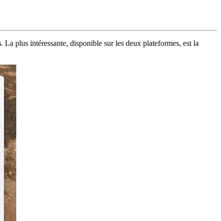
s
. La plus intéressante, disponible sur les deux plateformes, est la