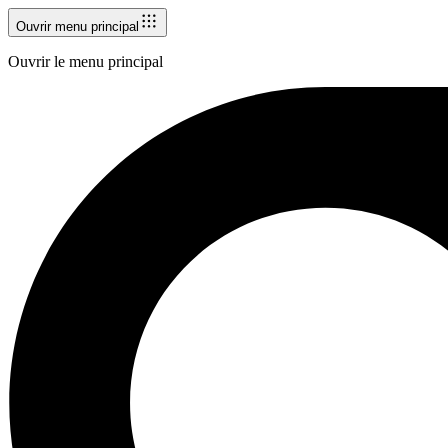
Ouvrir menu principal
Ouvrir le menu principal