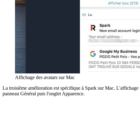
Affichage des avatars sur Mac
La troisième amélioration est spécifique à Spark sur Mac. L'affichage d
panneau Général puis l'onglet Apparence.