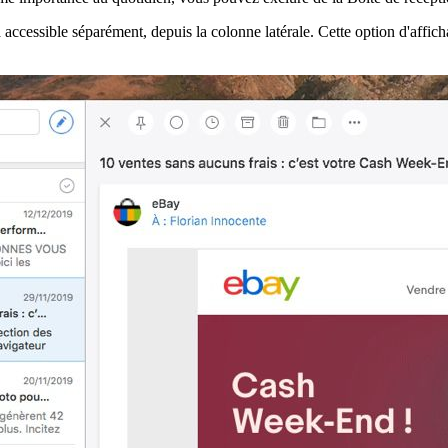
a accessible séparément, depuis la colonne latérale. Cette option d'affic