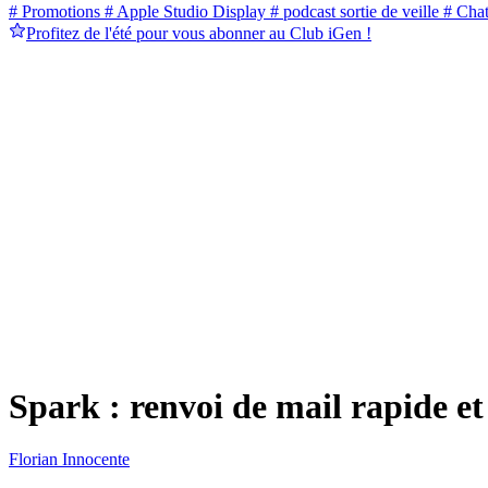
# Promotions
# Apple Studio Display
# podcast sortie de veille
# Cha
Profitez de l'été pour vous abonner au Club iGen !
Spark : renvoi de mail rapide et
Florian Innocente