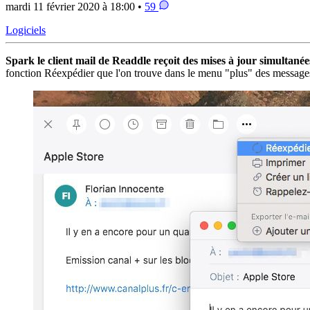
mardi 11 février 2020 à 18:00 •
59
Logiciels
Spark le client mail de Readdle reçoit des mises à jour simultané
fonction Réexpédier que l'on trouve dans le menu "plus" des message