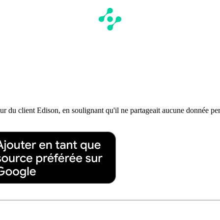
teur du client Edison, en soulignant qu'il ne partageait aucune donnée per