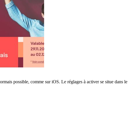
ésormais possible, comme sur iOS. Le réglages à activer se situe dans le