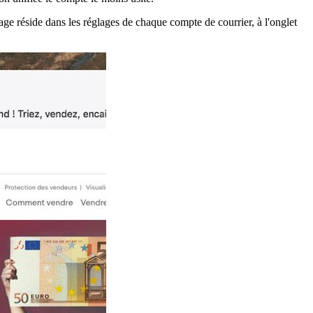
hage réside dans les réglages de chaque compte de courrier, à l'onglet