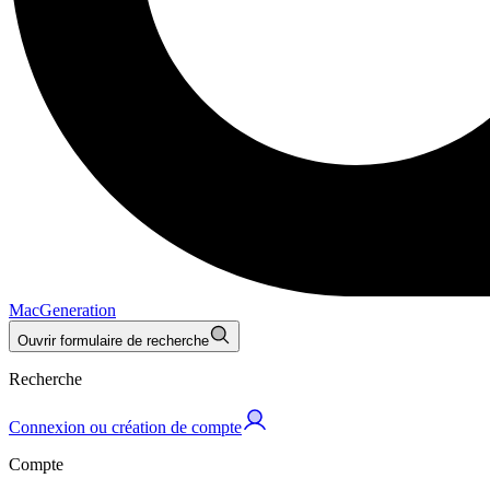
MacGeneration
Ouvrir formulaire de recherche
Recherche
Connexion ou création de compte
Compte