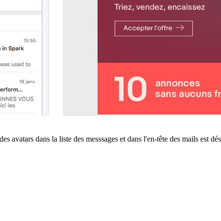
es avatars dans la liste des messsages et dans l'en-tête des mails est d