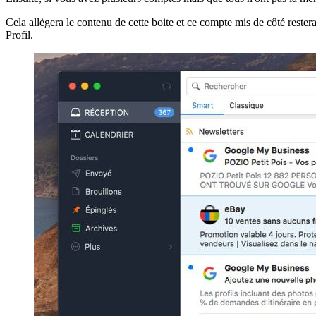
Cela allègera le contenu de cette boite et ce compte mis de côté rester
Profil.