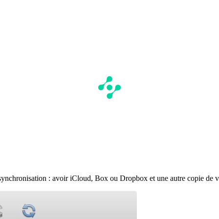
 synchronisation : avoir iCloud, Box ou Dropbox et une autre copie de