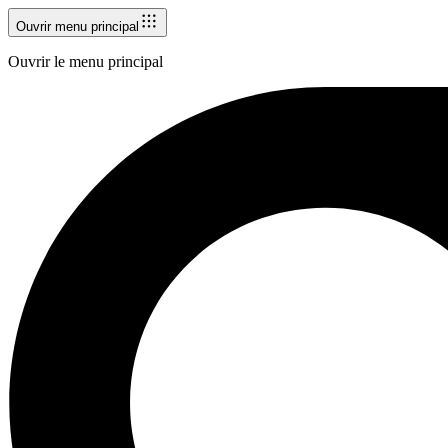
Ouvrir menu principal
Ouvrir le menu principal