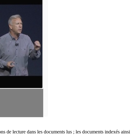
ons de lecture dans les documents lus ; les documents indexés ainsi