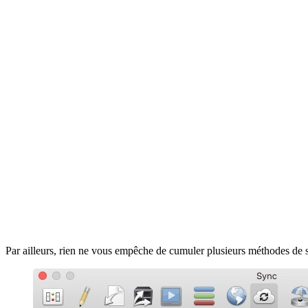
Par ailleurs, rien ne vous empêche de cumuler plusieurs méthodes de