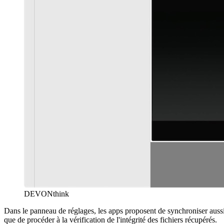
DEVONthink
Dans le panneau de réglages, les apps proposent de synchroniser aussi 
que de procéder à la vérification de l'intégrité des fichiers récupérés.