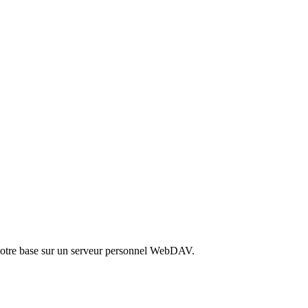
 votre base sur un serveur personnel WebDAV.