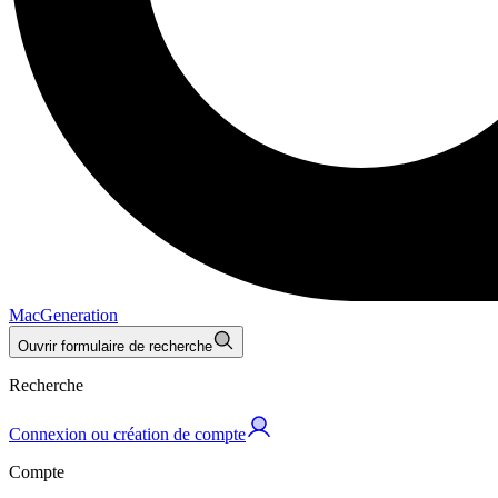
MacGeneration
Ouvrir formulaire de recherche
Recherche
Connexion ou création de compte
Compte