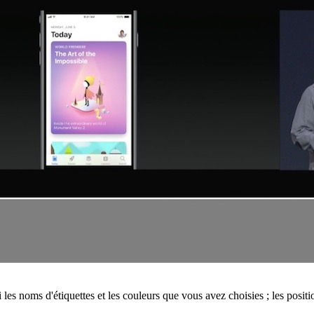
les noms d'étiquettes et les couleurs que vous avez choisies ; les positi