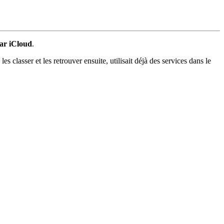
par iCloud
.
 classer et les retrouver ensuite, utilisait déjà des services dans le