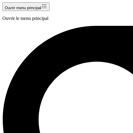
Ouvrir menu principal
Ouvrir le menu principal