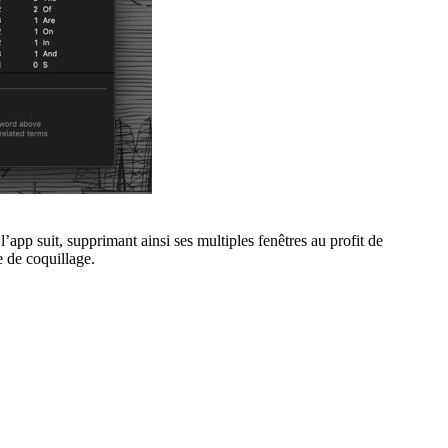
app suit, supprimant ainsi ses multiples fenêtres au profit de
e de coquillage.