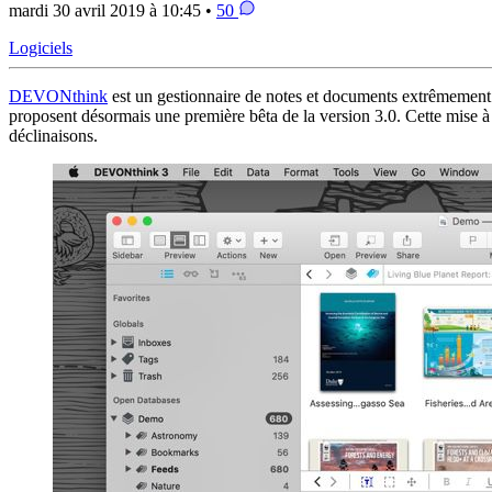
mardi 30 avril 2019 à 10:45 •
50
Logiciels
DEVONthink
est un gestionnaire de notes et documents extrêmemen
proposent désormais une première bêta de la version 3.0. Cette mise
déclinaisons.