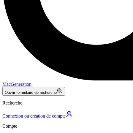
MacGeneration
Ouvrir formulaire de recherche
Recherche
Connexion ou création de compte
Compte