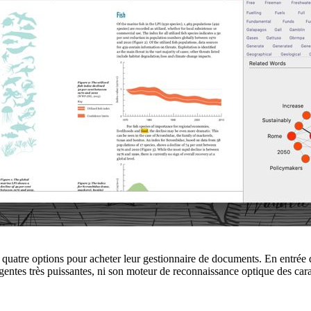
uatre options pour acheter leur gestionnaire de documents. En entrée 
elligentes très puissantes, ni son moteur de reconnaissance optique des 