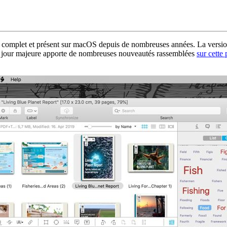
t complet et présent sur macOS depuis de nombreuses années. La versi
 à jour majeure apporte de nombreuses nouveautés rassemblées
sur cette