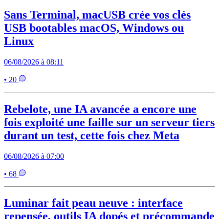
Sans Terminal, macUSB crée vos clés
USB bootables macOS, Windows ou
Linux
06/08/2026 à 08:11
• 20
Rebelote, une IA avancée a encore une
fois exploité une faille sur un serveur tiers
durant un test, cette fois chez Meta
06/08/2026 à 07:00
• 68
Luminar fait peau neuve : interface
repensée, outils IA dopés et précommande