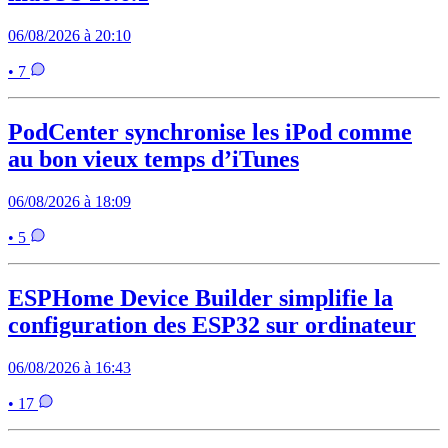
06/08/2026 à 20:10
• 7
PodCenter synchronise les iPod comme
au bon vieux temps d’iTunes
06/08/2026 à 18:09
• 5
ESPHome Device Builder simplifie la
configuration des ESP32 sur ordinateur
06/08/2026 à 16:43
• 17