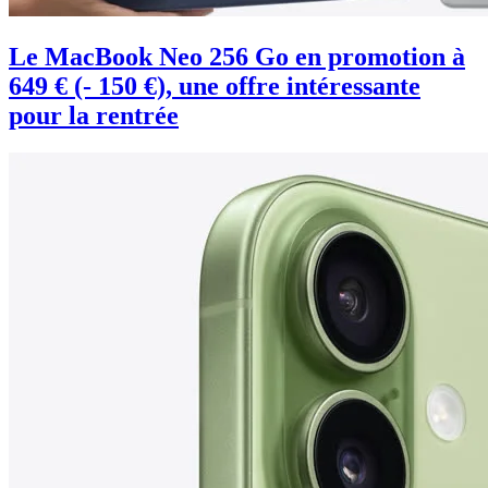
Le MacBook Neo 256 Go en promotion à
649 € (- 150 €), une offre intéressante
pour la rentrée