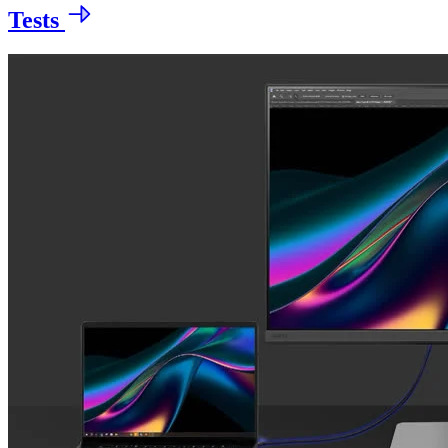
Tests