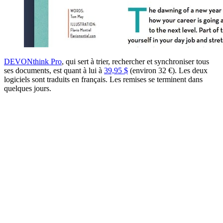
DEVONthink Pro
, qui sert à trier, rechercher et synchroniser tous
ses documents, est quant à lui à
39,95 $
(environ 32 €). Les deux
logiciels sont traduits en français. Les remises se terminent dans
quelques jours.