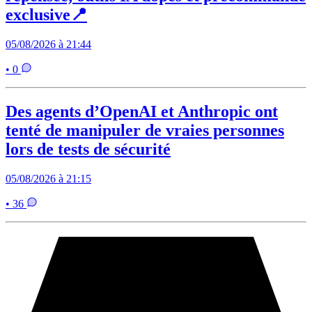
exclusive📍
05/08/2026 à 21:44
• 0
Des agents d’OpenAI et Anthropic ont
tenté de manipuler de vraies personnes
lors de tests de sécurité
05/08/2026 à 21:15
• 36