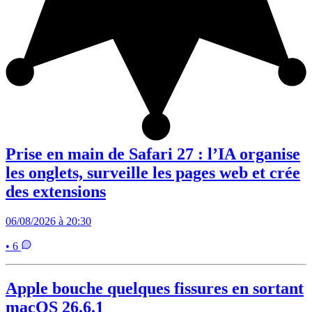
Prise en main de Safari 27 : l’IA organise
les onglets, surveille les pages web et crée
des extensions
06/08/2026 à 20:30
• 6
Apple bouche quelques fissures en sortant
macOS 26.6.1