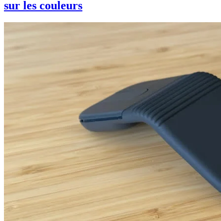
sur les couleurs