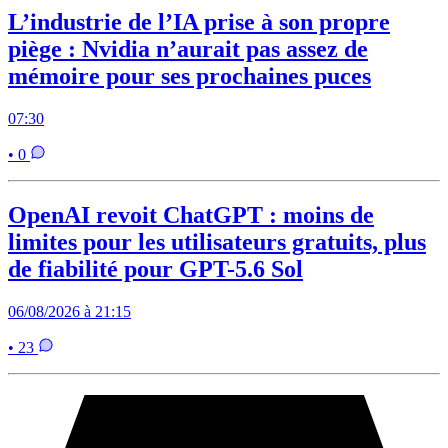
L’industrie de l’IA prise à son propre
piège : Nvidia n’aurait pas assez de
mémoire pour ses prochaines puces
07:30
• 0
OpenAI revoit ChatGPT : moins de
limites pour les utilisateurs gratuits, plus
de fiabilité pour GPT-5.6 Sol
06/08/2026 à 21:15
• 23