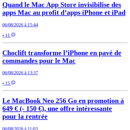
Quand le Mac App Store invisibilise des
apps Mac au profit d’apps iPhone et iPad
06/08/2026 à 15:44
• 11
Choclift transforme l’iPhone en pavé de
commandes pour le Mac
06/08/2026 à 13:37
• 15
Le MacBook Neo 256 Go en promotion à
649 € (- 150 €), une offre intéressante
pour la rentrée
06/08/2026 à 11:03