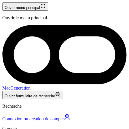
Ouvrir menu principal
Ouvrir le menu principal
MacGeneration
Ouvrir formulaire de recherche
Recherche
Connexion ou création de compte
Compte