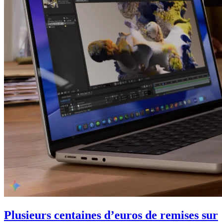
Plusieurs centaines d’euros de remises sur