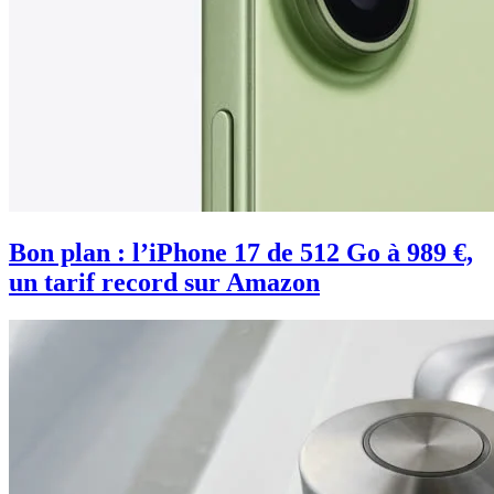
Bon plan : l’iPhone 17 de 512 Go à 989 €,
un tarif record sur Amazon