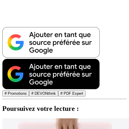
# Promotions
# DEVONthink
# PDF Expert
Poursuivez votre lecture :