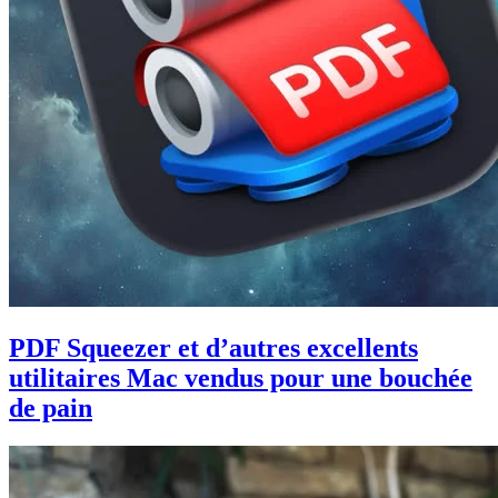
PDF Squeezer et d’autres excellents
utilitaires Mac vendus pour une bouchée
de pain