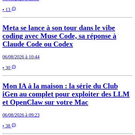
• 13
Meta se lance à son tour dans le vibe
coding avec Muse Code, sa réponse à
Claude Code ou Codex
06/08/2026 à 10:44
• 30
Mon IA à la maison : la série du Club
iGen au complet pour exploiter des LLM
et OpenClaw sur votre Mac
06/08/2026 à 09:23
• 38