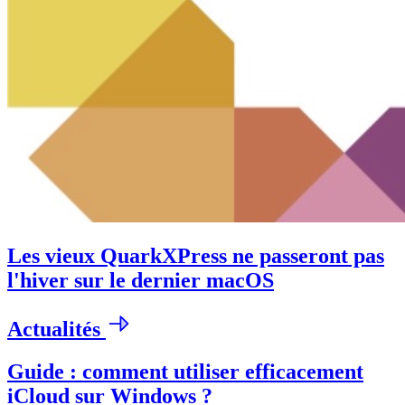
Les vieux QuarkXPress ne passeront pas
l'hiver sur le dernier macOS
Actualités
Guide : comment utiliser efficacement
iCloud sur Windows ?