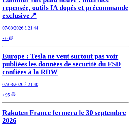
repensée, outils IA dopés et précommande
exclusive📍
07/08/2026 à 21:44
• 0
Europe : Tesla ne veut surtout pas voir
publiées les données de sécurité du FSD
confiées à la RDW
07/08/2026 à 21:40
• 95
Rakuten France fermera le 30 septembre
2026