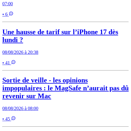
07:00
• 6
Une hausse de tarif sur l’iPhone 17 dès
lundi ?
08/08/2026 à 20:38
• 41
Sortie de veille - les opinions
impopulaires : le MagSafe n’aurait pas dû
revenir sur Mac
08/08/2026 à 08:00
• 45