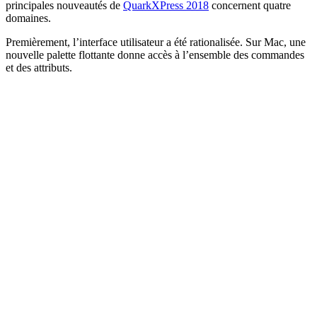
principales nouveautés de
QuarkXPress 2018
concernent quatre
domaines.
Premièrement, l’interface utilisateur a été rationalisée. Sur Mac, une
nouvelle palette flottante donne accès à l’ensemble des commandes
et des attributs.