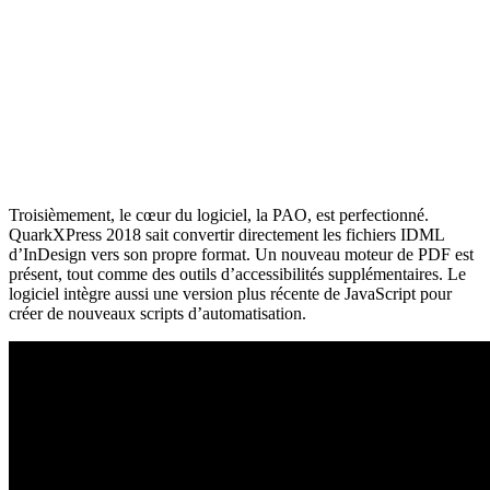
Troisièmement, le cœur du logiciel, la PAO, est perfectionné.
QuarkXPress 2018 sait convertir directement les fichiers IDML
d’InDesign vers son propre format. Un nouveau moteur de PDF est
présent, tout comme des outils d’accessibilités supplémentaires. Le
logiciel intègre aussi une version plus récente de JavaScript pour
créer de nouveaux scripts d’automatisation.