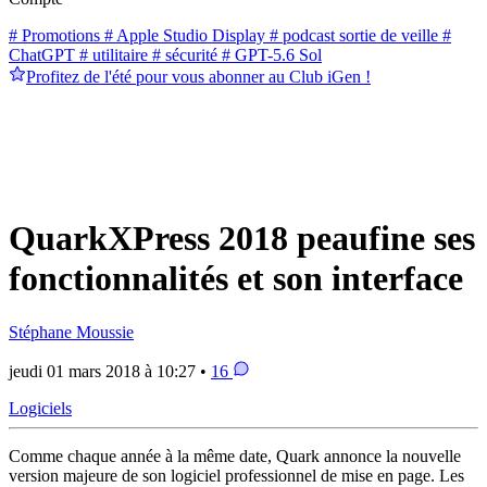
# Promotions
# Apple Studio Display
# podcast sortie de veille
#
ChatGPT
# utilitaire
# sécurité
# GPT-5.6 Sol
Profitez de l'été pour vous abonner au Club iGen !
QuarkXPress 2018 peaufine ses
fonctionnalités et son interface
Stéphane Moussie
jeudi 01 mars 2018 à 10:27 •
16
Logiciels
Comme chaque année à la même date, Quark annonce la nouvelle
version majeure de son logiciel professionnel de mise en page. Les