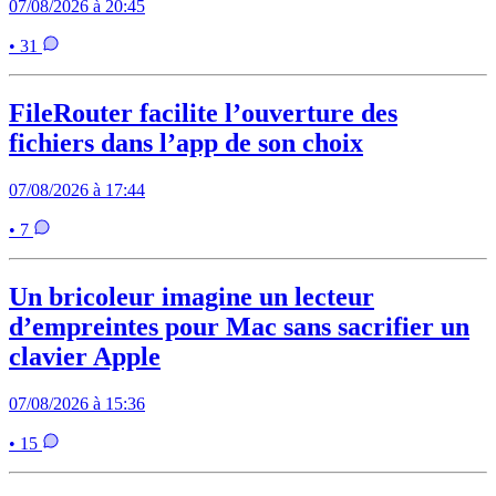
07/08/2026 à 20:45
• 31
FileRouter facilite l’ouverture des
fichiers dans l’app de son choix
07/08/2026 à 17:44
• 7
Un bricoleur imagine un lecteur
d’empreintes pour Mac sans sacrifier un
clavier Apple
07/08/2026 à 15:36
• 15