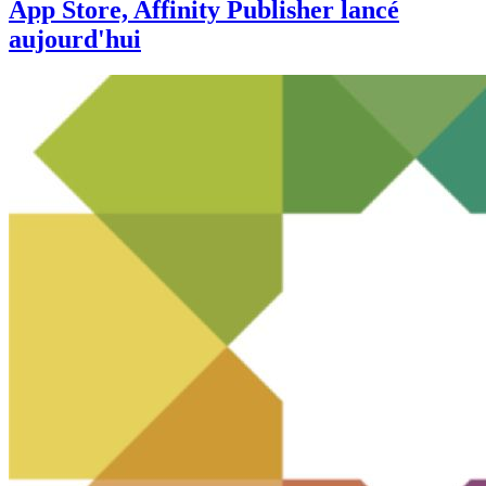
App Store, Affinity Publisher lancé
aujourd'hui