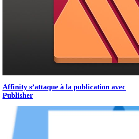
Affinity s’attaque à la publication avec
Publisher