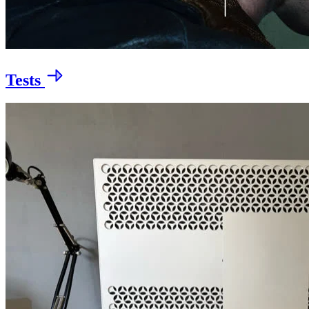
Tests