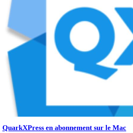
QuarkXPress en abonnement sur le Mac