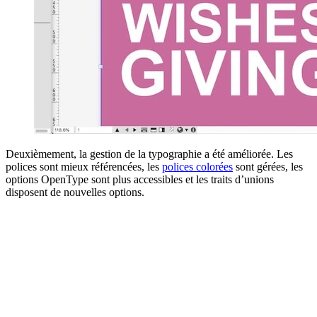
Deuxièmement, la gestion de la typographie a été améliorée. Les
polices sont mieux référencées, les
polices colorées
sont gérées, les
options OpenType sont plus accessibles et les traits d’unions
disposent de nouvelles options.