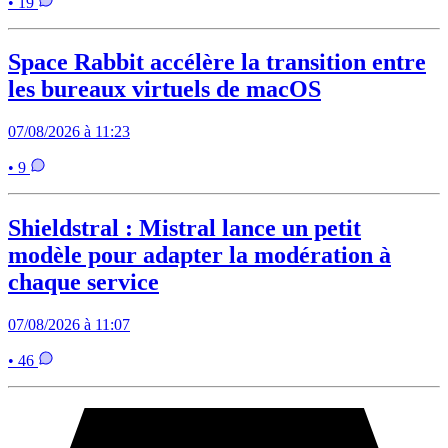
• 19
Space Rabbit accélère la transition entre
les bureaux virtuels de macOS
07/08/2026 à 11:23
• 9
Shieldstral : Mistral lance un petit
modèle pour adapter la modération à
chaque service
07/08/2026 à 11:07
• 46