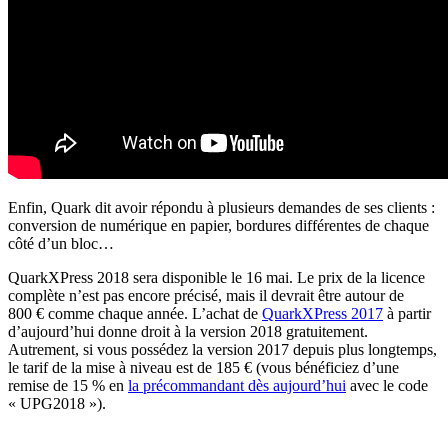
Enfin, Quark dit avoir répondu à plusieurs demandes de ses clients :
conversion de numérique en papier, bordures différentes de chaque
côté d’un bloc…
QuarkXPress 2018 sera disponible le 16 mai. Le prix de la licence
complète n’est pas encore précisé, mais il devrait être autour de
800 € comme chaque année. L’achat de
QuarkXPress 2017
à partir
d’aujourd’hui donne droit à la version 2018 gratuitement.
Autrement, si vous possédez la version 2017 depuis plus longtemps,
le tarif de la mise à niveau est de 185 € (vous bénéficiez d’une
remise de 15 % en
la précommandant dès aujourd’hui
avec le code
« UPG2018 »).