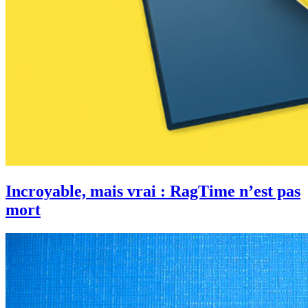
Incroyable, mais vrai : RagTime n’est pas
mort