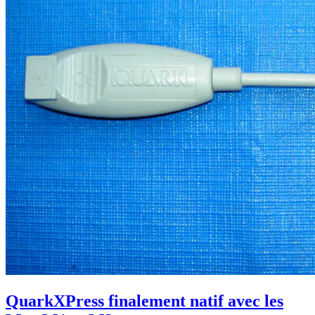
QuarkXPress finalement natif avec les