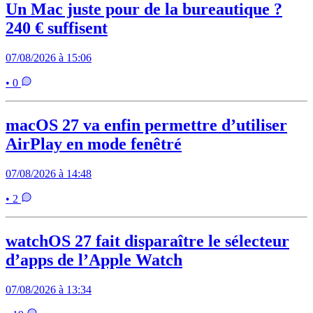
Un Mac juste pour de la bureautique ?
240 € suffisent
07/08/2026 à 15:06
• 0
macOS 27 va enfin permettre d’utiliser
AirPlay en mode fenêtré
07/08/2026 à 14:48
• 2
watchOS 27 fait disparaître le sélecteur
d’apps de l’Apple Watch
07/08/2026 à 13:34