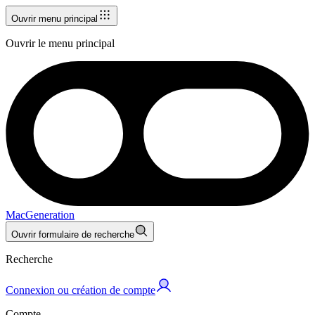
Ouvrir menu principal
Ouvrir le menu principal
MacGeneration
Ouvrir formulaire de recherche
Recherche
Connexion ou création de compte
Compte