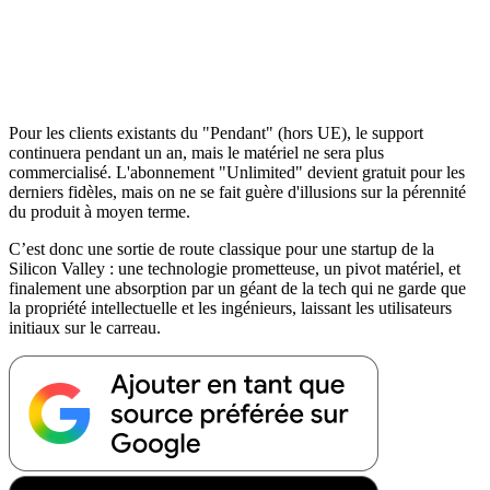
Pour les clients existants du "Pendant" (hors UE), le support
continuera pendant un an, mais le matériel ne sera plus
commercialisé. L'abonnement "Unlimited" devient gratuit pour les
derniers fidèles, mais on ne se fait guère d'illusions sur la pérennité
du produit à moyen terme.
C’est donc une sortie de route classique pour une startup de la
Silicon Valley : une technologie prometteuse, un pivot matériel, et
finalement une absorption par un géant de la tech qui ne garde que
la propriété intellectuelle et les ingénieurs, laissant les utilisateurs
initiaux sur le carreau.