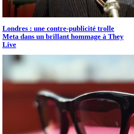
Londres : une contre-publicité trolle
Meta dans un brillant hommage à They
Live