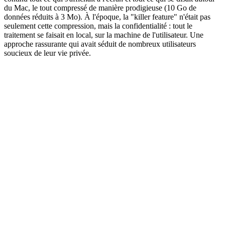
du Mac, le tout compressé de manière prodigieuse (10 Go de
données réduits à 3 Mo). À l'époque, la "killer feature" n'était pas
seulement cette compression, mais la confidentialité : tout le
traitement se faisait en local, sur la machine de l'utilisateur. Une
approche rassurante qui avait séduit de nombreux utilisateurs
soucieux de leur vie privée.