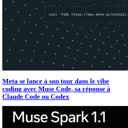
Meta se lance à son tour dans le vibe
coding avec Muse Code, sa réponse à
Claude Code ou Codex