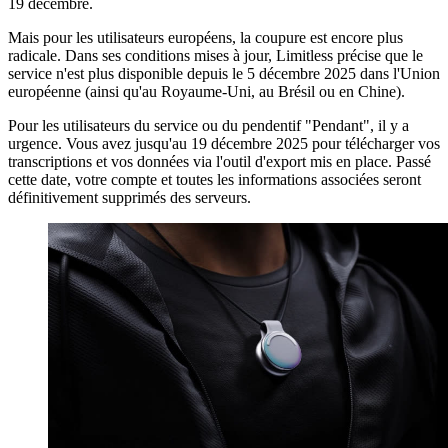
19 décembre.
Mais pour les utilisateurs européens, la coupure est encore plus
radicale. Dans ses conditions mises à jour, Limitless précise que le
service n'est plus disponible depuis le 5 décembre 2025 dans l'Union
européenne (ainsi qu'au Royaume-Uni, au Brésil ou en Chine).
Pour les utilisateurs du service ou du pendentif "Pendant", il y a
urgence. Vous avez jusqu'au 19 décembre 2025 pour télécharger vos
transcriptions et vos données via l'outil d'export mis en place. Passé
cette date, votre compte et toutes les informations associées seront
définitivement supprimés des serveurs.