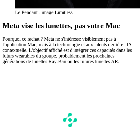
Le Pendant - image Limitless
Meta vise les lunettes, pas votre Mac
Pourquoi ce rachat ? Meta ne s'intéresse visiblement pas à
l'application Mac, mais à la technologie et aux talents derrière l'IA
contextuelle. L'objectif affiché est d'intégrer ces capacités dans les
futurs wearables du groupe, probablement les prochaines
générations de lunettes Ray-Ban ou les futures lunettes AR.