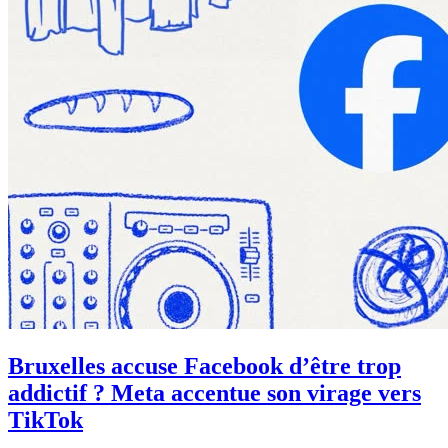
Bruxelles accuse Facebook d’être trop
addictif ? Meta accentue son virage vers
TikTok