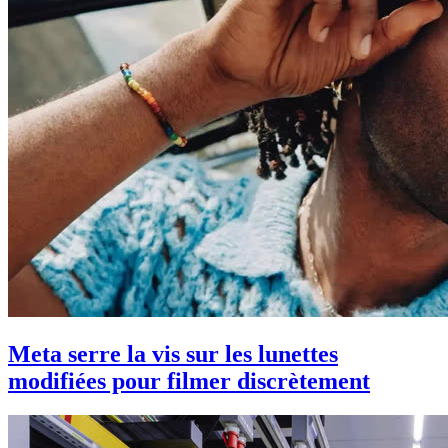
Meta serre la vis sur les lunettes
modifiées pour filmer discrètement