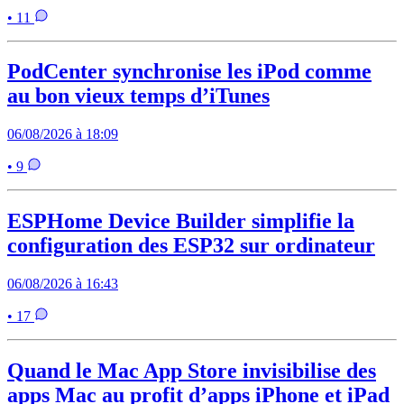
• 11
PodCenter synchronise les iPod comme
au bon vieux temps d’iTunes
06/08/2026 à 18:09
• 9
ESPHome Device Builder simplifie la
configuration des ESP32 sur ordinateur
06/08/2026 à 16:43
• 17
Quand le Mac App Store invisibilise des
apps Mac au profit d’apps iPhone et iPad