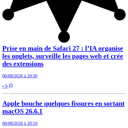
Prise en main de Safari 27 : l’IA organise
les onglets, surveille les pages web et crée
des extensions
06/08/2026 à 20:30
• 9
Apple bouche quelques fissures en sortant
macOS 26.6.1
06/08/2026 à 20:10