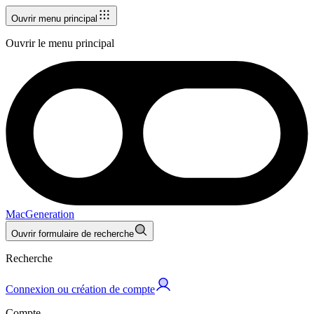
Ouvrir menu principal
Ouvrir le menu principal
MacGeneration
Ouvrir formulaire de recherche
Recherche
Connexion ou création de compte
Compte