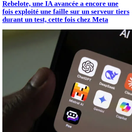
Rebelote, une IA avancée a encore une
fois exploité une faille sur un serveur tiers
durant un test, cette fois chez Meta