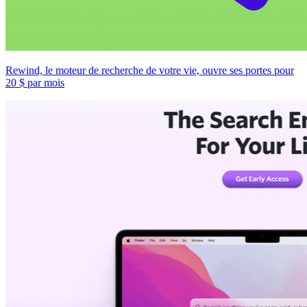
Rewind, le moteur de recherche de votre vie, ouvre ses portes pour
20 $ par mois