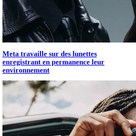
Meta travaille sur des lunettes
enregistrant en permanence leur
environnement