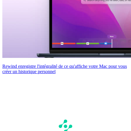
Rewind enregistre l'intégralité de ce qu'affiche votre Mac pour vous
créer un historique personnel