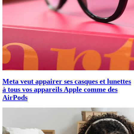
Meta veut appairer ses casques et lunettes
à tous vos appareils Apple comme des
AirPods