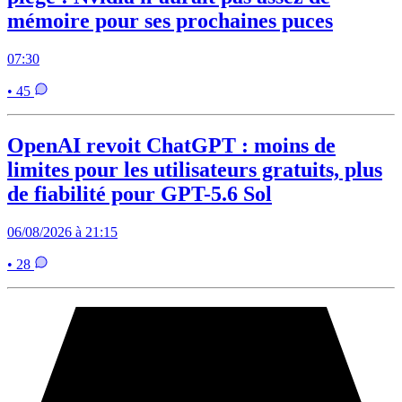
mémoire pour ses prochaines puces
07:30
• 45
OpenAI revoit ChatGPT : moins de
limites pour les utilisateurs gratuits, plus
de fiabilité pour GPT-5.6 Sol
06/08/2026 à 21:15
• 28