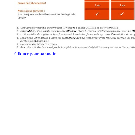
Cliquer pour agrandir