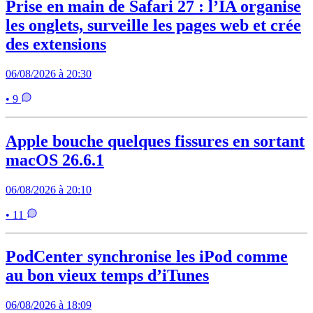
Prise en main de Safari 27 : l’IA organise
les onglets, surveille les pages web et crée
des extensions
06/08/2026 à 20:30
• 9
Apple bouche quelques fissures en sortant
macOS 26.6.1
06/08/2026 à 20:10
• 11
PodCenter synchronise les iPod comme
au bon vieux temps d’iTunes
06/08/2026 à 18:09