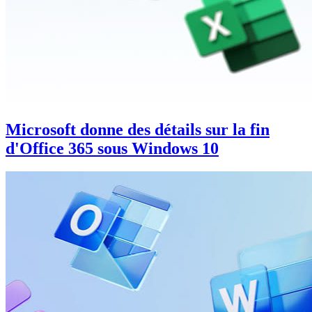
Microsoft donne des détails sur la fin
d'Office 365 sous Windows 10