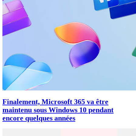
Finalement, Microsoft 365 va être
maintenu sous Windows 10 pendant
encore quelques années