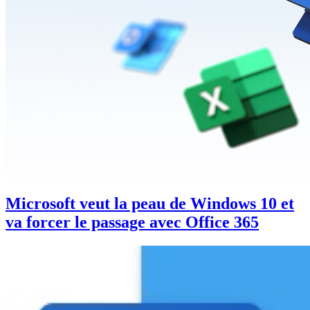
Microsoft veut la peau de Windows 10 et
va forcer le passage avec Office 365