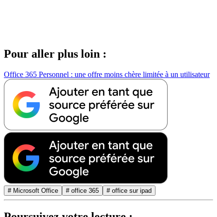
Pour aller plus loin :
Office 365 Personnel : une offre moins chère limitée à un utilisateur
# Microsoft Office
# office 365
# office sur ipad
Poursuivez votre lecture :