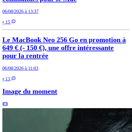
06/08/2026 à 13:37
• 15
Le MacBook Neo 256 Go en promotion à
649 € (- 150 €), une offre intéressante
pour la rentrée
06/08/2026 à 11:03
• 13
Image du moment