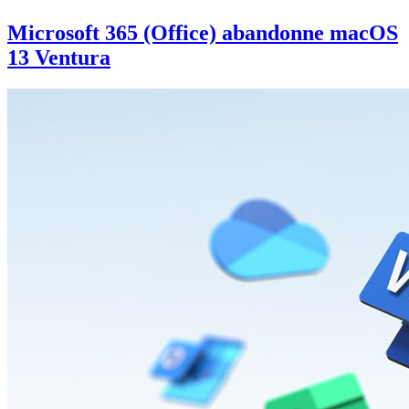
Microsoft 365 (Office) abandonne macOS
13 Ventura