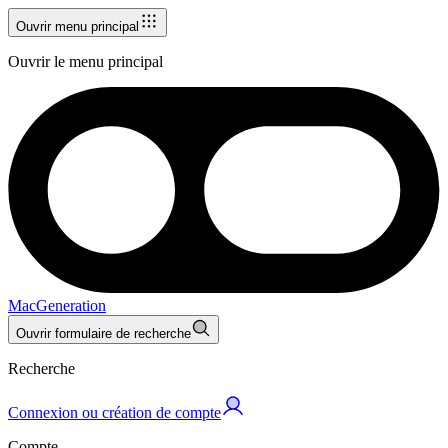
Ouvrir menu principal
Ouvrir le menu principal
MacGeneration
Ouvrir formulaire de recherche
Recherche
Connexion ou création de compte
Compte