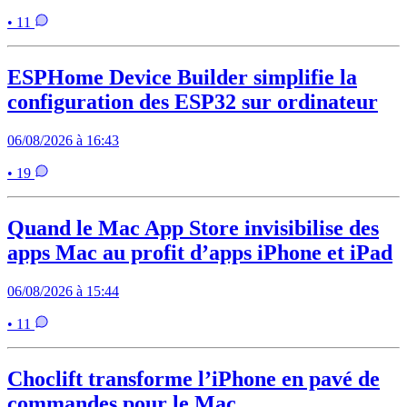
• 11
ESPHome Device Builder simplifie la
configuration des ESP32 sur ordinateur
06/08/2026 à 16:43
• 19
Quand le Mac App Store invisibilise des
apps Mac au profit d’apps iPhone et iPad
06/08/2026 à 15:44
• 11
Choclift transforme l’iPhone en pavé de
commandes pour le Mac