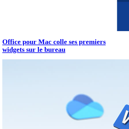
Office pour Mac colle ses premiers
widgets sur le bureau