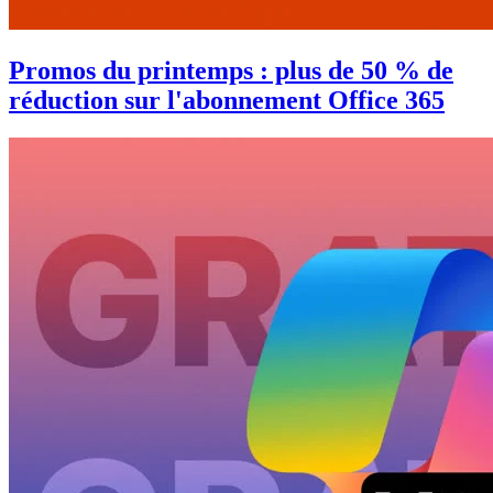
Promos du printemps : plus de 50 % de
réduction sur l'abonnement Office 365