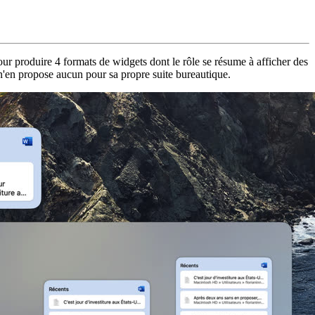
pour produire 4 formats de widgets dont le rôle se résume à afficher des
 n'en propose aucun pour sa propre suite bureautique.