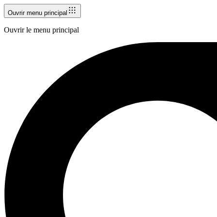
Ouvrir menu principal
Ouvrir le menu principal