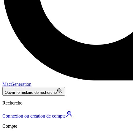
MacGeneration
Ouvrir formulaire de recherche
Recherche
Connexion ou création de compte
Compte