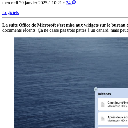
mercredi 29 janvier 2025 à 10:21 •
24
Logiciels
La suite Office de Microsoft s'est mise aux widgets sur le burea
documents récents. Ça ne casse pas trois pattes à un canard, mais peut