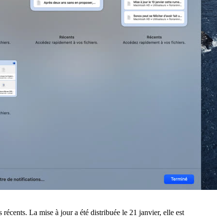
écents. La mise à jour a été distribuée le 21 janvier, elle est