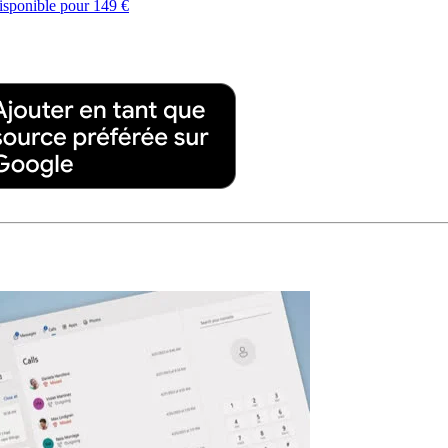
disponible pour 149 €