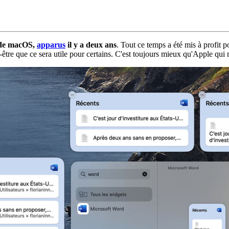
u de macOS,
apparus
il y a deux ans
. Tout ce temps a été mis à profit 
-être que ce sera utile pour certains. C'est toujours mieux qu'Apple qui