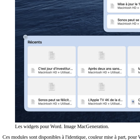
Les widgets pour Word. Image MacGeneration.
Ces modules sont disponibles à l'identique, couleur mise à part, pour W