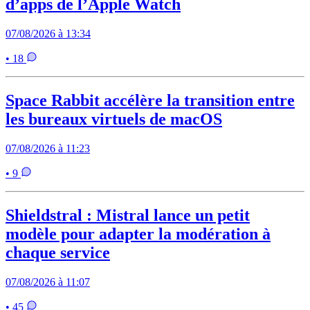
d’apps de l’Apple Watch
07/08/2026 à 13:34
• 18
Space Rabbit accélère la transition entre
les bureaux virtuels de macOS
07/08/2026 à 11:23
• 9
Shieldstral : Mistral lance un petit
modèle pour adapter la modération à
chaque service
07/08/2026 à 11:07
• 45