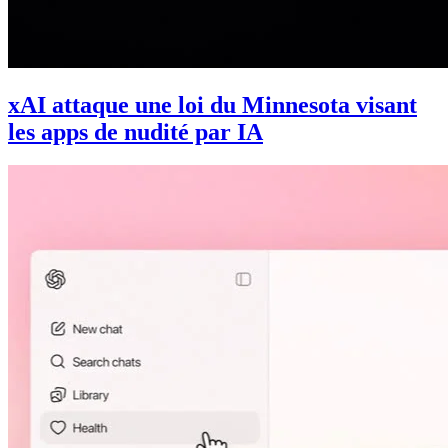
xAI attaque une loi du Minnesota visant
les apps de nudité par IA