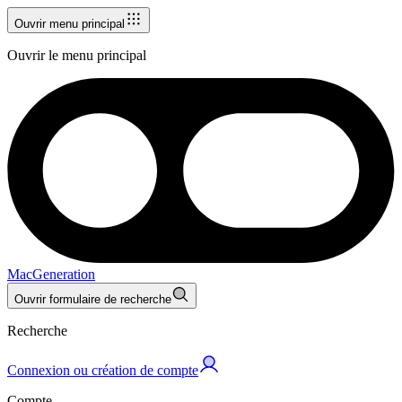
Ouvrir menu principal
Ouvrir le menu principal
MacGeneration
Ouvrir formulaire de recherche
Recherche
Connexion ou création de compte
Compte