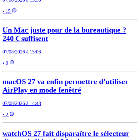
• 15
Un Mac juste pour de la bureautique ?
240 € suffisent
07/08/2026 à 15:06
• 0
macOS 27 va enfin permettre d’utiliser
AirPlay en mode fenêtré
07/08/2026 à 14:48
• 2
watchOS 27 fait disparaître le sélecteur