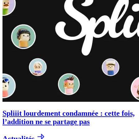
Spliiit lourdement condamnée : cette fois,
l’addition ne se partage pas
Actualités