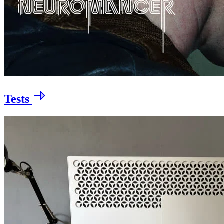
Tests