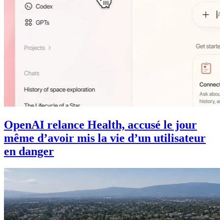
OpenAI relance Health, accusé le jour
même d’avoir mis la vie d’un utilisateur
en danger