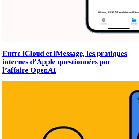
Entre iCloud et iMessage, les pratiques
internes d’Apple questionnées par
l’affaire OpenAI