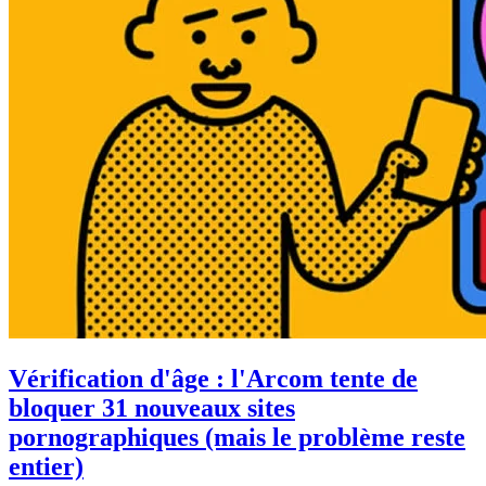
Vérification d'âge : l'Arcom tente de
bloquer 31 nouveaux sites
pornographiques (mais le problème reste
entier)