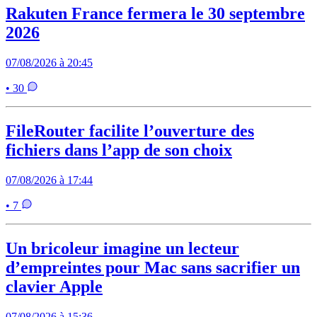
Rakuten France fermera le 30 septembre
2026
07/08/2026 à 20:45
• 30
FileRouter facilite l’ouverture des
fichiers dans l’app de son choix
07/08/2026 à 17:44
• 7
Un bricoleur imagine un lecteur
d’empreintes pour Mac sans sacrifier un
clavier Apple
07/08/2026 à 15:36