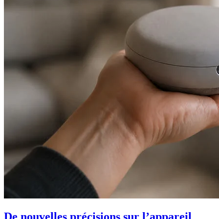
De nouvelles précisions sur l’appareil