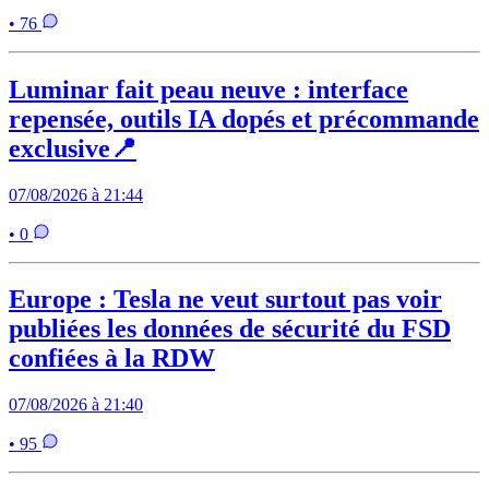
• 76
Luminar fait peau neuve : interface
repensée, outils IA dopés et précommande
exclusive📍
07/08/2026 à 21:44
• 0
Europe : Tesla ne veut surtout pas voir
publiées les données de sécurité du FSD
confiées à la RDW
07/08/2026 à 21:40
• 95