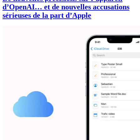
d’OpenAI… et de nouvelles accusations
sérieuses de la part d’Apple