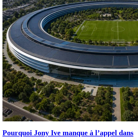
Pourquoi Jony Ive manque à l’appel dans