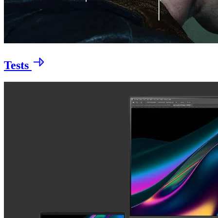
Tests