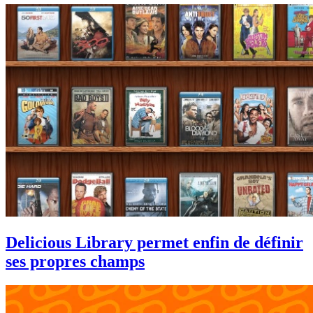
Delicious Library permet enfin de définir
ses propres champs