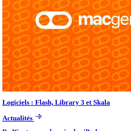
Logiciels : Flash, Library 3 et Skala
Actualités