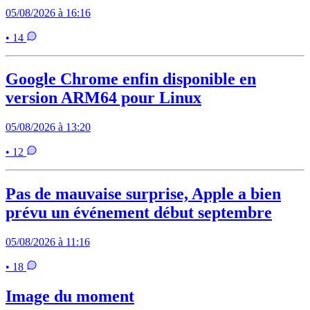
05/08/2026 à 16:16
• 14
Google Chrome enfin disponible en
version ARM64 pour Linux
05/08/2026 à 13:20
• 12
Pas de mauvaise surprise, Apple a bien
prévu un événement début septembre
05/08/2026 à 11:16
• 18
Image du moment