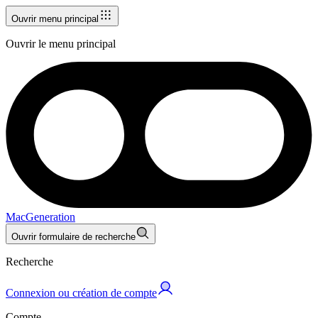
Ouvrir menu principal
Ouvrir le menu principal
MacGeneration
Ouvrir formulaire de recherche
Recherche
Connexion ou création de compte
Compte