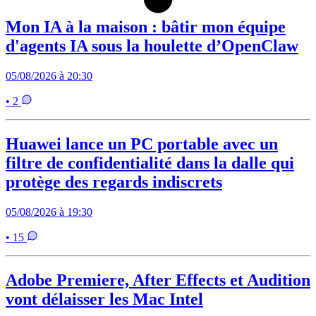
Mon IA à la maison : bâtir mon équipe
d'agents IA sous la houlette d’OpenClaw
05/08/2026 à 20:30
• 2
Huawei lance un PC portable avec un
filtre de confidentialité dans la dalle qui
protège des regards indiscrets
05/08/2026 à 19:30
• 15
Adobe Premiere, After Effects et Audition
vont délaisser les Mac Intel