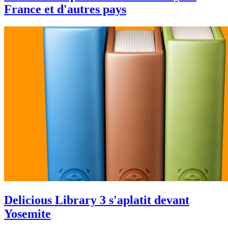
France et d'autres pays
Delicious Library 3 s'aplatit devant
Yosemite