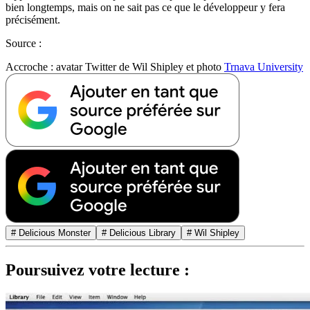
bien longtemps, mais on ne sait pas ce que le développeur y fera
précisément.
Source :
Accroche : avatar Twitter de Wil Shipley et photo
Trnava University
# Delicious Monster
# Delicious Library
# Wil Shipley
Poursuivez votre lecture :