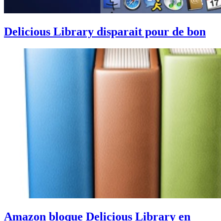
Delicious Library disparait pour de bon
Amazon bloque Delicious Library en