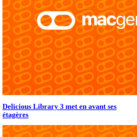
Delicious Library 3 met en avant ses
étagères