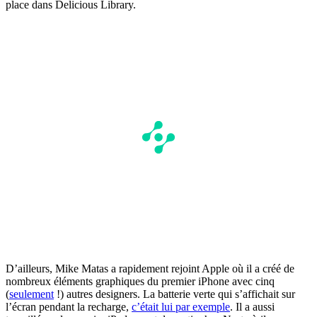
place dans Delicious Library.
D’ailleurs, Mike Matas a rapidement rejoint Apple où il a créé de
nombreux éléments graphiques du premier iPhone avec cinq
(
seulement
!) autres designers. La batterie verte qui s’affichait sur
l’écran pendant la recharge,
c’était lui par exemple
. Il a aussi