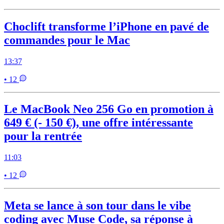
Choclift transforme l’iPhone en pavé de
commandes pour le Mac
13:37
• 12
Le MacBook Neo 256 Go en promotion à
649 € (- 150 €), une offre intéressante
pour la rentrée
11:03
• 12
Meta se lance à son tour dans le vibe
coding avec Muse Code, sa réponse à