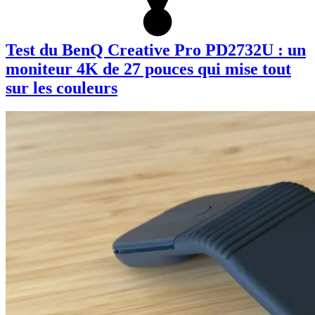
Test du BenQ Creative Pro PD2732U : un
moniteur 4K de 27 pouces qui mise tout
sur les couleurs