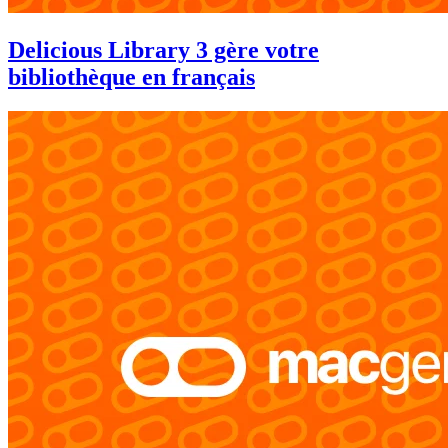
Delicious Library 3 gère votre
bibliothèque en français