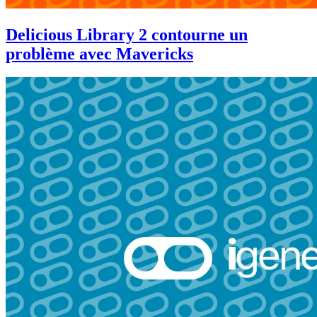
Delicious Library 2 contourne un
problème avec Mavericks