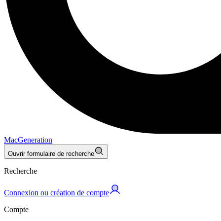
MacGeneration
Ouvrir formulaire de recherche
Recherche
Connexion ou création de compte
Compte