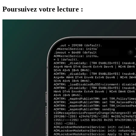
Poursuivez votre lecture :