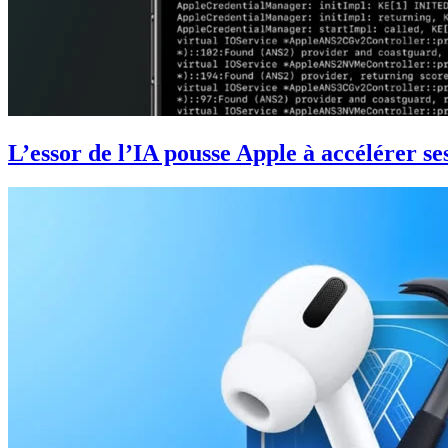
L’essor de l’IA pousse Apple à accélérer se