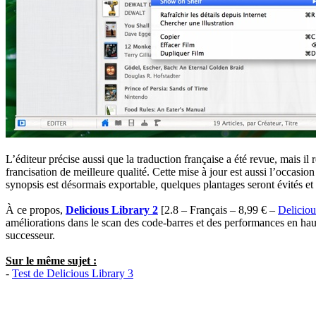
L’éditeur précise aussi que la traduction française a été revue, mais il
francisation de meilleure qualité. Cette mise à jour est aussi l’occasi
synopsis est désormais exportable, quelques plantages seront évités et 
À ce propos,
Delicious Library 2
[2.8 – Français – 8,99 € –
Delicio
améliorations dans le scan des code-barres et des performances en hau
successeur.
Sur le même sujet :
-
Test de Delicious Library 3