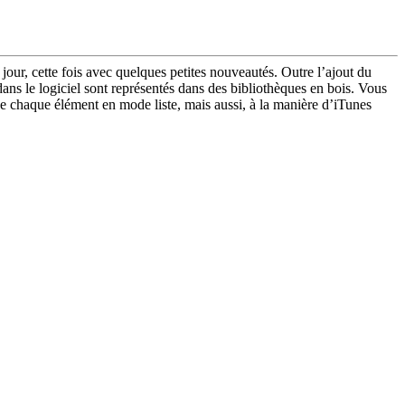
jour, cette fois avec quelques petites nouveautés. Outre l’ajout du
ns le logiciel sont représentés dans des bibliothèques en bois. Vous
 de chaque élément en mode liste, mais aussi, à la manière d’iTunes