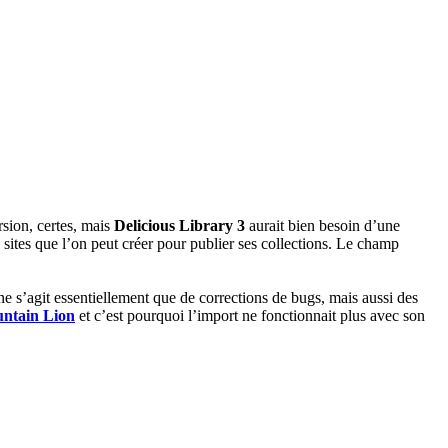
rsion, certes, mais
Delicious Library 3
aurait bien besoin d’une
 sites que l’on peut créer pour publier ses collections. Le champ
 ne s’agit essentiellement que de corrections de bugs, mais aussi des
ntain Lion
et c’est pourquoi l’import ne fonctionnait plus avec son