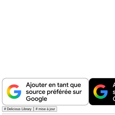
# Delicious Library
# mise à jour