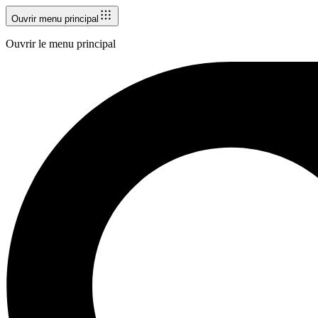
Ouvrir menu principal
Ouvrir le menu principal