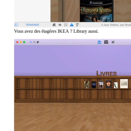
Vous avez des étagères IKEA ? Library aussi.