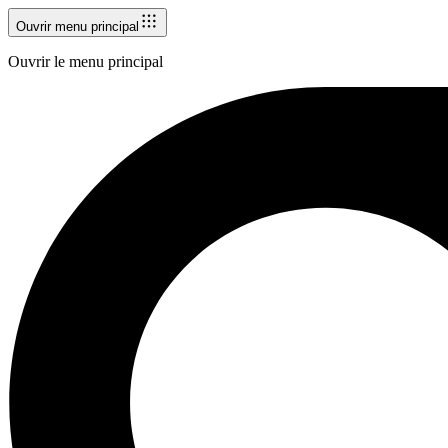
Ouvrir menu principal
Ouvrir le menu principal