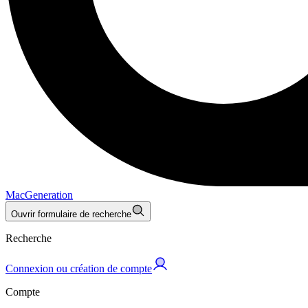
MacGeneration
Ouvrir formulaire de recherche
Recherche
Connexion ou création de compte
Compte