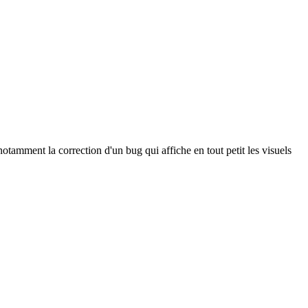
otamment la correction d'un bug qui affiche en tout petit les visuels