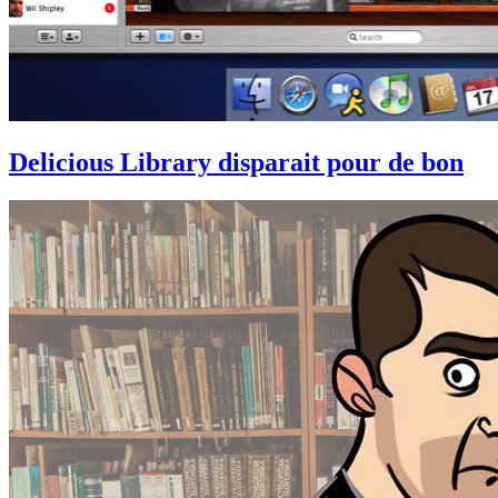
Delicious Library disparait pour de bon