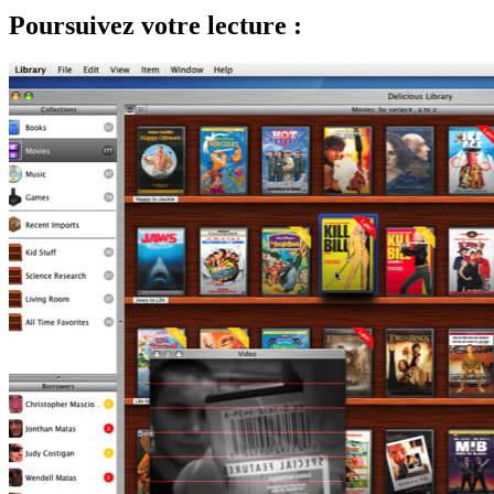
Poursuivez votre lecture :