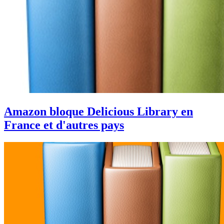
Amazon bloque Delicious Library en
France et d'autres pays