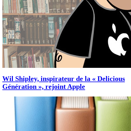
Wil Shipley, inspirateur de la « Delicious
Génération », rejoint Apple