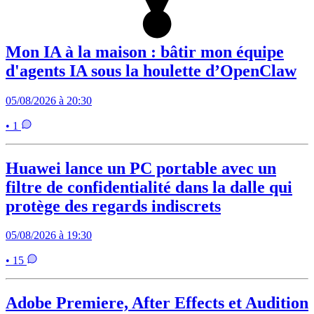
Mon IA à la maison : bâtir mon équipe
d'agents IA sous la houlette d’OpenClaw
05/08/2026 à 20:30
• 1
Huawei lance un PC portable avec un
filtre de confidentialité dans la dalle qui
protège des regards indiscrets
05/08/2026 à 19:30
• 15
Adobe Premiere, After Effects et Audition