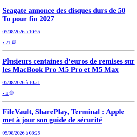
Seagate annonce des disques durs de 50
To pour fin 2027
05/08/2026 à 10:55
• 21
Plusieurs centaines d’euros de remises sur
les MacBook Pro M5 Pro et M5 Max
05/08/2026 à 10:21
• 4
FileVault, SharePlay, Terminal : Apple
met à jour son guide de sécurité
05/08/2026 à 08:25