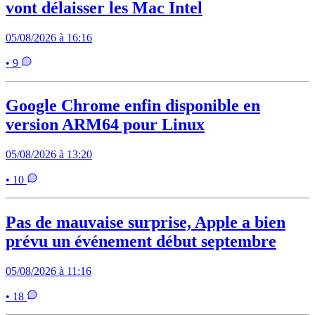
vont délaisser les Mac Intel
05/08/2026 à 16:16
• 9
Google Chrome enfin disponible en
version ARM64 pour Linux
05/08/2026 à 13:20
• 10
Pas de mauvaise surprise, Apple a bien
prévu un événement début septembre
05/08/2026 à 11:16
• 18