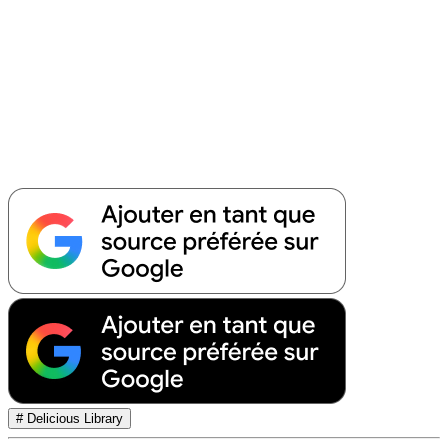
# Delicious Library