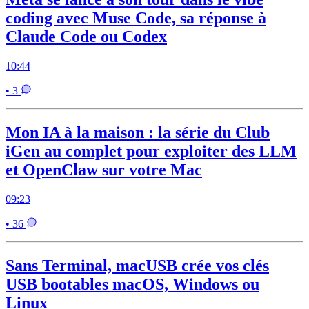
coding avec Muse Code, sa réponse à
Claude Code ou Codex
10:44
• 3
Mon IA à la maison : la série du Club
iGen au complet pour exploiter des LLM
et OpenClaw sur votre Mac
09:23
• 36
Sans Terminal, macUSB crée vos clés
USB bootables macOS, Windows ou
Linux