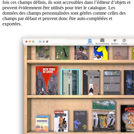
fois ces champs définis, ils sont accessibles dans l’éditeur d’objets et
peuvent évidemment être utilisés pour trier le catalogue. Les
données des champs personnalisées sont gérées comme celles des
champs par défaut et peuvent donc être auto-complétées et
exportées.