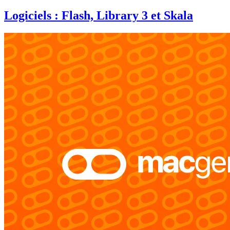
Logiciels : Flash, Library 3 et Skala