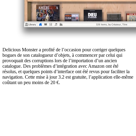
Delicious Monster a profité de l’occasion pour corriger quelques
bogues de son catalogueur d’objets, à commencer par celui qui
provoquait des corruptions lors de l’importation d’un ancien
catalogue. Des problèmes d’intégration avec Amazon ont été
résolus, et quelques points d’interface ont été revus pour faciliter la
navigation. Cette mise à jour 3.2 est gratuite, l’application elle-même
coûtant un peu moins de 20 €.