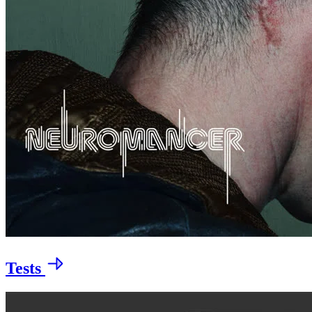
Tests