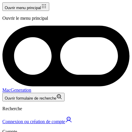
Ouvrir menu principal
Ouvrir le menu principal
MacGeneration
Ouvrir formulaire de recherche
Recherche
Connexion ou création de compte
Compte