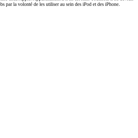
s par la volonté de les utiliser au sein des iPod et des iPhone.