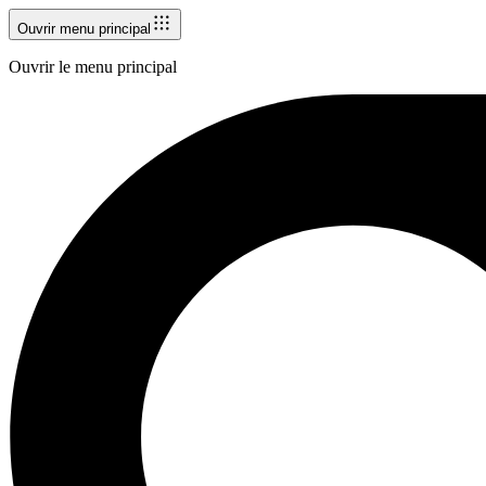
Ouvrir menu principal
Ouvrir le menu principal