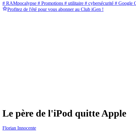
# RAMpocalypse
# Promotions
# utilitaire
# cybersécurité
# Google 
Profitez de l'été pour vous abonner au Club iGen !
Le père de l'iPod quitte Apple
Florian Innocente