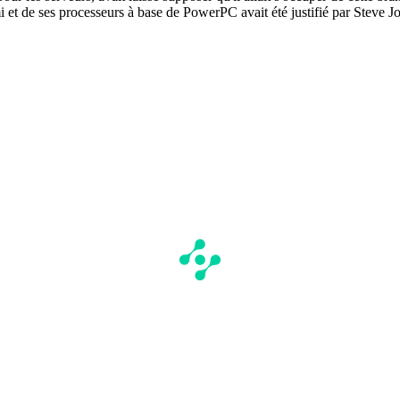
i et de ses processeurs à base de PowerPC avait été justifié par Steve Job