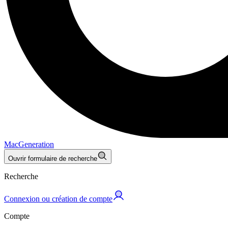
MacGeneration
Ouvrir formulaire de recherche
Recherche
Connexion ou création de compte
Compte