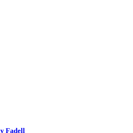
ny Fadell