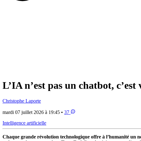
L’IA n’est pas un chatbot, c’est
Christophe Laporte
mardi 07 juillet 2026 à 19:45 •
37
Intelligence artificielle
Chaque grande révolution technologique offre à l’humanité un nou