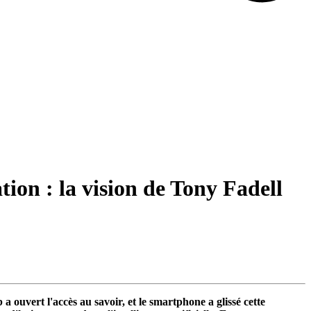
tion : la vision de Tony Fadell
ouvert l'accès au savoir, et le smartphone a glissé cette