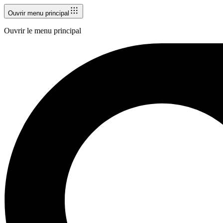
Ouvrir menu principal
Ouvrir le menu principal