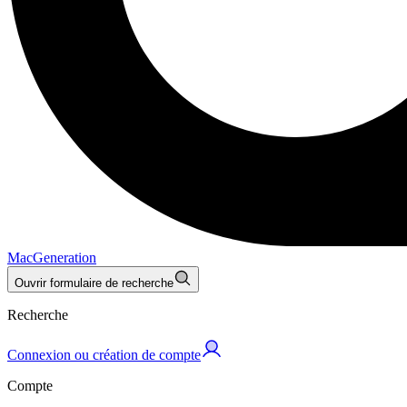
MacGeneration
Ouvrir formulaire de recherche
Recherche
Connexion ou création de compte
Compte