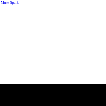
 Muse Spark