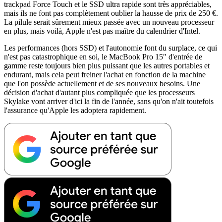
trackpad Force Touch et le SSD ultra rapide sont très appréciables,
mais ils ne font pas complètement oublier la hausse de prix de 250 €.
La pilule serait sûrement mieux passée avec un nouveau processeur
en plus, mais voilà, Apple n'est pas maître du calendrier d'Intel.
Les performances (hors SSD) et l'autonomie font du surplace, ce qui
n'est pas catastrophique en soi, le MacBook Pro 15" d'entrée de
gamme reste toujours bien plus puissant que les autres portables et
endurant, mais cela peut freiner l'achat en fonction de la machine
que l'on possède actuellement et de ses nouveaux besoins. Une
décision d'achat d'autant plus compliquée que les processeurs
Skylake vont arriver d'ici la fin de l'année, sans qu'on n'ait toutefois
l'assurance qu'Apple les adoptera rapidement.