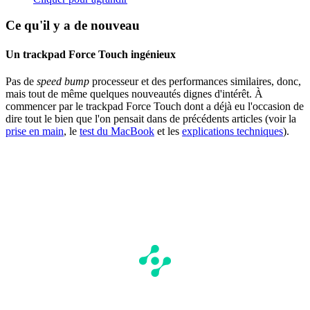
Ce qu'il y a de nouveau
Un trackpad Force Touch ingénieux
Pas de
speed bump
processeur et des performances similaires, donc,
mais tout de même quelques nouveautés dignes d'intérêt. À
commencer par le trackpad Force Touch dont a déjà eu l'occasion de
dire tout le bien que l'on pensait dans de précédents articles (voir la
prise en main
, le
test du MacBook
et les
explications techniques
).