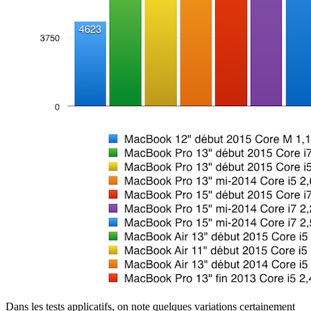
Dans les tests applicatifs, on note quelques variations certainement