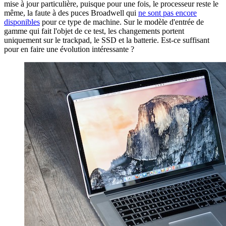
mise à jour particulière, puisque pour une fois, le processeur reste le
même, la faute à des puces Broadwell qui
ne sont pas encore
disponibles
pour ce type de machine. Sur le modèle d'entrée de
gamme qui fait l'objet de ce test, les changements portent
uniquement sur le trackpad, le SSD et la batterie. Est-ce suffisant
pour en faire une évolution intéressante ?