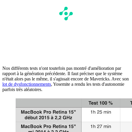
Nos différents tests n'ont toutefois pas montré d'amélioration par
rapport à la génération précédente. Il faut préciser que le système
n'était alors pas le même, il s'agissait encore de Mavericks. Avec son
lot de dysfonctionnements
, Yosemite a rendu les tests d'autonomie
parfois très aléatoires.