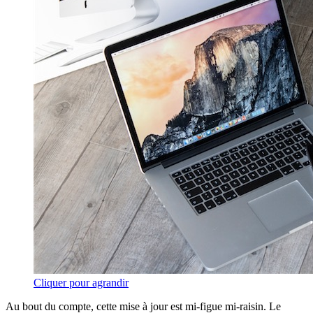
Cliquer pour agrandir
Au bout du compte, cette mise à jour est mi-figue mi-raisin. Le