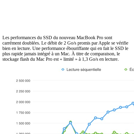
Les performances du SSD du nouveau MacBook Pro sont
carrément doublées. Le débit de 2 Go/s promis par Apple se vérifie
bien en lecture. Une performance ébouriffante qui en fait le SSD le
plus rapide jamais intégré à un Mac. À titre de comparaison, le
stockage flash du Mac Pro est « limité » à 1,3 Go/s en lecture.