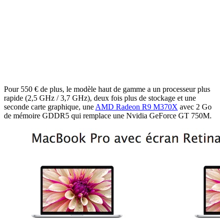
Pour 550 € de plus, le modèle haut de gamme a un processeur plus
rapide (2,5 GHz / 3,7 GHz), deux fois plus de stockage et une
seconde carte graphique, une
AMD Radeon R9 M370X
avec 2 Go
de mémoire GDDR5 qui remplace une Nvidia GeForce GT 750M.