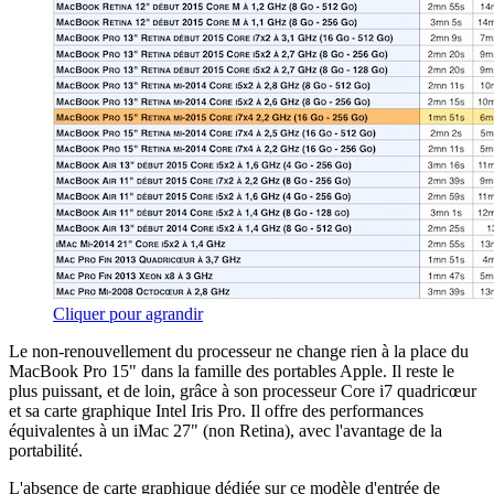
Cliquer pour agrandir
Le non-renouvellement du processeur ne change rien à la place du
MacBook Pro 15" dans la famille des portables Apple. Il reste le
plus puissant, et de loin, grâce à son processeur Core i7 quadricœur
et sa carte graphique Intel Iris Pro. Il offre des performances
équivalentes à un iMac 27" (non Retina), avec l'avantage de la
portabilité.
L'absence de carte graphique dédiée sur ce modèle d'entrée de