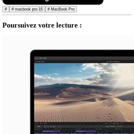
#
# macbook pro 15
# MacBook Pro
Poursuivez votre lecture :