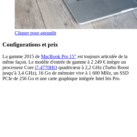
Cliquer pour agrandir
Configurations et prix
La gamme 2015 de
MacBook Pro 15"
est toujours articulée de la
même façon. Le modèle d'entrée de gamme à 2 249 € intègre un
processeur Core
i7-4770HQ
quadricœur à 2,2 GHz (Turbo Boost
jusqu’à 3,4 GHz), 16 Go de mémoire vive à 1 600 MHz, un SSD
PCIe de 256 Go et une carte graphique intégrée Intel Iris Pro.