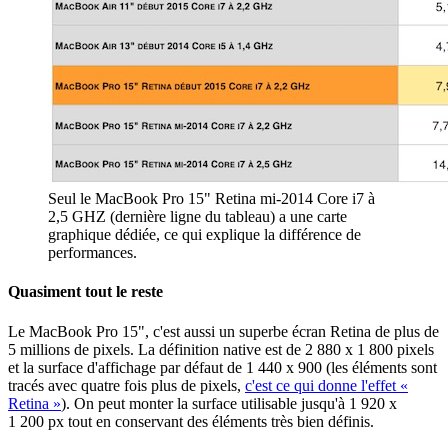
Seul le MacBook Pro 15" Retina mi-2014 Core i7 à
2,5 GHZ (dernière ligne du tableau) a une carte
graphique dédiée, ce qui explique la différence de
performances.
Quasiment tout le reste
Le MacBook Pro 15", c'est aussi un superbe écran Retina de plus de
5 millions de pixels. La définition native est de 2 880 x 1 800 pixels
et la surface d'affichage par défaut de 1 440 x 900 (les éléments sont
tracés avec quatre fois plus de pixels,
c'est ce qui donne l'effet «
Retina »
). On peut monter la surface utilisable jusqu'à 1 920 x
1 200 px tout en conservant des éléments très bien définis.