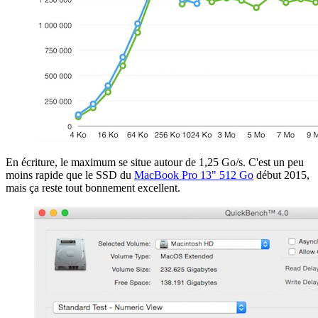
En écriture, le maximum se situe autour de 1,25 Go/s. C'est un peu
moins rapide que le SSD du
MacBook Pro 13" 512 Go
début 2015,
mais ça reste tout bonnement excellent.