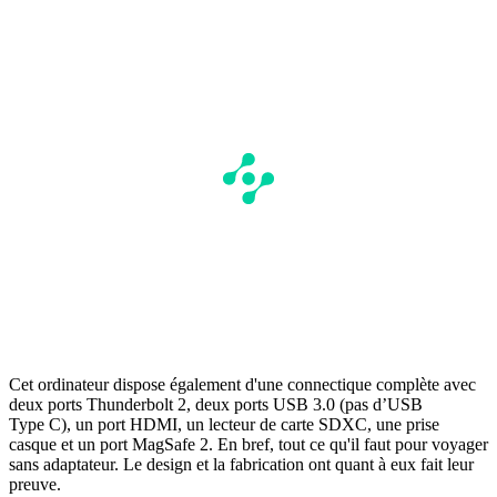
Cet ordinateur dispose également d'une connectique complète avec
deux ports Thunderbolt 2, deux ports USB 3.0 (pas d’USB
Type C), un port HDMI, un lecteur de carte SDXC, une prise
casque et un port MagSafe 2. En bref, tout ce qu'il faut pour voyager
sans adaptateur. Le design et la fabrication ont quant à eux fait leur
preuve.