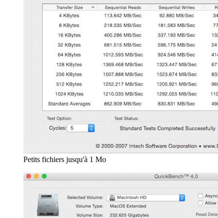
Petits fichiers jusqu'à 1 Mo