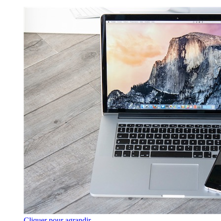
Cliquer pour agrandir