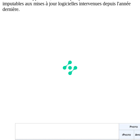
imputables aux mises à jour logicielles intervenues depuis l'année
dernière.