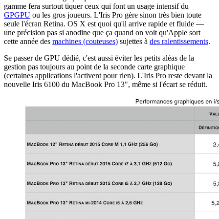
gamme fera surtout tiquer ceux qui font un usage intensif du
GPGPU
ou les gros joueurs. L'Iris Pro gère sinon très bien toute
seule l'écran Retina. OS X est quoi qu'il arrive rapide et fluide —
une précision pas si anodine que ça quand on voit qu'Apple sort
cette année des
machines (couteuses)
sujettes à
des ralentissements
.
Se passer de GPU dédié, c'est aussi éviter les petits aléas de la
gestion pas toujours au point de la seconde carte graphique
(certaines applications l'activent pour rien). L'Iris Pro reste devant la
nouvelle Iris 6100 du MacBook Pro 13", même si l'écart se réduit.