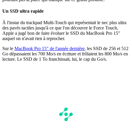
Un SSD ultra rapide
À l'instar du trackpad Multi-Touch qui représentait le nec plus ultra
des pavés tactiles jusqu'à ce que l'on découvre le Force Touch,
Apple a jugé bon de faire évoluer le SSD du MacBook Pro 15"
auquel on n'avait rien à reprocher.
Sur le
MacBook Pro 15" de l'année dernière
, les SSD de 256 et 512
Go dépassaient les 700 Mo/s en écriture et frôlaient les 800 Mo/s en
lecture. Le SSD de 1 To franchissait, lui, le cap du Go/s.