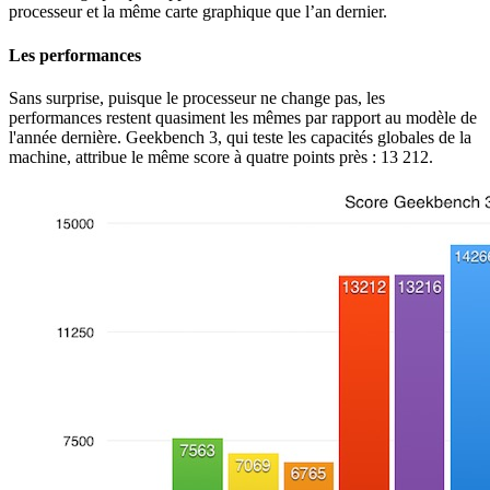
processeur et la même carte graphique que l’an dernier.
Les performances
Sans surprise, puisque le processeur ne change pas, les
performances restent quasiment les mêmes par rapport au modèle de
l'année dernière. Geekbench 3, qui teste les capacités globales de la
machine, attribue le même score à quatre points près : 13 212.