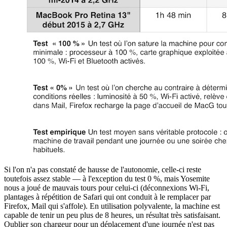
Si l'on n'a pas constaté de hausse de l'autonomie, celle-ci reste
toutefois assez stable — à l'exception du test 0 %, mais Yosemite
nous a joué de mauvais tours pour celui-ci (déconnexions Wi-Fi,
plantages à répétition de Safari qui ont conduit à le remplacer par
Firefox, Mail qui s'affole). En utilisation polyvalente, la machine est
capable de tenir un peu plus de 8 heures, un résultat très satisfaisant.
Oublier son chargeur pour un déplacement d'une journée n'est pas