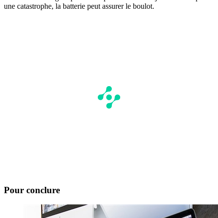
une catastrophe, la batterie peut assurer le boulot.
Pour conclure