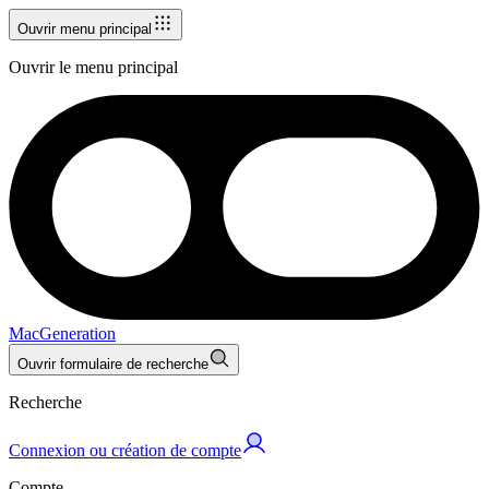
Ouvrir menu principal
Ouvrir le menu principal
MacGeneration
Ouvrir formulaire de recherche
Recherche
Connexion ou création de compte
Compte