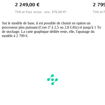
Sur le modèle de base, il est possible de choisir en option un
processeur plus puissant (Core i7 à 2,5 ou 2,8 GHz) et jusqu'à 1 To
de stockage. La carte graphique dédiée reste, elle, l'apanage du
modèle à 2 799 €.