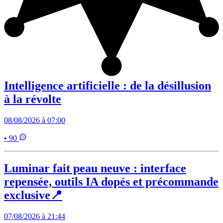
Intelligence artificielle : de la désillusion
à la révolte
08/08/2026 à 07:00
• 90
Luminar fait peau neuve : interface
repensée, outils IA dopés et précommande
exclusive📍
07/08/2026 à 21:44