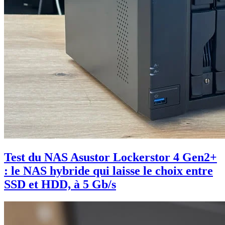
Test du NAS Asustor Lockerstor 4 Gen2+
: le NAS hybride qui laisse le choix entre
SSD et HDD, à 5 Gb/s