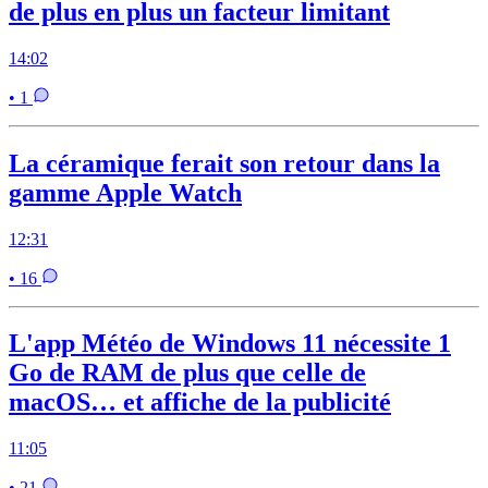
de plus en plus un facteur limitant
14:02
• 1
La céramique ferait son retour dans la
gamme Apple Watch
12:31
• 16
L'app Météo de Windows 11 nécessite 1
Go de RAM de plus que celle de
macOS… et affiche de la publicité
11:05
• 21