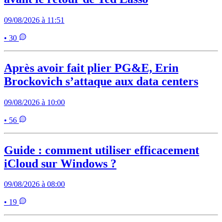
09/08/2026 à 11:51
• 30
Après avoir fait plier PG&E, Erin
Brockovich s’attaque aux data centers
09/08/2026 à 10:00
• 56
Guide : comment utiliser efficacement
iCloud sur Windows ?
09/08/2026 à 08:00
• 19