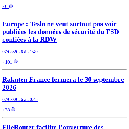
• 0
Europe : Tesla ne veut surtout pas voir
publiées les données de sécurité du FSD
confiées à la RDW
07/08/2026 à 21:40
• 101
Rakuten France fermera le 30 septembre
2026
07/08/2026 à 20:45
• 38
FileRouter facilite l’ouverture des