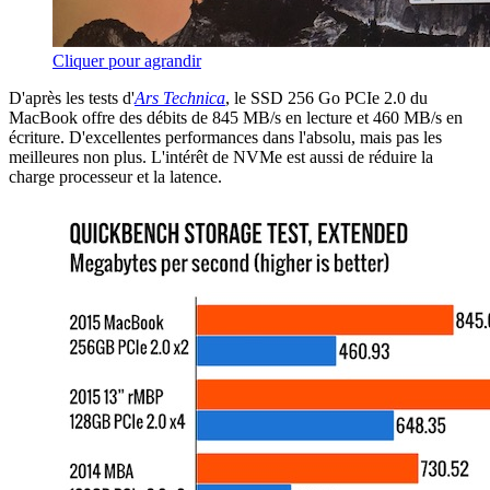
Cliquer pour agrandir
D'après les tests d'
Ars Technica
, le SSD 256 Go PCIe 2.0 du
MacBook offre des débits de 845 MB/s en lecture et 460 MB/s en
écriture. D'excellentes performances dans l'absolu, mais pas les
meilleures non plus. L'intérêt de NVMe est aussi de réduire la
charge processeur et la latence.