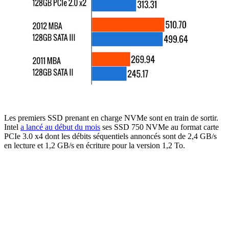
Les premiers SSD prenant en charge NVMe sont en train de sortir.
Intel
a lancé au début du mois
ses SSD 750 NVMe au format carte
PCIe 3.0 x4 dont les débits séquentiels annoncés sont de 2,4 GB/s
en lecture et 1,2 GB/s en écriture pour la version 1,2 To.