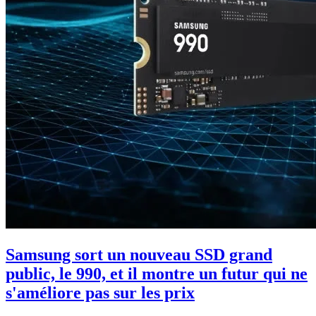
Samsung sort un nouveau SSD grand
public, le 990, et il montre un futur qui ne
s'améliore pas sur les prix