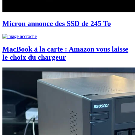
Micron annonce des SSD de 245 To
MacBook à la carte : Amazon vous laisse
le choix du chargeur