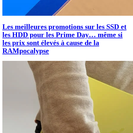
Les meilleures promotions sur les SSD et
les HDD pour les Prime Day… même si
les prix sont élevés à cause de la
RAMpocalypse