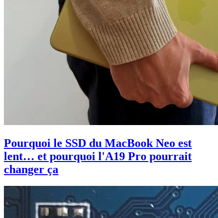
Pourquoi le SSD du MacBook Neo est
lent… et pourquoi l'A19 Pro pourrait
changer ça