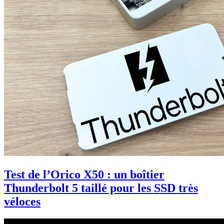
Test de l’Orico X50 : un boîtier
Thunderbolt 5 taillé pour les SSD très
véloces