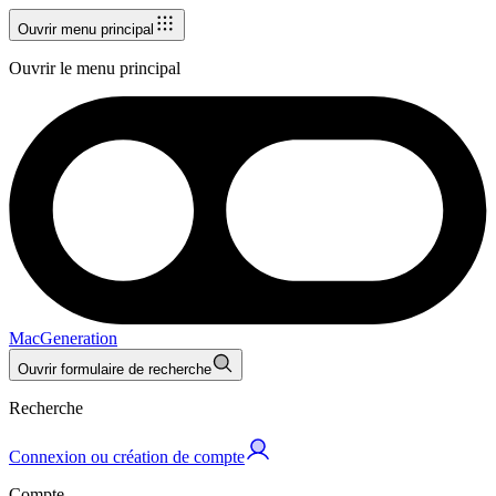
Ouvrir menu principal
Ouvrir le menu principal
MacGeneration
Ouvrir formulaire de recherche
Recherche
Connexion ou création de compte
Compte