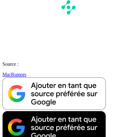
Source :
MacRumors