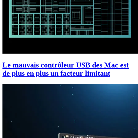
Le mauvais contrôleur USB des Mac est
de plus en plus un facteur limitant