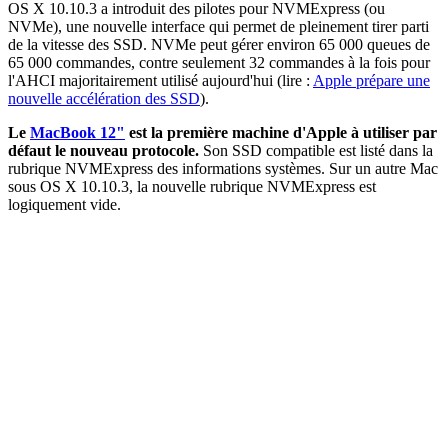
OS X 10.10.3 a introduit des pilotes pour NVMExpress (ou
NVMe), une nouvelle interface qui permet de pleinement tirer parti
de la vitesse des SSD. NVMe peut gérer environ 65 000 queues de
65 000 commandes, contre seulement 32 commandes à la fois pour
l'AHCI majoritairement utilisé aujourd'hui (lire :
Apple prépare une
nouvelle accélération des SSD
).
Le
MacBook 12"
est la première machine d'Apple à utiliser par
défaut le nouveau protocole.
Son SSD compatible est listé dans la
rubrique NVMExpress des informations systèmes. Sur un autre Mac
sous OS X 10.10.3, la nouvelle rubrique NVMExpress est
logiquement vide.