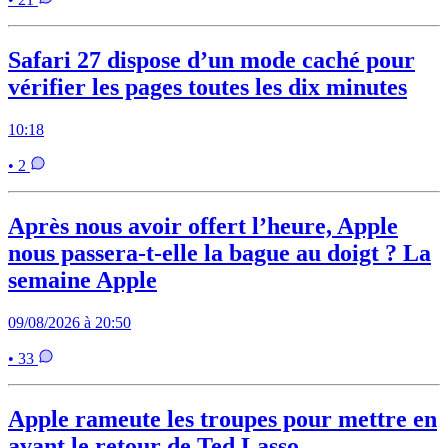
Safari 27 dispose d’un mode caché pour
vérifier les pages toutes les dix minutes
10:18
• 2
Après nous avoir offert l’heure, Apple
nous passera-t-elle la bague au doigt ? La
semaine Apple
09/08/2026 à 20:50
• 33
Apple rameute les troupes pour mettre en
avant le retour de Ted Lasso