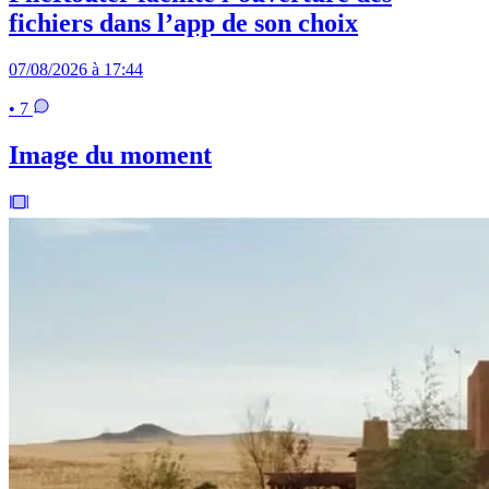
fichiers dans l’app de son choix
07/08/2026 à 17:44
• 7
Image du moment