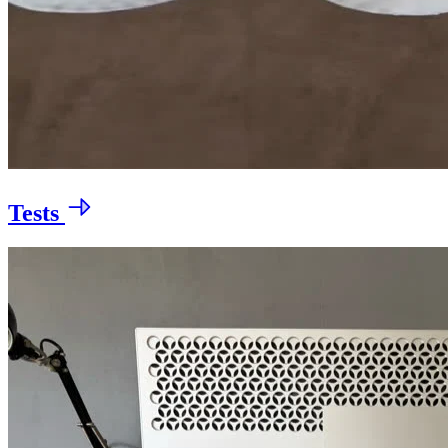
Tests