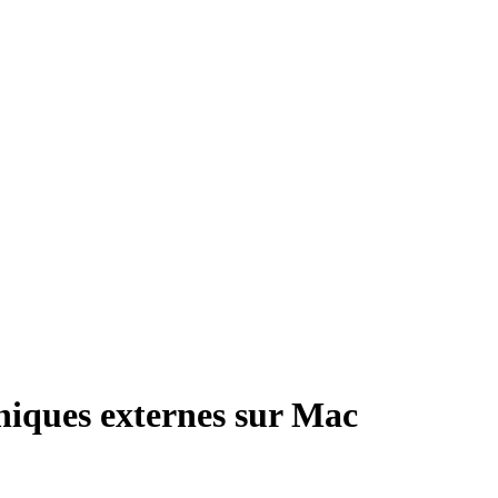
hiques externes sur Mac