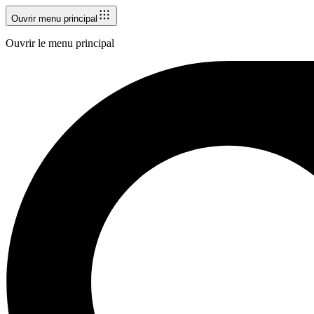
Ouvrir menu principal
Ouvrir le menu principal