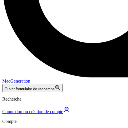
MacGeneration
Ouvrir formulaire de recherche
Recherche
Connexion ou création de compte
Compte