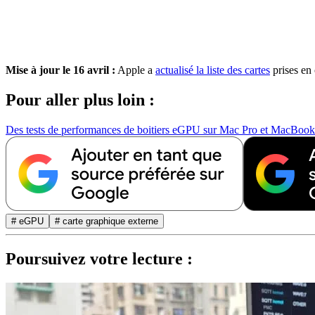
Mise à jour le 16 avril :
Apple a
actualisé la liste des cartes
prises en
Pour aller plus loin :
Des tests de performances de boitiers eGPU sur Mac Pro et MacBook
# eGPU
# carte graphique externe
Poursuivez votre lecture :