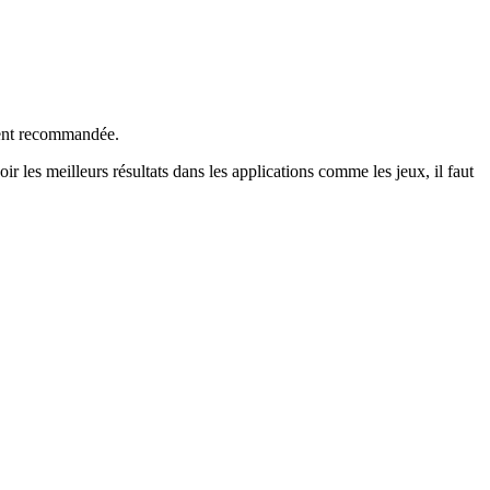
ent recommandée.
r les meilleurs résultats dans les applications comme les jeux, il faut