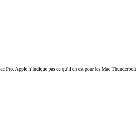
ac Pro. Apple n’indique pas ce qu’il en est pour les Mac Thunderbolt