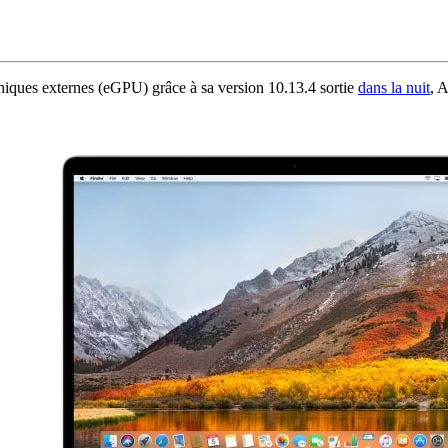
hiques externes (eGPU) grâce à sa version 10.13.4 sortie
dans la nuit
, 