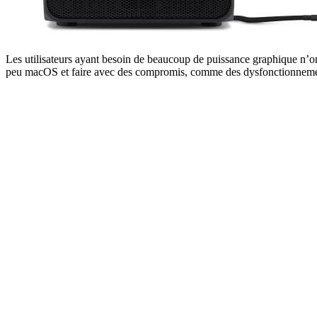
Les utilisateurs ayant besoin de beaucoup de puissance graphique n’on
peu macOS et faire avec des compromis, comme des dysfonctionneme