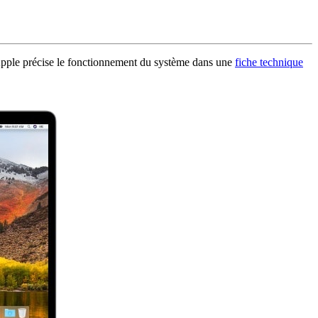
Apple précise le fonctionnement du système dans une
fiche technique