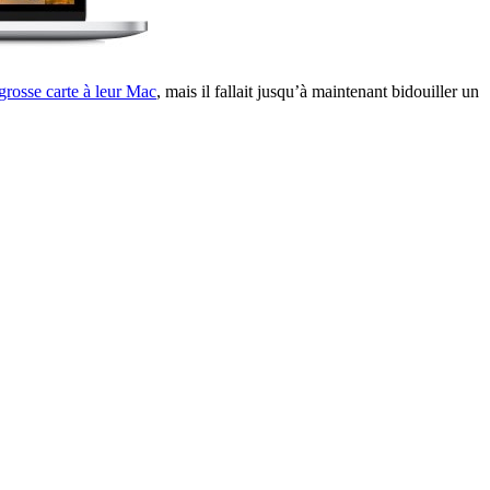
grosse carte à leur Mac
, mais il fallait jusqu’à maintenant bidouiller un