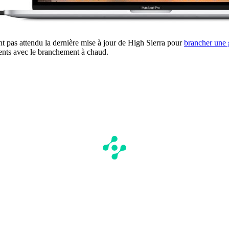
t pas attendu la dernière mise à jour de High Sierra pour
brancher une 
nts avec le branchement à chaud.