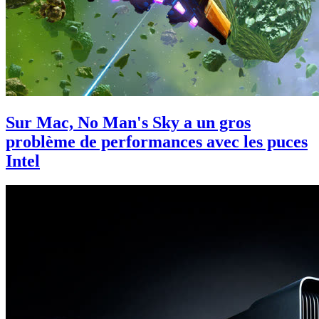
Sur Mac, No Man's Sky a un gros
problème de performances avec les puces
Intel