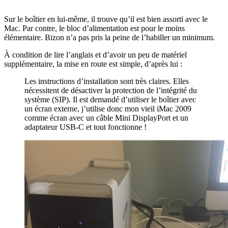
Sur le boîtier en lui-même, il trouve qu’il est bien assorti avec le
Mac. Par contre, le bloc d’alimentation est pour le moins
élémentaire. Bizon n’a pas pris la peine de l’habiller un minimum.
À condition de lire l’anglais et d’avoir un peu de matériel
supplémentaire, la mise en route est simple, d’après lui :
Les instructions d’installation sont très claires. Elles
nécessitent de désactiver la protection de l’intégrité du
système (SIP). Il est demandé d’utiliser le boîtier avec
un écran externe, j’utilise donc mon vieil iMac 2009
comme écran avec un câble Mini DisplayPort et un
adaptateur USB-C et tout fonctionne !