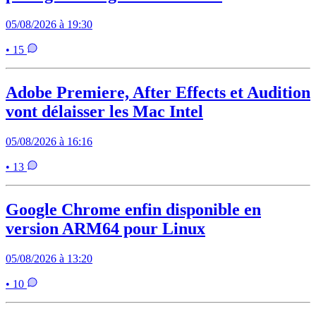
05/08/2026 à 19:30
• 15
Adobe Premiere, After Effects et Audition
vont délaisser les Mac Intel
05/08/2026 à 16:16
• 13
Google Chrome enfin disponible en
version ARM64 pour Linux
05/08/2026 à 13:20
• 10