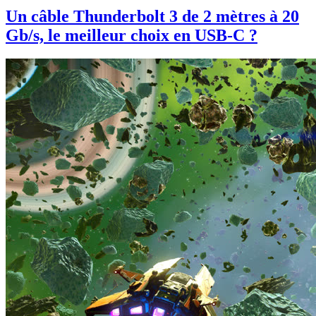
Un câble Thunderbolt 3 de 2 mètres à 20
Gb/s, le meilleur choix en USB-C ?