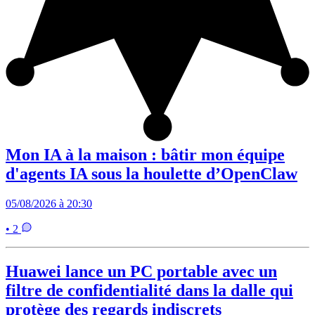
Mon IA à la maison : bâtir mon équipe
d'agents IA sous la houlette d’OpenClaw
05/08/2026 à 20:30
• 2
Huawei lance un PC portable avec un
filtre de confidentialité dans la dalle qui
protège des regards indiscrets