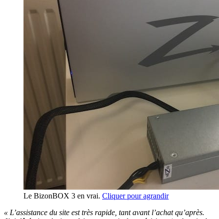
Le BizonBOX 3 en vrai.
Cliquer pour agrandir
« L’assistance du site est très rapide, tant avant l’achat qu’après.