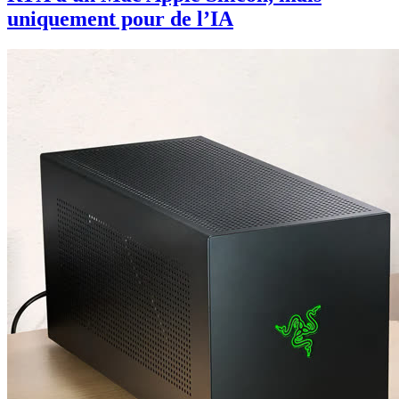
uniquement pour de l’IA