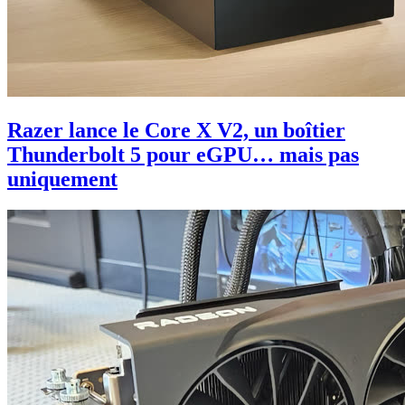
Razer lance le Core X V2, un boîtier
Thunderbolt 5 pour eGPU… mais pas
uniquement