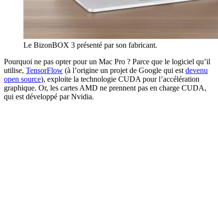
Le BizonBOX 3 présenté par son fabricant.
Pourquoi ne pas opter pour un Mac Pro ? Parce que le logiciel qu’il
utilise,
TensorFlow
(à l’origine un projet de Google qui est
devenu
open source
), exploite la technologie CUDA pour l’accélération
graphique. Or, les cartes AMD ne prennent pas en charge CUDA,
qui est développé par Nvidia.