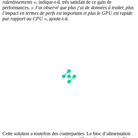
ralentissements »
, indique-t-il, très satisfait de ce gain de
performances.
« J’ai observé que plus j’ai de données à traiter, plus
l’impact en termes de perfs est important et plus le GPU est rapide
par rapport au CPU »
, ajoute-t-il.
Cette solution a toutefois des contreparties. Le bloc d’alimentation