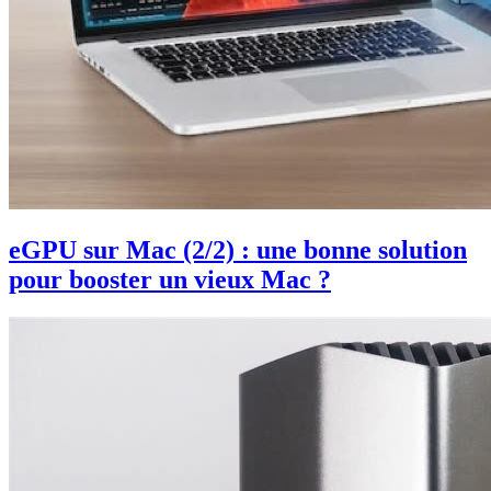
eGPU sur Mac (2/2) : une bonne solution
pour booster un vieux Mac ?