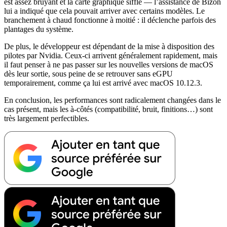
est assez bruyant et la carte graphique siffle — l’assistance de Bizon
lui a indiqué que cela pouvait arriver avec certains modèles. Le
branchement à chaud fonctionne à moitié : il déclenche parfois des
plantages du système.
De plus, le développeur est dépendant de la mise à disposition des
pilotes par Nvidia. Ceux-ci arrivent généralement rapidement, mais
il faut penser à ne pas passer sur les nouvelles versions de macOS
dès leur sortie, sous peine de se retrouver sans eGPU
temporairement, comme ça lui est arrivé avec macOS 10.12.3.
En conclusion, les performances sont radicalement changées dans le
cas présent, mais les à-côtés (compatibilité, bruit, finitions…) sont
très largement perfectibles.