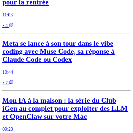
pour la rentrée
11:03
• 4
Meta se lance à son tour dans le vibe
coding avec Muse Code, sa réponse à
Claude Code ou Codex
10:44
• 7
Mon IA à la maison : la série du Club
iGen au complet pour exploiter des LLM
et OpenClaw sur votre Mac
09:23