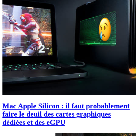
Mac Apple Silicon : il faut probablement
faire le deuil des cartes graphiques
dédiées et des eGPU