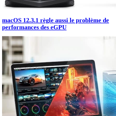
macOS 12.3.1 règle aussi le problème de
performances des eGPU