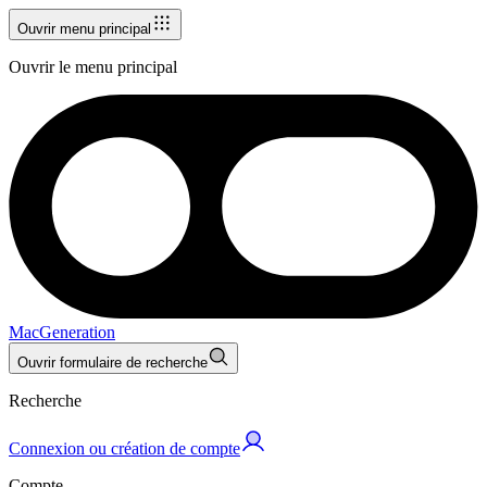
Ouvrir menu principal
Ouvrir le menu principal
MacGeneration
Ouvrir formulaire de recherche
Recherche
Connexion ou création de compte
Compte