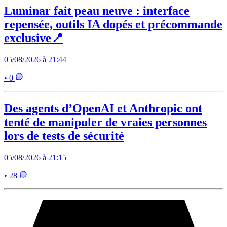
Luminar fait peau neuve : interface
repensée, outils IA dopés et précommande
exclusive📍
05/08/2026 à 21:44
• 0
Des agents d’OpenAI et Anthropic ont
tenté de manipuler de vraies personnes
lors de tests de sécurité
05/08/2026 à 21:15
• 28