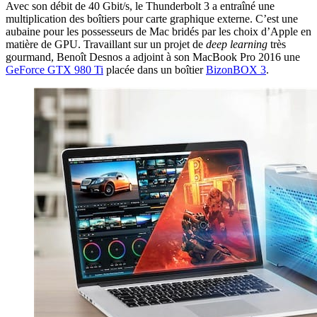
Avec son débit de 40 Gbit/s, le Thunderbolt 3 a entraîné une
multiplication des boîtiers pour carte graphique externe. C’est une
aubaine pour les possesseurs de Mac bridés par les choix d’Apple en
matière de GPU. Travaillant sur un projet de
deep learning
très
gourmand, Benoît Desnos a adjoint à son MacBook Pro 2016 une
GeForce GTX 980 Ti
placée dans un boîtier
BizonBOX 3
.