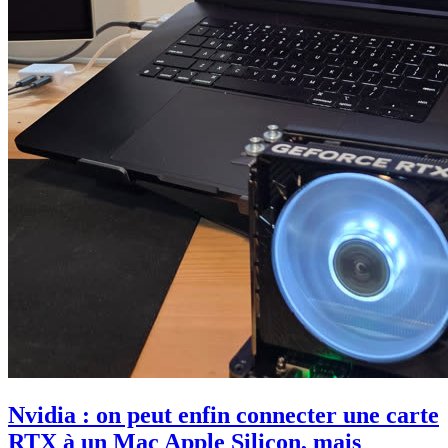
Nvidia : on peut enfin connecter une carte
RTX à un Mac Apple Silicon, mais