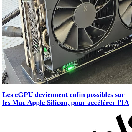
Les eGPU deviennent enfin possibles sur
les Mac Apple Silicon, pour accélérer l'IA