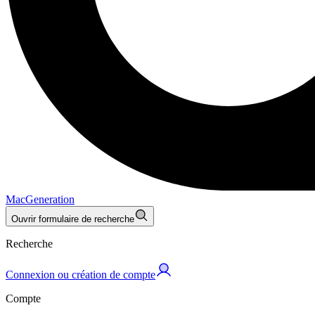
MacGeneration
Ouvrir formulaire de recherche
Recherche
Connexion ou création de compte
Compte