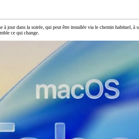
jour dans la soirée, qui peut être installée via le chemin habituel, à 
semble ce qui change.