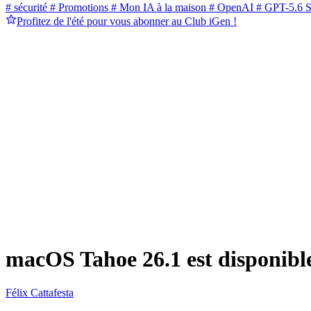
# sécurité
# Promotions
# Mon IA à la maison
# OpenAI
# GPT-5.6 S
Profitez de l'été pour vous abonner au Club iGen !
macOS Tahoe 26.1 est disponible 
Félix Cattafesta