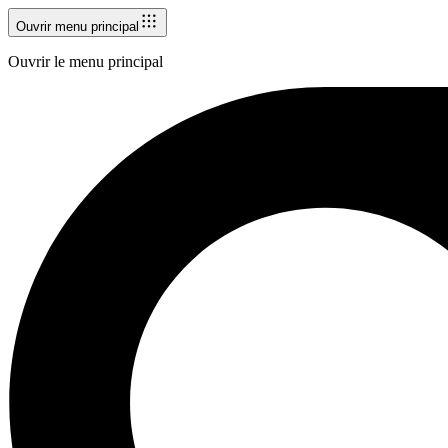
Ouvrir menu principal
Ouvrir le menu principal