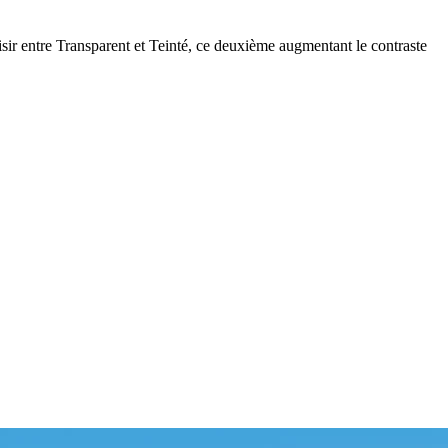
ir entre Transparent et Teinté, ce deuxième augmentant le contraste