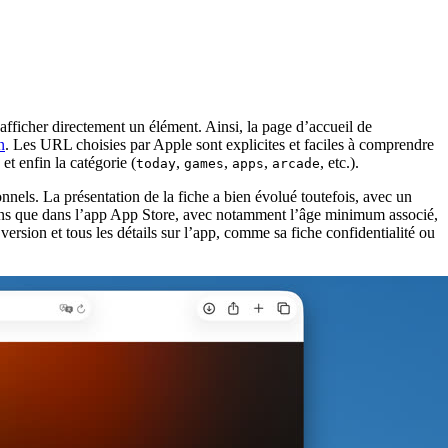
afficher directement un élément. Ainsi, la page d’accueil de
n
. Les URL choisies par Apple sont explicites et faciles à comprendre
) et enfin la catégorie (
,
,
,
, etc.).
today
games
apps
arcade
nels. La présentation de la fiche a bien évolué toutefois, avec un
tions que dans l’app App Store, avec notamment l’âge minimum associé,
 version et tous les détails sur l’app, comme sa fiche confidentialité ou