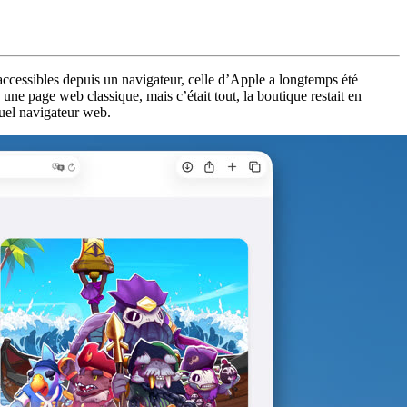
ccessibles depuis un navigateur, celle d’Apple a longtemps été
une page web classique, mais c’était tout, la boutique restait en
quel navigateur web.