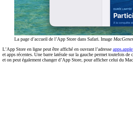
La page d’accueil de l’App Store dans Safari. Image
MacGener
L’App Store en ligne peut être affiché en ouvrant l’adresse
apps.apple
et apps récentes. Une barre latérale sur la gauche permet toutefois de 
et on peut également changer d’App Store, pour afficher celui du Mac,