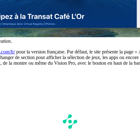
ation
.
.com/fr/
pour la version française. Par défaut, le site présente la page «
changer de section pour afficher la sélection de jeux, les apps ou encore
 de la montre ou même du Vision Pro, avec le bouton en haut de la barr