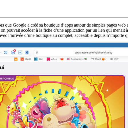
lors que Google a créé sa boutique d’apps autour de simples pages web a
 on pouvait accéder à la fiche d’une application par un lien qui menait à 
avec l’arrivée d’une boutique au complet, accessible depuis n’importe 