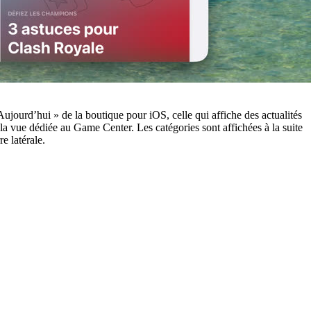
 Aujourd’hui » de la boutique pour iOS, celle qui affiche des actualités
 la vue dédiée au Game Center. Les catégories sont affichées à la suite
e latérale.