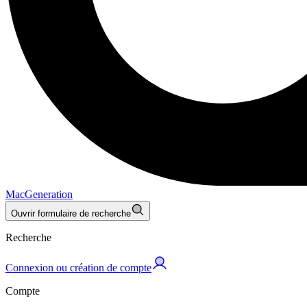
MacGeneration
Ouvrir formulaire de recherche
Recherche
Connexion ou création de compte
Compte