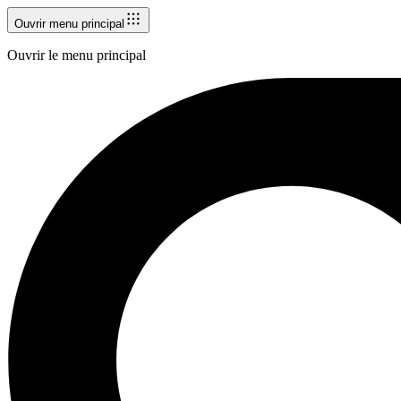
Ouvrir menu principal
Ouvrir le menu principal