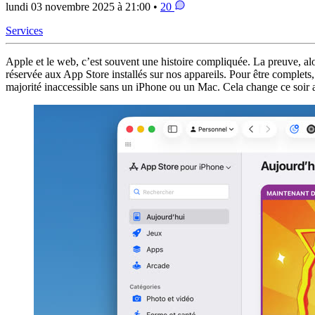
lundi 03 novembre 2025 à 21:00 •
20
Services
Apple et le web, c’est souvent une histoire compliquée. La preuve, a
réservée aux App Store installés sur nos appareils. Pour être complets,
majorité inaccessible sans un iPhone ou un Mac. Cela change ce soir 