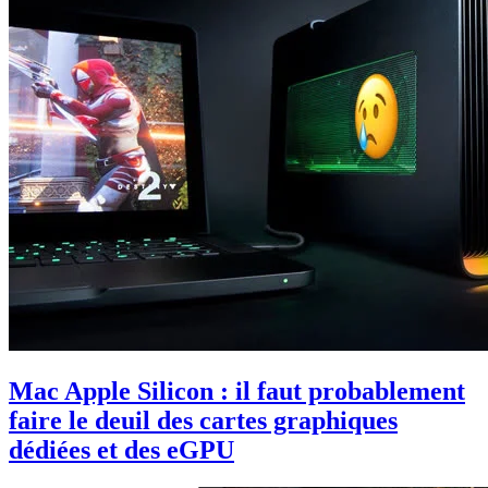
Mac Apple Silicon : il faut probablement
faire le deuil des cartes graphiques
dédiées et des eGPU