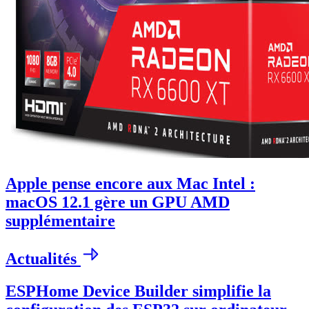
Apple pense encore aux Mac Intel :
macOS 12.1 gère un GPU AMD
supplémentaire
Actualités
ESPHome Device Builder simplifie la