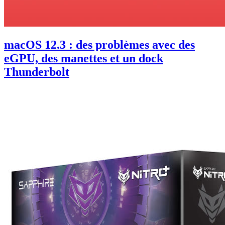
macOS 12.3 : des problèmes avec des
eGPU, des manettes et un dock
Thunderbolt