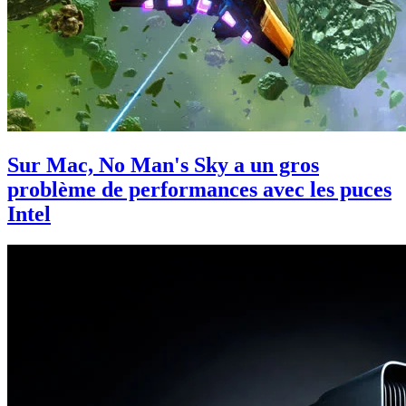
Sur Mac, No Man's Sky a un gros
problème de performances avec les puces
Intel