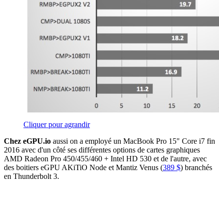
Cliquer pour agrandir
Chez eGPU.io
aussi on a employé un MacBook Pro 15" Core i7 fin
2016 avec d'un côté ses différentes options de cartes graphiques
AMD Radeon Pro 450/455/460 + Intel HD 530 et de l'autre, avec
des boitiers eGPU AKiTiO Node et Mantiz Venus (
389 $
) branchés
en Thunderbolt 3.