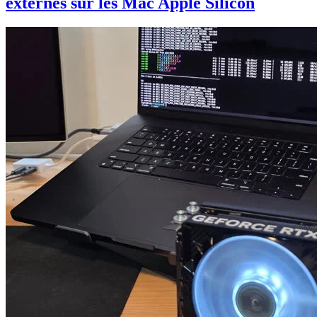
externes sur les Mac Apple Silicon