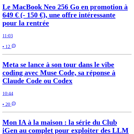
Le MacBook Neo 256 Go en promotion à
649 € (- 150 €), une offre intéressante
pour la rentrée
11:03
• 12
Meta se lance à son tour dans le vibe
coding avec Muse Code, sa réponse à
Claude Code ou Codex
10:44
• 20
Mon IA à la maison : la série du Club
iGen au complet pour exploiter des LLM