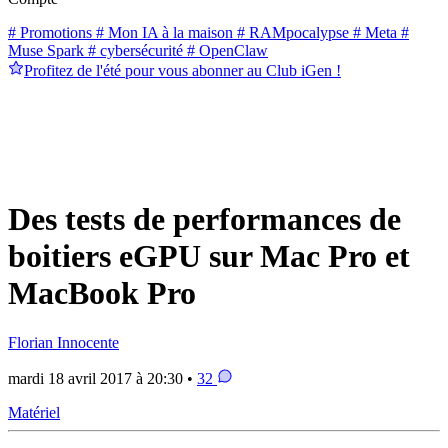
# Promotions
# Mon IA à la maison
# RAMpocalypse
# Meta
#
Muse Spark
# cybersécurité
# OpenClaw
Profitez de l'été pour vous abonner au Club iGen !
Des tests de performances de
boitiers eGPU sur Mac Pro et
MacBook Pro
Florian Innocente
mardi 18 avril 2017 à 20:30 •
32
Matériel