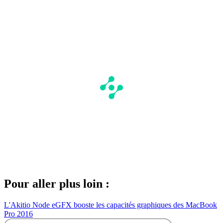
Pour aller plus loin :
L'Akitio Node eGFX booste les capacités graphiques des MacBook
Pro 2016