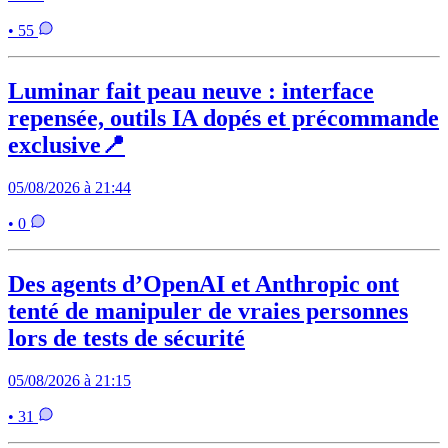
• 55
Luminar fait peau neuve : interface
repensée, outils IA dopés et précommande
exclusive📍
05/08/2026 à 21:44
• 0
Des agents d’OpenAI et Anthropic ont
tenté de manipuler de vraies personnes
lors de tests de sécurité
05/08/2026 à 21:15
• 31