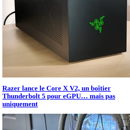
Razer lance le Core X V2, un boîtier
Thunderbolt 5 pour eGPU… mais pas
uniquement