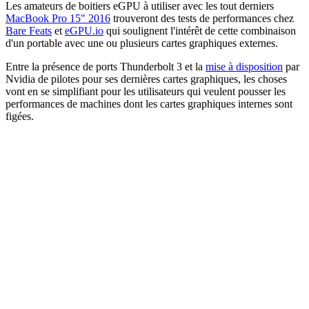
Les amateurs de boitiers eGPU à utiliser avec les tout derniers
MacBook Pro 15" 2016
trouveront des tests de performances chez
Bare Feats
et
eGPU.io
qui soulignent l'intérêt de cette combinaison
d'un portable avec une ou plusieurs cartes graphiques externes.
Entre la présence de ports Thunderbolt 3 et la
mise à disposition
par
Nvidia de pilotes pour ses dernières cartes graphiques, les choses
vont en se simplifiant pour les utilisateurs qui veulent pousser les
performances de machines dont les cartes graphiques internes sont
figées.