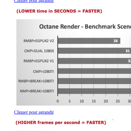
Cliquer pour agrandir
Cliquer pour agrandir