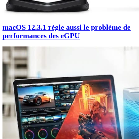
macOS 12.3.1 règle aussi le problème de
performances des eGPU