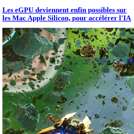
Les eGPU deviennent enfin possibles sur
les Mac Apple Silicon, pour accélérer l'IA