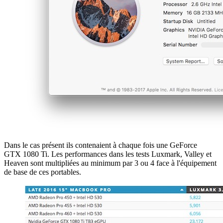
Dans le cas présent ils contenaient à chaque fois une GeForce
GTX 1080 Ti. Les performances dans les tests Luxmark, Valley et
Heaven sont multipliées au minimum par 3 ou 4 face à l'équipement
de base de ces portables.