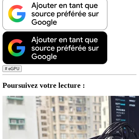
# eGPU
Poursuivez votre lecture :