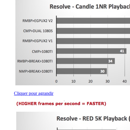
Cliquer pour agrandir