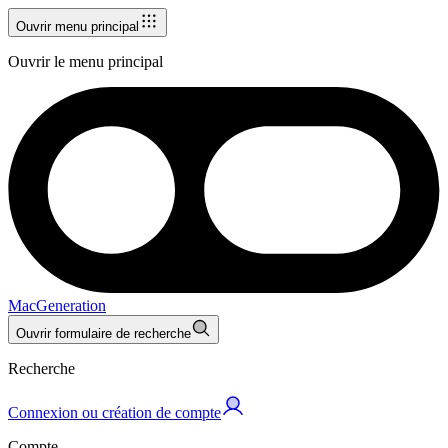
Ouvrir menu principal
Ouvrir le menu principal
MacGeneration
Ouvrir formulaire de recherche
Recherche
Connexion ou création de compte
Compte