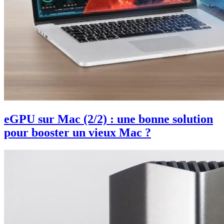
eGPU sur Mac (2/2) : une bonne solution
pour booster un vieux Mac ?