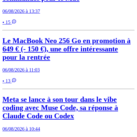
06/08/2026 à 13:37
• 15
Le MacBook Neo 256 Go en promotion à
649 € (- 150 €), une offre intéressante
pour la rentrée
06/08/2026 à 11:03
• 13
Meta se lance à son tour dans le vibe
coding avec Muse Code, sa réponse à
Claude Code ou Codex
06/08/2026 à 10:44