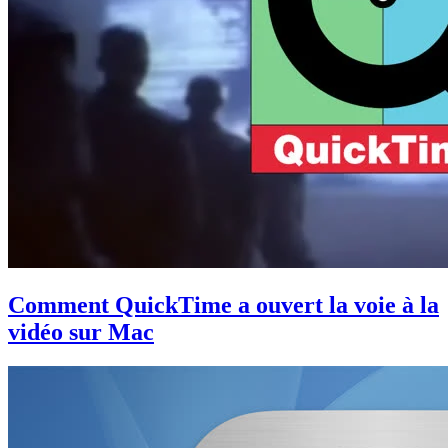
Comment QuickTime a ouvert la voie à la
vidéo sur Mac