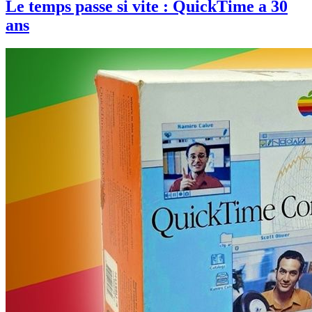
Le temps passe si vite : QuickTime a 30
ans