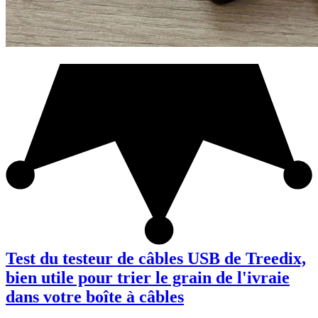
Test du testeur de câbles USB de Treedix,
bien utile pour trier le grain de l'ivraie
dans votre boîte à câbles