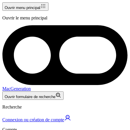
Ouvrir menu principal
Ouvrir le menu principal
MacGeneration
Ouvrir formulaire de recherche
Recherche
Connexion ou création de compte
Compte