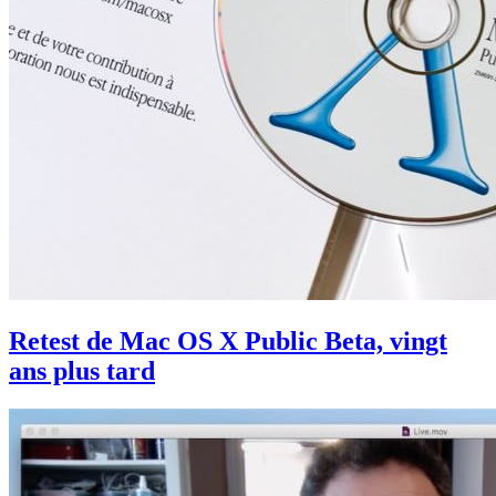
Retest de Mac OS X Public Beta, vingt
ans plus tard