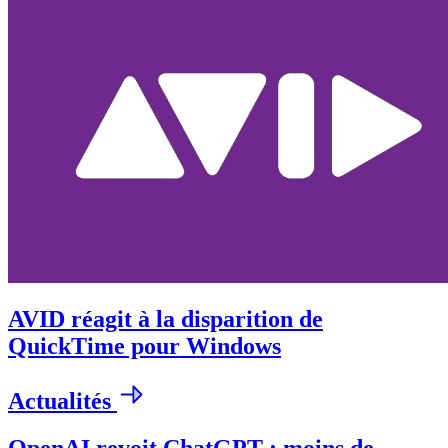
AVID réagit à la disparition de
QuickTime pour Windows
Actualités