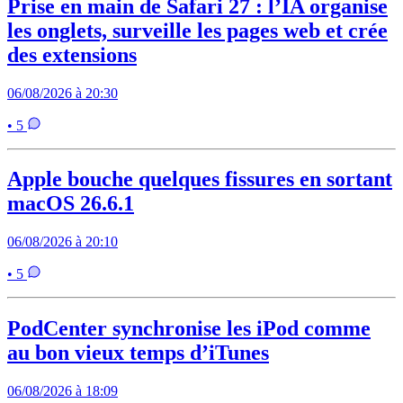
Prise en main de Safari 27 : l’IA organise
les onglets, surveille les pages web et crée
des extensions
06/08/2026 à 20:30
• 5
Apple bouche quelques fissures en sortant
macOS 26.6.1
06/08/2026 à 20:10
• 5
PodCenter synchronise les iPod comme
au bon vieux temps d’iTunes
06/08/2026 à 18:09