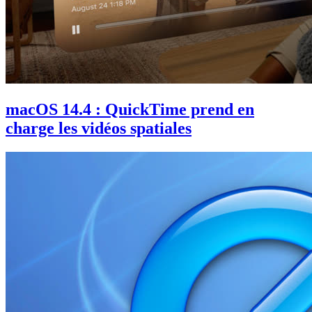
macOS 14.4 : QuickTime prend en
charge les vidéos spatiales