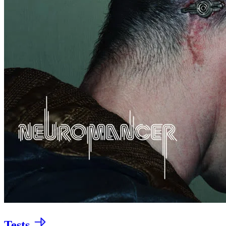
Tests