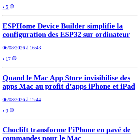
• 5
ESPHome Device Builder simplifie la
configuration des ESP32 sur ordinateur
06/08/2026 à 16:43
• 17
Quand le Mac App Store invisibilise des
apps Mac au profit d’apps iPhone et iPad
06/08/2026 à 15:44
• 9
Choclift transforme l’iPhone en pavé de
commandes pour le Mac