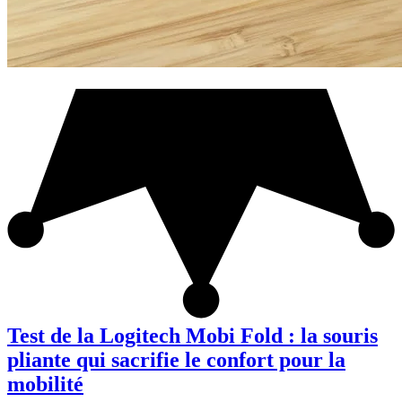
Test de la Logitech Mobi Fold : la souris
pliante qui sacrifie le confort pour la
mobilité