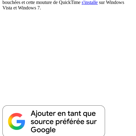
bouchées et cette mouture de QuickTime
s'installe
sur Windows
Vista et Windows 7.