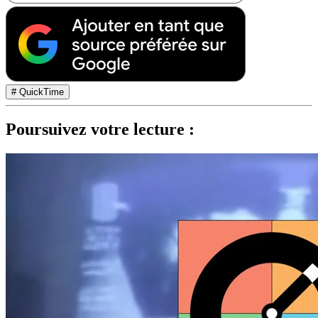
# QuickTime
Poursuivez votre lecture :