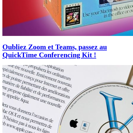
Oubliez Zoom et Teams, passez au
QuickTime Conferencing Kit !