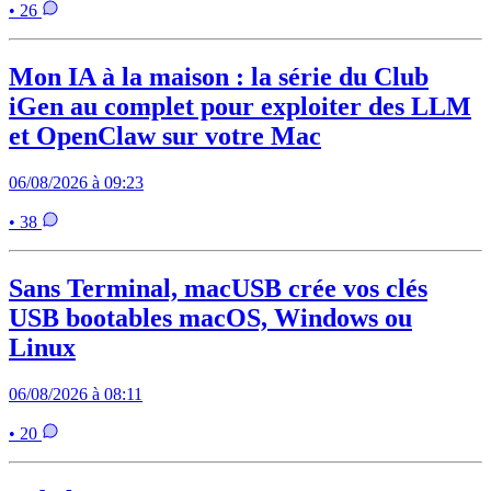
• 26
Mon IA à la maison : la série du Club
iGen au complet pour exploiter des LLM
et OpenClaw sur votre Mac
06/08/2026 à 09:23
• 38
Sans Terminal, macUSB crée vos clés
USB bootables macOS, Windows ou
Linux
06/08/2026 à 08:11
• 20