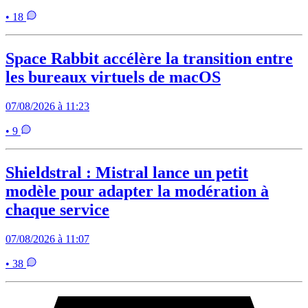
• 18
Space Rabbit accélère la transition entre
les bureaux virtuels de macOS
07/08/2026 à 11:23
• 9
Shieldstral : Mistral lance un petit
modèle pour adapter la modération à
chaque service
07/08/2026 à 11:07
• 38