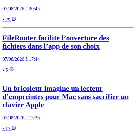
07/08/2026 à 20:45
• 29
FileRouter facilite l’ouverture des
fichiers dans l’app de son choix
07/08/2026 à 17:44
• 5
Un bricoleur imagine un lecteur
d’empreintes pour Mac sans sacrifier un
clavier Apple
07/08/2026 à 15:36
• 15