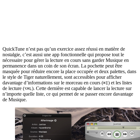
QuickTune n’est pas qu’un exercice assez réussi en matière de
nostalgie, c’est aussi une app fonctionnelle qui propose tout le
nécessaire pour gérer la lecture en cours sans garder Musique en
permanence dans un coin de son écran. La pochette peut être
masquée pour réduire encore la place occupée et deux palettes, dans
le style de Tiger naturellement, sont accessibles pour afficher
davantage d’informations sur le morceau en cours (
) et les listes
⌘I
de lecture (
). Cette dernière est capable de lancer la lecture sur
⌥⌘L
n’importe quelle liste, ce qui permet de se passer encore davantage
de Musique.