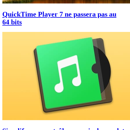
QuickTime Player 7 ne passera pas au
64 bits