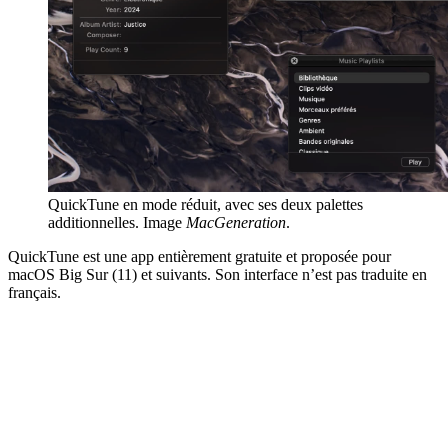
QuickTune en mode réduit, avec ses deux palettes
additionnelles. Image
MacGeneration
.
QuickTune est une app entièrement gratuite et proposée pour
macOS Big Sur (11) et suivants. Son interface n’est pas traduite en
français.