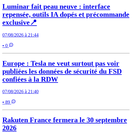
Luminar fait peau neuve : interface
repensée, outils IA dopés et précommande
exclusive📍
07/08/2026 à 21:44
• 0
Europe : Tesla ne veut surtout pas voir
publiées les données de sécurité du FSD
confiées à la RDW
07/08/2026 à 21:40
• 89
Rakuten France fermera le 30 septembre
2026