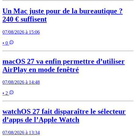
Un Mac juste pour de la bureautique ?
240 € suffisent
07/08/2026 à 15:06
• 0
macOS 27 va enfin permettre d’utiliser
AirPlay en mode fenêtré
07/08/2026 à 14:48
• 2
watchOS 27 fait disparaître le sélecteur
d’apps de l’Apple Watch
07/08/2026 à 13:34