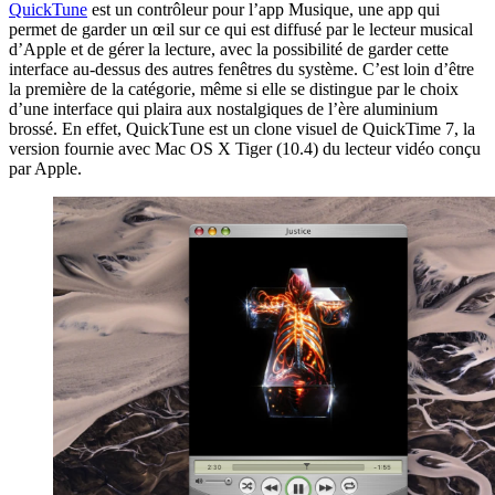
QuickTune
est un contrôleur pour l’app Musique, une app qui
permet de garder un œil sur ce qui est diffusé par le lecteur musical
d’Apple et de gérer la lecture, avec la possibilité de garder cette
interface au-dessus des autres fenêtres du système. C’est loin d’être
la première de la catégorie, même si elle se distingue par le choix
d’une interface qui plaira aux nostalgiques de l’ère aluminium
brossé. En effet, QuickTune est un clone visuel de QuickTime 7, la
version fournie avec Mac OS X Tiger (10.4) du lecteur vidéo conçu
par Apple.