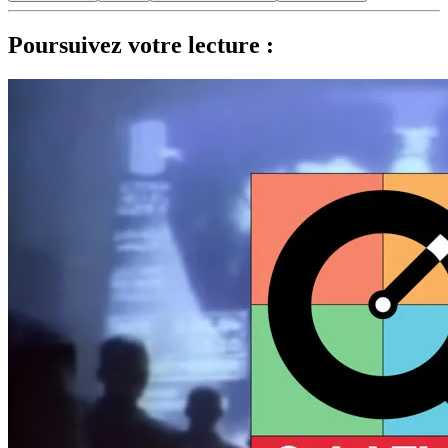
Poursuivez votre lecture :