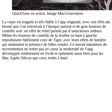
QuickTune en action. Image
MacGeneration
.
La copie est soignée et très fidèle à l’app originale, avec son effet alu
brossé que l’on retrouvait à l’époque partout et de gros boutons de
contrôle avec un effet de relief permis par d’astucieuses ombres.
Même les boutons de contrôle de la fenêtre en haut à gauche
reproduisent fidèlement ceux de Tiger, avec leurs effets de lumière
qui simulaient la présence de billes rondes. Ce travail minutieux de
reconstitution ne remet pas en cause la modernité de l’app,
développée entièrement en Swift et optimisée aussi bien pour les
Mac Apple Silicon que ceux restés à Intel.