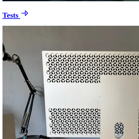
Tests