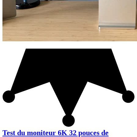
Test du moniteur 6K 32 pouces de