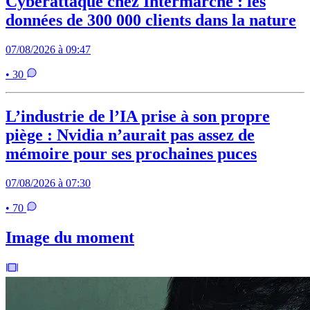
Cyberattaque chez Intermarché : les
données de 300 000 clients dans la nature
07/08/2026 à 09:47
• 30
L’industrie de l’IA prise à son propre
piège : Nvidia n’aurait pas assez de
mémoire pour ses prochaines puces
07/08/2026 à 07:30
• 70
Image du moment