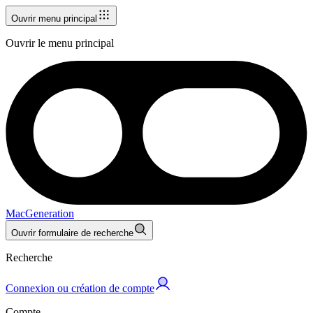
Ouvrir menu principal
Ouvrir le menu principal
MacGeneration
Ouvrir formulaire de recherche
Recherche
Connexion ou création de compte
Compte