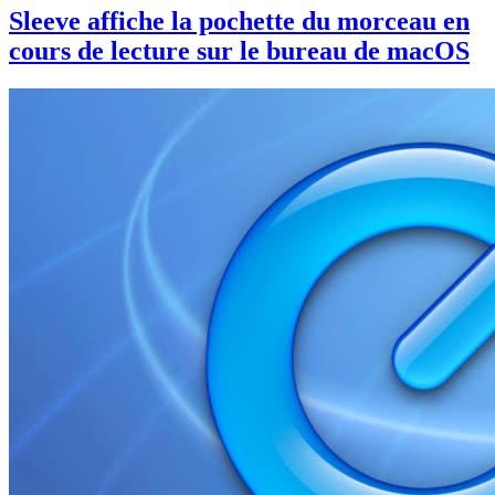
Sleeve affiche la pochette du morceau en
cours de lecture sur le bureau de macOS