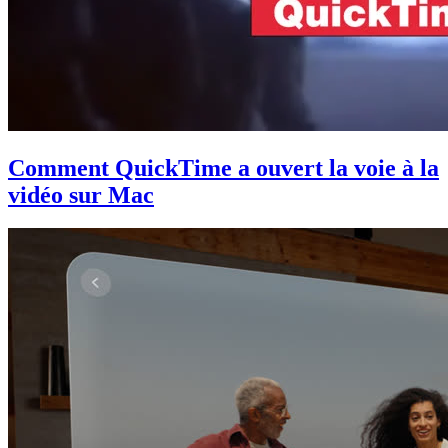
Comment QuickTime a ouvert la voie à la
vidéo sur Mac