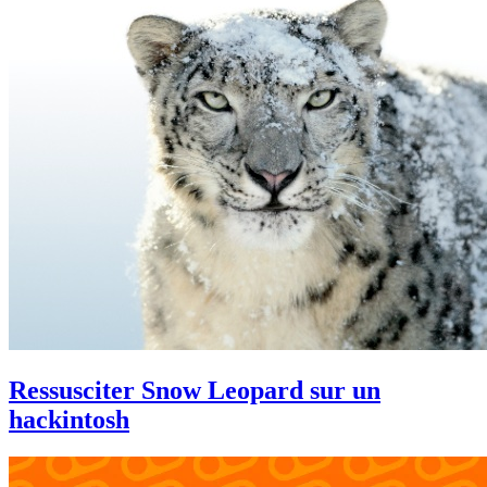
Ressusciter Snow Leopard sur un
hackintosh