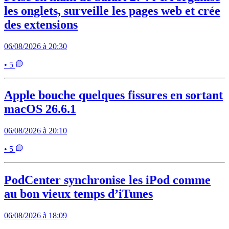
les onglets, surveille les pages web et crée
des extensions
06/08/2026 à 20:30
• 5
Apple bouche quelques fissures en sortant
macOS 26.6.1
06/08/2026 à 20:10
• 5
PodCenter synchronise les iPod comme
au bon vieux temps d’iTunes
06/08/2026 à 18:09