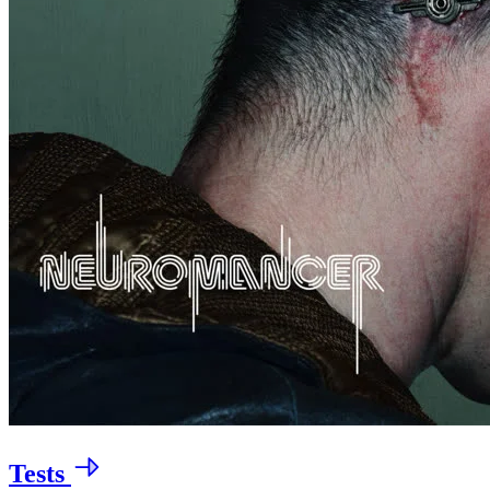
Tests