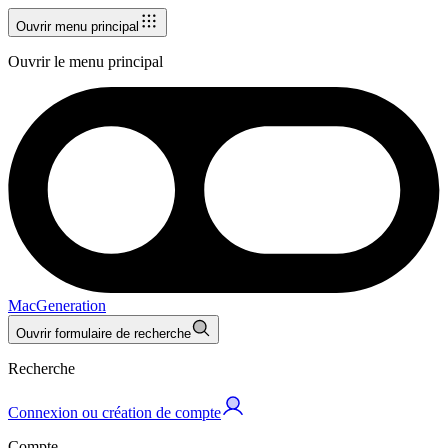
Ouvrir menu principal
Ouvrir le menu principal
MacGeneration
Ouvrir formulaire de recherche
Recherche
Connexion ou création de compte
Compte