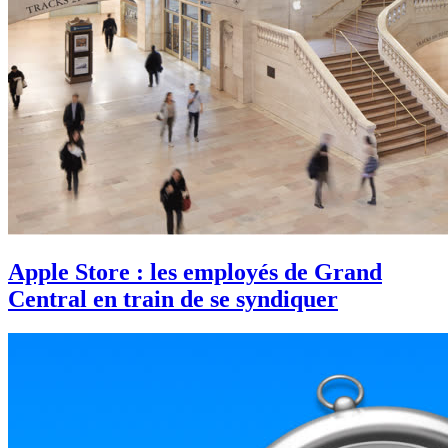
Apple Store : les employés de Grand
Central en train de se syndiquer