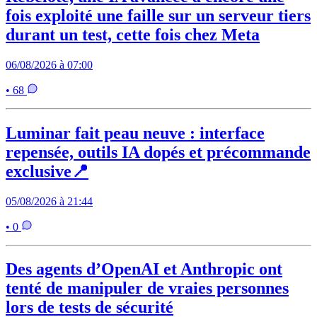
fois exploité une faille sur un serveur tiers
durant un test, cette fois chez Meta
06/08/2026 à 07:00
• 68
Luminar fait peau neuve : interface
repensée, outils IA dopés et précommande
exclusive📍
05/08/2026 à 21:44
• 0
Des agents d’OpenAI et Anthropic ont
tenté de manipuler de vraies personnes
lors de tests de sécurité