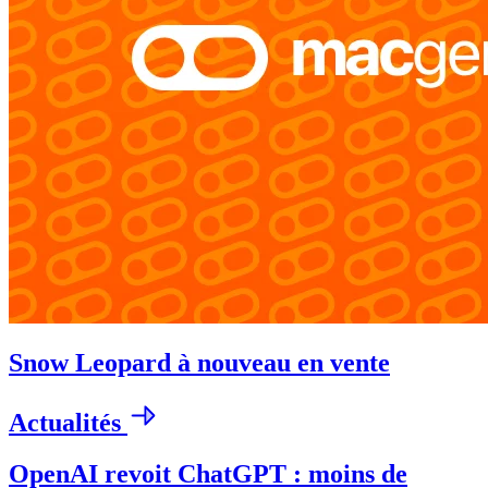
Snow Leopard à nouveau en vente
Actualités
OpenAI revoit ChatGPT : moins de