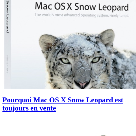
Pourquoi Mac OS X Snow Leopard est
toujours en vente