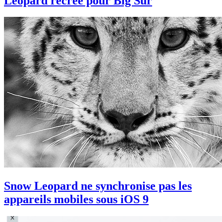
Leopard recréé pour Big Sur
Snow Leopard ne synchronise pas les
appareils mobiles sous iOS 9