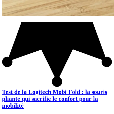
Test de la Logitech Mobi Fold : la souris
pliante qui sacrifie le confort pour la
mobilité