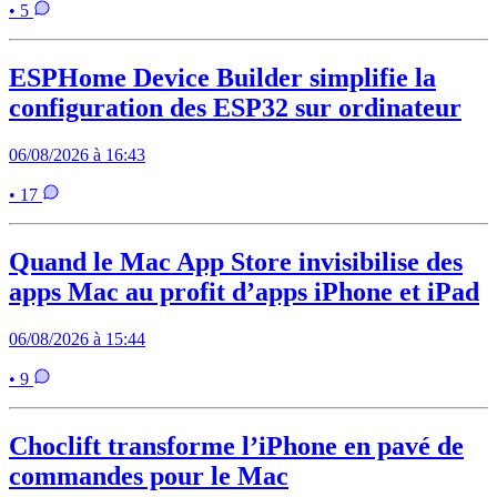
• 5
ESPHome Device Builder simplifie la
configuration des ESP32 sur ordinateur
06/08/2026 à 16:43
• 17
Quand le Mac App Store invisibilise des
apps Mac au profit d’apps iPhone et iPad
06/08/2026 à 15:44
• 9
Choclift transforme l’iPhone en pavé de
commandes pour le Mac