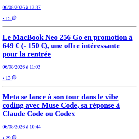
06/08/2026 à 13:37
• 15
Le MacBook Neo 256 Go en promotion à
649 € (- 150 €), une offre intéressante
pour la rentrée
06/08/2026 à 11:03
• 13
Meta se lance à son tour dans le vibe
coding avec Muse Code, sa réponse à
Claude Code ou Codex
06/08/2026 à 10:44
• 29