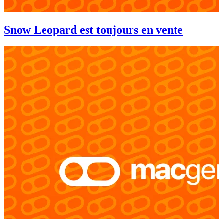
Snow Leopard est toujours en vente